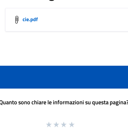
cie.pdf
Quanto sono chiare le informazioni su questa pagina