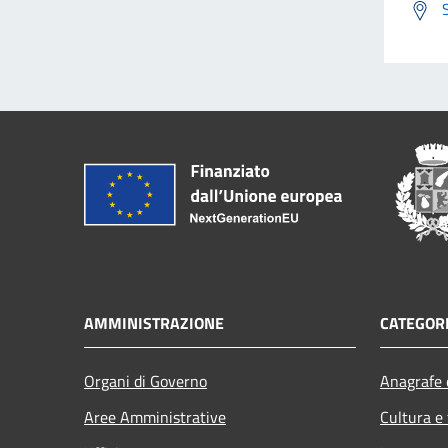
AMMINISTRAZIONE
CATEGORI
Organi di Governo
Anagrafe e
Aree Amministrative
Cultura e