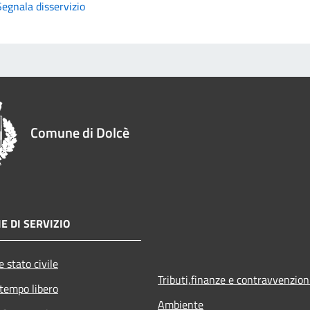
Segnala disservizio
Comune di Dolcè
E DI SERVIZIO
 stato civile
Tributi,finanze e contravvenzion
 tempo libero
Ambiente