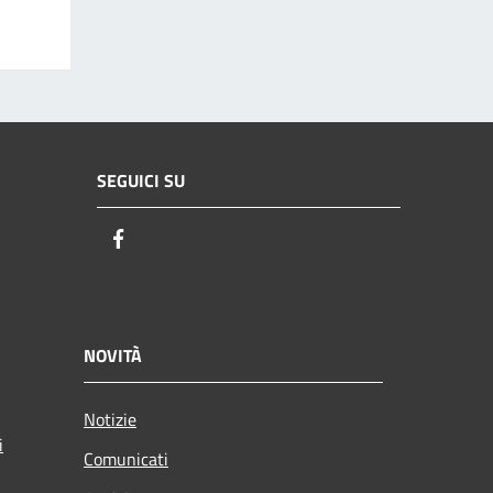
SEGUICI SU
Facebook
NOVITÀ
Notizie
i
Comunicati