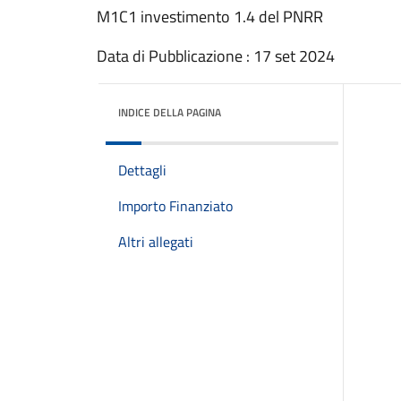
M1C1 investimento 1.4 del PNRR
Data di Pubblicazione : 17 set 2024
INDICE DELLA PAGINA
Dettagli
Importo Finanziato
Altri allegati