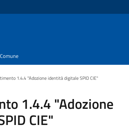
il Comune
imento 1.4.4 "Adozione identità digitale SPID CIE"
to 1.4.4 "Adozione
 SPID CIE"