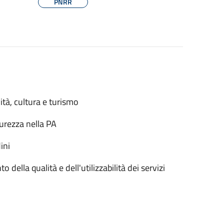
PNRR
ità, cultura e turismo
urezza nella PA
ini
 della qualità e dell'utilizzabilità dei servizi