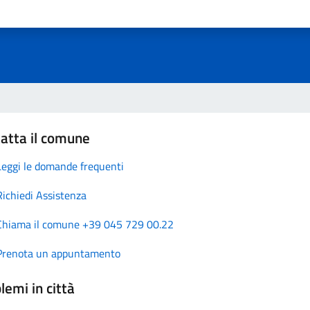
atta il comune
Leggi le domande frequenti
Richiedi Assistenza
Chiama il comune +39 045 729 00.22
Prenota un appuntamento
lemi in città