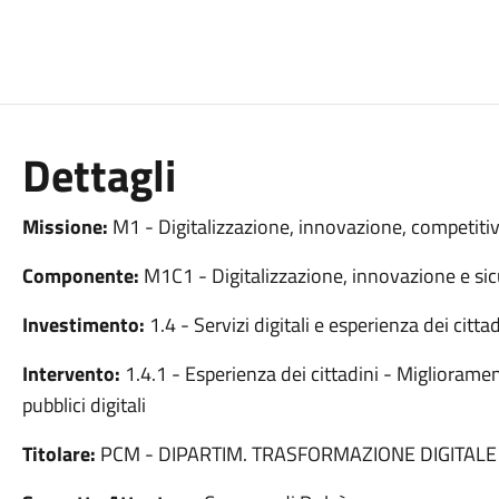
Dettagli
Missione:
M1 - Digitalizzazione, innovazione, competitiv
Componente:
M1C1 - Digitalizzazione, innovazione e sic
Investimento:
1.4 - Servizi digitali e esperienza dei cittad
Intervento:
1.4.1 - Esperienza dei cittadini - Miglioramento
pubblici digitali
Titolare:
PCM - DIPARTIM. TRASFORMAZIONE DIGITALE