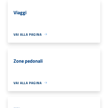
Viaggi
VAI ALLA PAGINA
Zone pedonali
VAI ALLA PAGINA