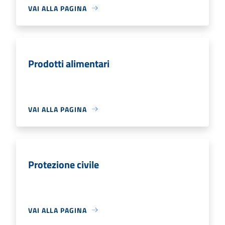
VAI ALLA PAGINA
Prodotti alimentari
VAI ALLA PAGINA
Protezione civile
VAI ALLA PAGINA