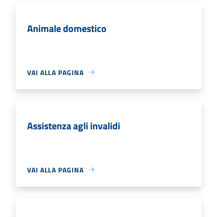
Animale domestico
VAI ALLA PAGINA
Assistenza agli invalidi
VAI ALLA PAGINA