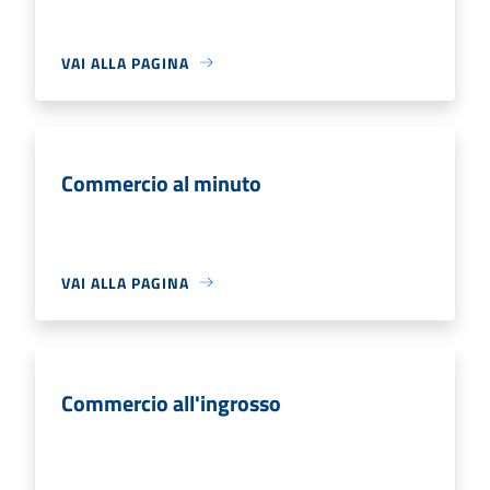
VAI ALLA PAGINA
Commercio al minuto
VAI ALLA PAGINA
Commercio all'ingrosso