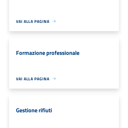
VAI ALLA PAGINA
Formazione professionale
VAI ALLA PAGINA
Gestione rifiuti