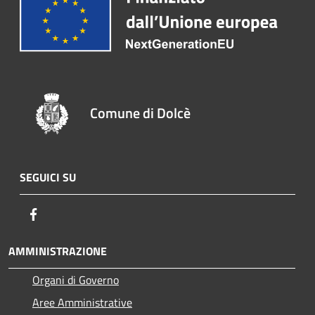
Comune di Dolcè
SEGUICI SU
Facebook
AMMINISTRAZIONE
Organi di Governo
Aree Amministrative