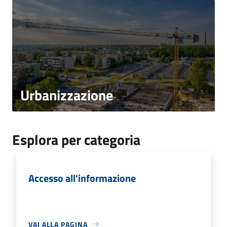
Urbanizzazione
Esplora per categoria
Accesso all'informazione
VAI ALLA PAGINA