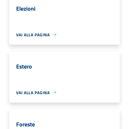
Elezioni
VAI ALLA PAGINA
Estero
VAI ALLA PAGINA
Foreste