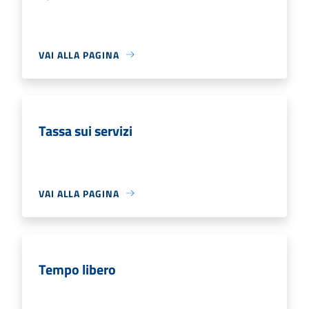
VAI ALLA PAGINA
Tassa sui servizi
VAI ALLA PAGINA
Tempo libero