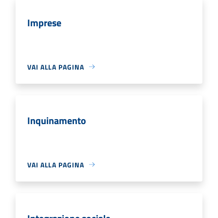
Imprese
VAI ALLA PAGINA
Inquinamento
VAI ALLA PAGINA