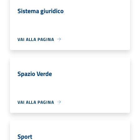
Sistema giuridico
VAI ALLA PAGINA
Spazio Verde
VAI ALLA PAGINA
Sport