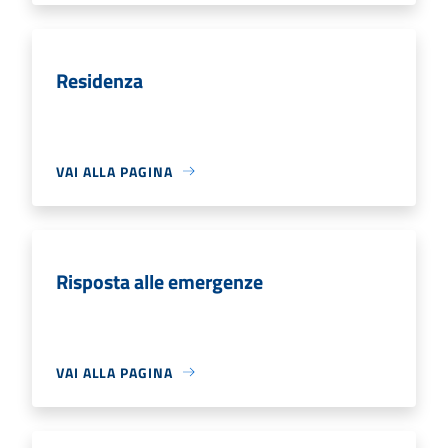
Residenza
VAI ALLA PAGINA
Risposta alle emergenze
VAI ALLA PAGINA