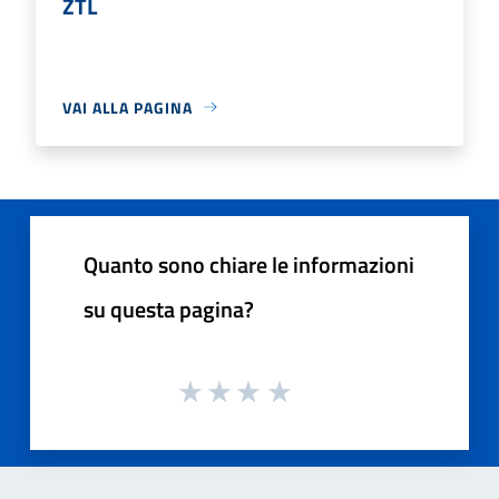
ZTL
VAI ALLA PAGINA
Quanto sono chiare le informazioni
su questa pagina?