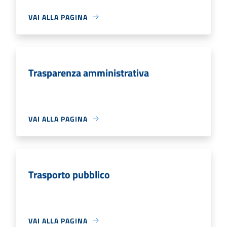
VAI ALLA PAGINA
Trasparenza amministrativa
VAI ALLA PAGINA
Trasporto pubblico
VAI ALLA PAGINA