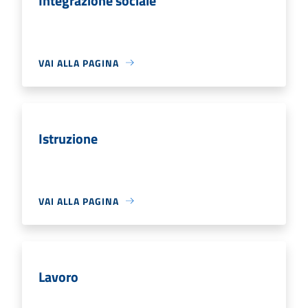
Integrazione sociale
VAI ALLA PAGINA
Istruzione
VAI ALLA PAGINA
Lavoro