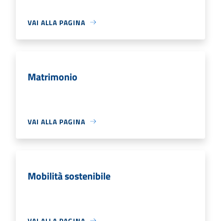
VAI ALLA PAGINA
Matrimonio
VAI ALLA PAGINA
Mobilità sostenibile
VAI ALLA PAGINA