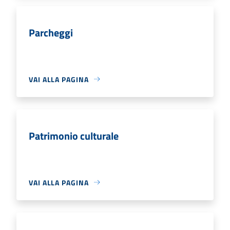
Parcheggi
VAI ALLA PAGINA
Patrimonio culturale
VAI ALLA PAGINA