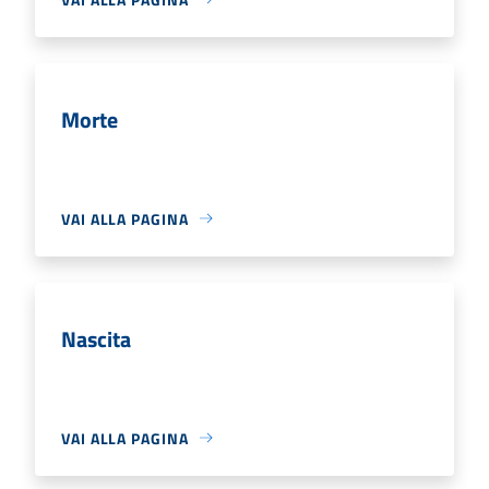
Morte
VAI ALLA PAGINA
Nascita
VAI ALLA PAGINA