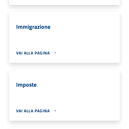
Immigrazione
VAI ALLA PAGINA
Imposte
VAI ALLA PAGINA