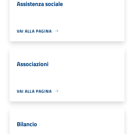
Assistenza sociale
VAI ALLA PAGINA
Associazioni
VAI ALLA PAGINA
Bilancio