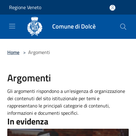
Salta al contenuto principale
Regione Veneto
Comune di Dolcè
Home
>
Argomenti
Argomenti
Gli argomenti rispondono a un'esigenza di organizzazione
dei contenuti del sito istituzionale per temi e
rappresentano le principali categorie di contenuti,
informazioni e documenti specifici.
In evidenza