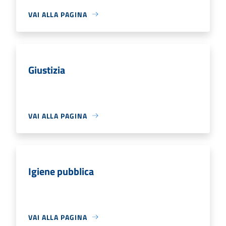
VAI ALLA PAGINA
Giustizia
VAI ALLA PAGINA
Igiene pubblica
VAI ALLA PAGINA