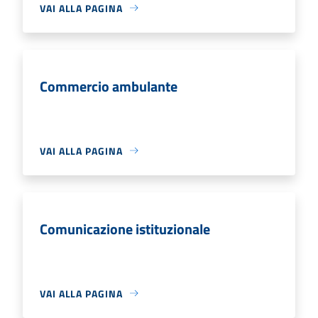
VAI ALLA PAGINA
Commercio ambulante
VAI ALLA PAGINA
Comunicazione istituzionale
VAI ALLA PAGINA