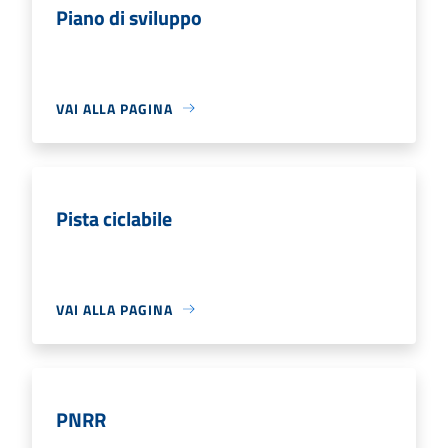
Piano di sviluppo
VAI ALLA PAGINA
Pista ciclabile
VAI ALLA PAGINA
PNRR