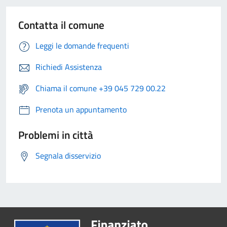
Contatta il comune
Leggi le domande frequenti
Richiedi Assistenza
Chiama il comune +39 045 729 00.22
Prenota un appuntamento
Problemi in città
Segnala disservizio