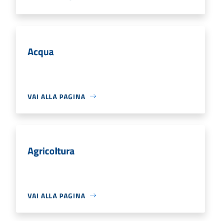
Acqua
VAI ALLA PAGINA
Agricoltura
VAI ALLA PAGINA