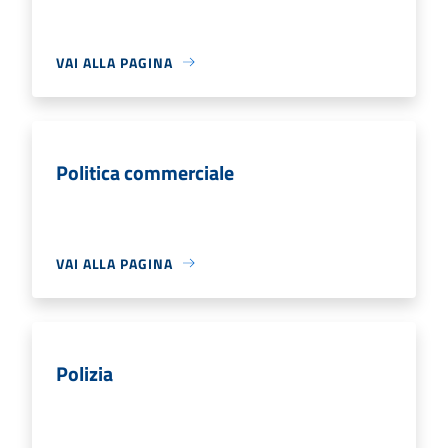
VAI ALLA PAGINA
Politica commerciale
VAI ALLA PAGINA
Polizia