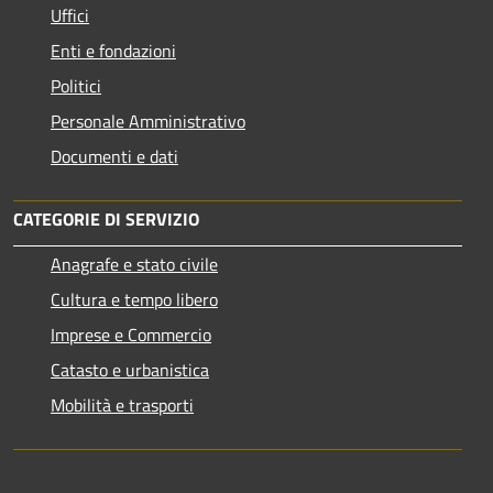
Uffici
Enti e fondazioni
Politici
Personale Amministrativo
Documenti e dati
CATEGORIE DI SERVIZIO
Anagrafe e stato civile
Cultura e tempo libero
Imprese e Commercio
Catasto e urbanistica
Mobilità e trasporti