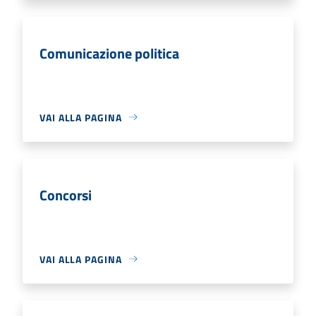
Comunicazione politica
VAI ALLA PAGINA
Concorsi
VAI ALLA PAGINA