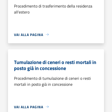
Procedimento di trasferimento della residenza
all'estero
VAI ALLA PAGINA
Tumulazione di ceneri o resti mortali in
posto già in concessione
Procedimento di tumulazione di ceneri o resti
mortali in posto già in concessione
VAI ALLA PAGINA