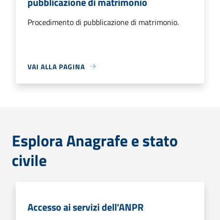
pubblicazione di matrimonio
Procedimento di pubblicazione di matrimonio.
VAI ALLA PAGINA
Esplora Anagrafe e stato
civile
Accesso ai servizi dell'ANPR