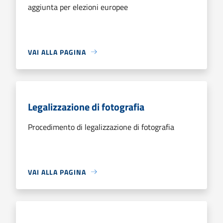
aggiunta per elezioni europee
VAI ALLA PAGINA
Legalizzazione di fotografia
Procedimento di legalizzazione di fotografia
VAI ALLA PAGINA