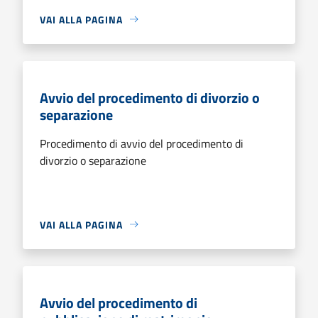
VAI ALLA PAGINA
Avvio del procedimento di divorzio o
separazione
Procedimento di avvio del procedimento di
divorzio o separazione
VAI ALLA PAGINA
Avvio del procedimento di