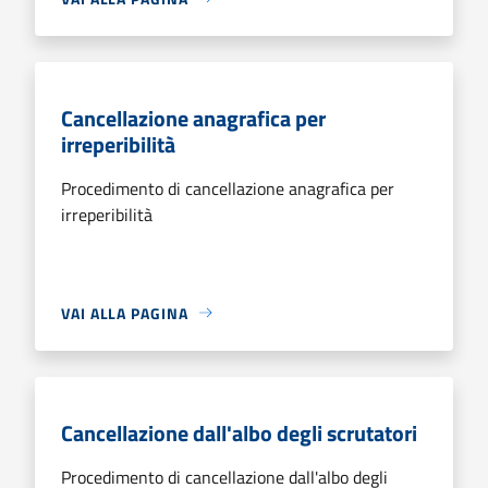
Cancellazione anagrafica per
irreperibilità
Procedimento di cancellazione anagrafica per
irreperibilità
VAI ALLA PAGINA
Cancellazione dall'albo degli scrutatori
Procedimento di cancellazione dall'albo degli