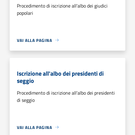
Procedimento di iscrizione all'albo dei giudici
popolari
VAI ALLA PAGINA
Iscrizione all'albo dei presidenti di
seggio
Procedimento di iscrizione all'albo dei presidenti
di seggio
VAI ALLA PAGINA