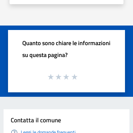
Quanto sono chiare le informazioni
su questa pagina?
Contatta il comune
Leggi le domande frequenti