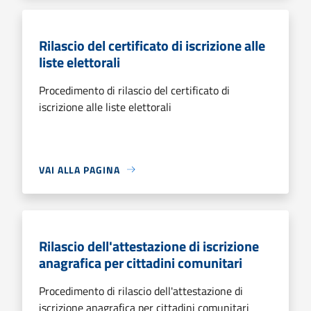
Rilascio del certificato di iscrizione alle
liste elettorali
Procedimento di rilascio del certificato di
iscrizione alle liste elettorali
VAI ALLA PAGINA
Rilascio dell'attestazione di iscrizione
anagrafica per cittadini comunitari
Procedimento di rilascio dell'attestazione di
iscrizione anagrafica per cittadini comunitari