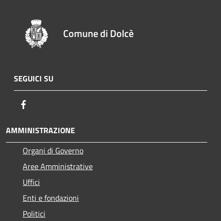
Comune di Dolcè
SEGUICI SU
Facebook
AMMINISTRAZIONE
Organi di Governo
Aree Amministrative
Uffici
Enti e fondazioni
Politici