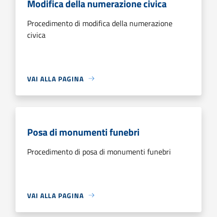
Modifica della numerazione civica
Procedimento di modifica della numerazione
civica
VAI ALLA PAGINA
Posa di monumenti funebri
Procedimento di posa di monumenti funebri
VAI ALLA PAGINA