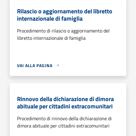
Rilascio o aggiornamento del libretto
internazionale di famiglia
Procedimento di rilascio o aggiornamento del
libretto internazionale di famiglia
VAI ALLA PAGINA
Rinnovo della dichiarazione di dimora
abituale per cittadini extracomunitari
Procedimento di rinnovo della dichiarazione di
dimora abituale per cittadini extracomunitari