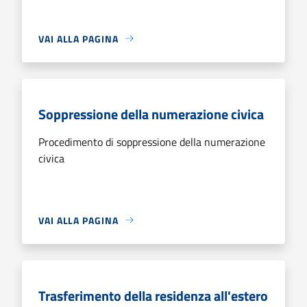
VAI ALLA PAGINA
Soppressione della numerazione civica
Procedimento di soppressione della numerazione
civica
VAI ALLA PAGINA
Trasferimento della residenza all'estero