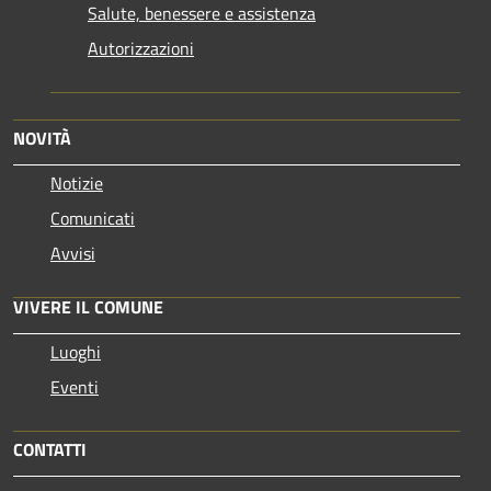
Salute, benessere e assistenza
Autorizzazioni
NOVITÀ
Notizie
Comunicati
Avvisi
VIVERE IL COMUNE
Luoghi
Eventi
CONTATTI