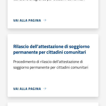
VAI ALLA PAGINA
Rilascio dell'attestazione di soggiorno
permanente per cittadini comunitari
Procedimento di rilascio dell'attestazione di
soggiorno permanente per cittadini comunitari
VAI ALLA PAGINA