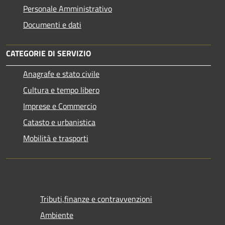
Personale Amministrativo
Documenti e dati
CATEGORIE DI SERVIZIO
Anagrafe e stato civile
Cultura e tempo libero
Imprese e Commercio
Catasto e urbanistica
Mobilità e trasporti
Tributi,finanze e contravvenzioni
Ambiente