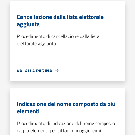
Cancellazione dalla lista elettorale
aggiunta
Procedimento di cancellazione dalla lista
elettorale aggiunta
VAI ALLA PAGINA
Indicazione del nome composto da più
elementi
Procedimento di indicazione del nome composto
da più elementi per cittadini maggiorenni