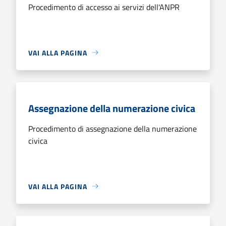
Procedimento di accesso ai servizi dell'ANPR
VAI ALLA PAGINA
Assegnazione della numerazione civica
Procedimento di assegnazione della numerazione
civica
VAI ALLA PAGINA