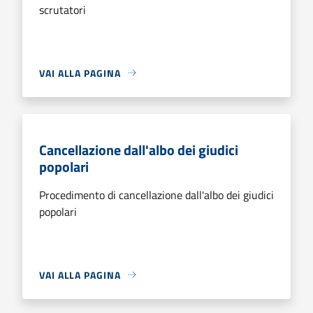
scrutatori
VAI ALLA PAGINA
Cancellazione dall'albo dei giudici
popolari
Procedimento di cancellazione dall'albo dei giudici
popolari
VAI ALLA PAGINA