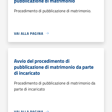
pubblicazione di matrimonio
Procedimento di pubblicazione di matrimonio.
VAI ALLA PAGINA
Avvio del procedimento di
pubblicazione di matrimonio da parte
di incaricato
Procedimento di pubblicazione di matrimonio da
parte di incaricato
VAI ALLA PAGINA