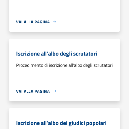
VAI ALLA PAGINA
Iscrizione all'albo degli scrutatori
Procedimento di iscrizione all'albo degli scrutatori
VAI ALLA PAGINA
Iscrizione all'albo dei giudici popolari