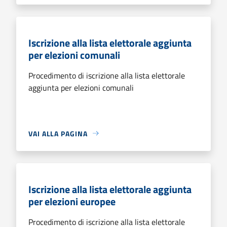
Iscrizione alla lista elettorale aggiunta
per elezioni comunali
Procedimento di iscrizione alla lista elettorale
aggiunta per elezioni comunali
VAI ALLA PAGINA
Iscrizione alla lista elettorale aggiunta
per elezioni europee
Procedimento di iscrizione alla lista elettorale