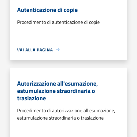
Autenticazione di copie
Procedimento di autenticazione di copie
VAI ALLA PAGINA
Autorizzazione all'esumazione,
estumulazione straordinaria o
traslazione
Procedimento di autorizzazione all'esumazione,
estumulazione straordinaria o traslazione