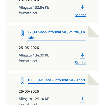
PDF
Allegato 132.84 KB
formato pdf
Scarica
17_Privacy-Informativa_Polizia_Lo
cale
25-05-2026
PDF
Allegato 134.00 KB
formato pdf
Scarica
02_C_Privacy - Informativa - sport
25-05-2026
PDF
Allegato 125.14 KB
formato pdf