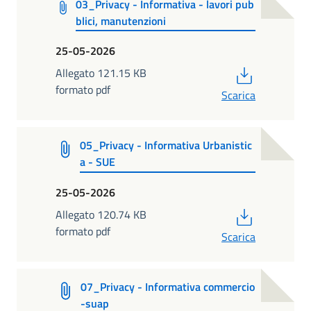
03_Privacy - Informativa - lavori pub
blici, manutenzioni
25-05-2026
PDF
Allegato 121.15 KB
formato pdf
Scarica
05_Privacy - Informativa Urbanistic
a - SUE
25-05-2026
PDF
Allegato 120.74 KB
formato pdf
Scarica
07_Privacy - Informativa commercio
-suap