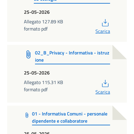
25-05-2026
PDF
Allegato 127.89 KB
formato pdf
Scarica
02_B_Privacy - Informativa - istruz
ione
25-05-2026
PDF
Allegato 115.31 KB
formato pdf
Scarica
01 - Informativa Comuni - personale
dipendente e collaboratore
25-05-2026