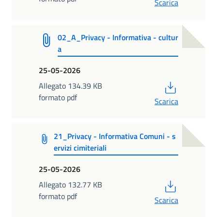
Scarica
02_A_Privacy - Informativa - cultur
a
25-05-2026
PDF
Allegato 134.39 KB
formato pdf
Scarica
21_Privacy - Informativa Comuni - s
ervizi cimiteriali
25-05-2026
PDF
Allegato 132.77 KB
formato pdf
Scarica