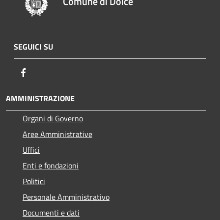
Comune di Dolcè
SEGUICI SU
Facebook
AMMINISTRAZIONE
Organi di Governo
Aree Amministrative
Uffici
Enti e fondazioni
Politici
Personale Amministrativo
Documenti e dati