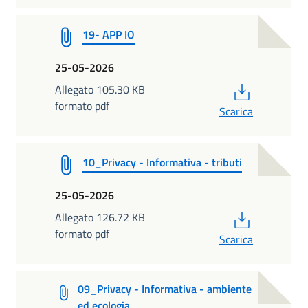
19- APP IO
25-05-2026
PDF
Allegato 105.30 KB
formato pdf
Scarica
10_Privacy - Informativa - tributi
25-05-2026
PDF
Allegato 126.72 KB
formato pdf
Scarica
09_Privacy - Informativa - ambiente
ed ecologia