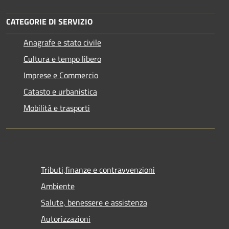
CATEGORIE DI SERVIZIO
Anagrafe e stato civile
Cultura e tempo libero
Imprese e Commercio
Catasto e urbanistica
Mobilità e trasporti
Tributi,finanze e contravvenzioni
Ambiente
Salute, benessere e assistenza
Autorizzazioni