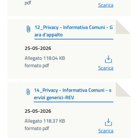
pdf
Scarica
12_Privacy - Informativa Comuni - G
ara d'appalto
25-05-2026
PDF
Allegato 118.04 KB
formato pdf
Scarica
14_Privacy - Informativa Comuni - s
ervizi generici-REV
25-05-2026
PDF
Allegato 118.37 KB
formato pdf
Scarica