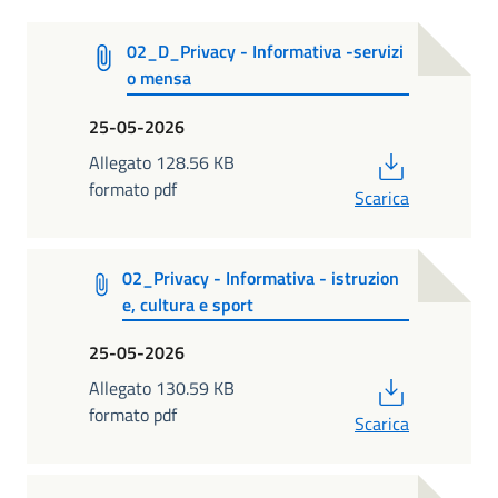
02_D_Privacy - Informativa -servizi
o mensa
25-05-2026
PDF
Allegato 128.56 KB
formato pdf
Scarica
02_Privacy - Informativa - istruzion
e, cultura e sport
25-05-2026
PDF
Allegato 130.59 KB
formato pdf
Scarica