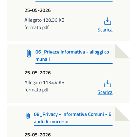
25-05-2026
PDF
Allegato 120.36 KB
formato pdf
Scarica
06_Privacy Informativa - alloggi co
munali
25-05-2026
PDF
Allegato 113.44 KB
formato pdf
Scarica
08_Privacy - Informativa Comuni - B
andi di concorso
25-05-2026