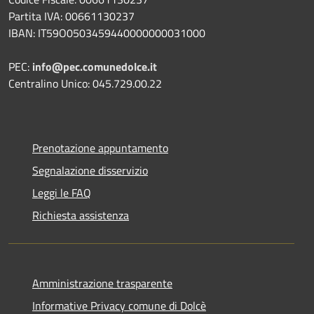
Partita IVA: 00661130237
IBAN: IT59O0503459440000000031000
PEC:
info@pec.comunedolce.it
Centralino Unico: 045.729.00.22
Prenotazione appuntamento
Segnalazione disservizio
Leggi le FAQ
Richiesta assistenza
Amministrazione trasparente
Informative Privacy comune di Dolcè