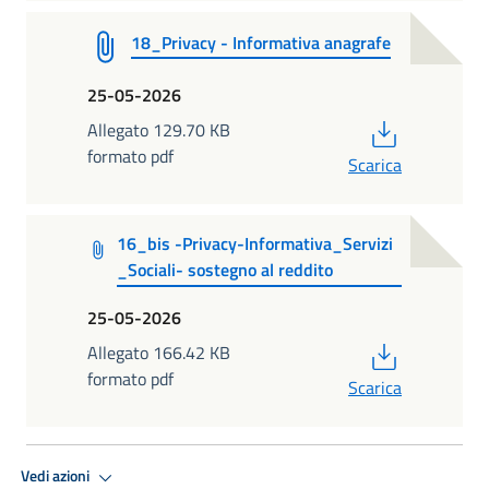
18_Privacy - Informativa anagrafe
25-05-2026
PDF
Allegato 129.70 KB
formato pdf
Scarica
16_bis -Privacy-Informativa_Servizi
_Sociali- sostegno al reddito
25-05-2026
PDF
Allegato 166.42 KB
formato pdf
Scarica
Vedi azioni