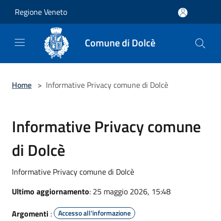
Salta al contenuto principale
Regione Veneto
Comune di Dolcè
Home
>
Informative Privacy comune di Dolcè
Informative Privacy comune
di Dolcè
Informative Privacy comune di Dolcè
Ultimo aggiornamento
: 25 maggio 2026, 15:48
Argomenti
:
Accesso all'informazione