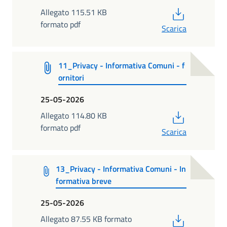
PDF
Allegato 115.51 KB
formato pdf
Scarica
11_Privacy - Informativa Comuni - f
ornitori
25-05-2026
PDF
Allegato 114.80 KB
formato pdf
Scarica
13_Privacy - Informativa Comuni - In
formativa breve
25-05-2026
PDF
Allegato 87.55 KB formato