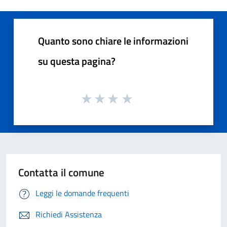
Quanto sono chiare le informazioni
su questa pagina?
Contatta il comune
Leggi le domande frequenti
Richiedi Assistenza