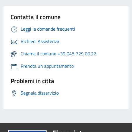
Contatta il comune
Leggi le domande frequenti
Richiedi Assistenza
Chiama il comune +39 045 729 00.22
Prenota un appuntamento
Problemi in città
Segnala disservizio