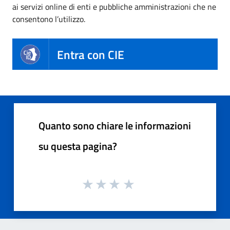
ai servizi online di enti e pubbliche amministrazioni che ne
consentono l’utilizzo.
Entra con CIE
Quanto sono chiare le informazioni
su questa pagina?