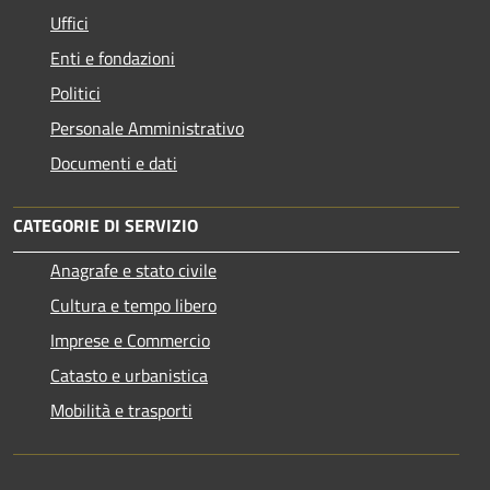
Uffici
Enti e fondazioni
Politici
Personale Amministrativo
Documenti e dati
CATEGORIE DI SERVIZIO
Anagrafe e stato civile
Cultura e tempo libero
Imprese e Commercio
Catasto e urbanistica
Mobilità e trasporti