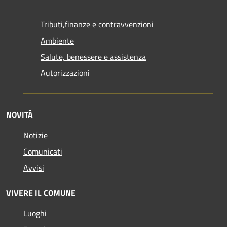
Tributi,finanze e contravvenzioni
Ambiente
Salute, benessere e assistenza
Autorizzazioni
NOVITÀ
Notizie
Comunicati
Avvisi
VIVERE IL COMUNE
Luoghi