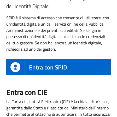
dell'Identità Digitale
SPID è il sistema di accesso che consente di utilizzare, con
un'identità digitale unica, i servizi online della Pubblica
Amministrazione e dei privati accreditati. Se sei già in
possesso di un'identità digitale, accedi con le credenziali
del tuo gestore. Se non hai ancora un'identità digitale,
richiedila ad uno dei gestori.
Entra con SPID
Entra con CIE
La Carta di Identità Elettronica (CIE) è la chiave di accesso,
garantita dallo Stato e rilasciata dal Ministero dell’Interno,
che permette al cittadino di autenticarsi in tutta sicurezza