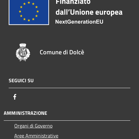
Comune di Dolcè
SEGUICI SU
Facebook
AMMINISTRAZIONE
Organi di Governo
Aree Amministrative