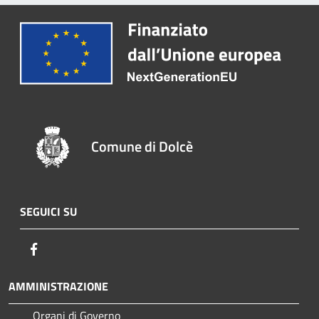
Comune di Dolcè
SEGUICI SU
Facebook
AMMINISTRAZIONE
Organi di Governo