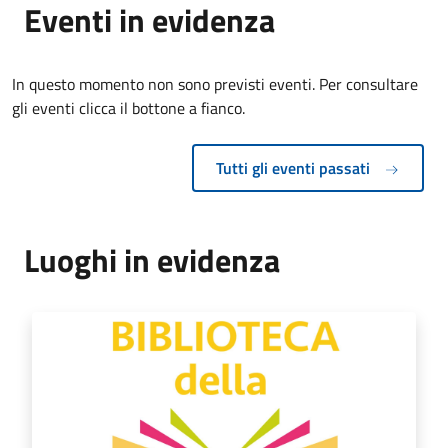
Eventi in evidenza
In questo momento non sono previsti eventi. Per consultare
gli eventi clicca il bottone a fianco.
Tutti gli eventi passati
Luoghi in evidenza