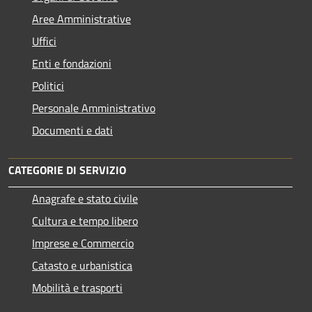
Aree Amministrative
Uffici
Enti e fondazioni
Politici
Personale Amministrativo
Documenti e dati
CATEGORIE DI SERVIZIO
Anagrafe e stato civile
Cultura e tempo libero
Imprese e Commercio
Catasto e urbanistica
Mobilità e trasporti