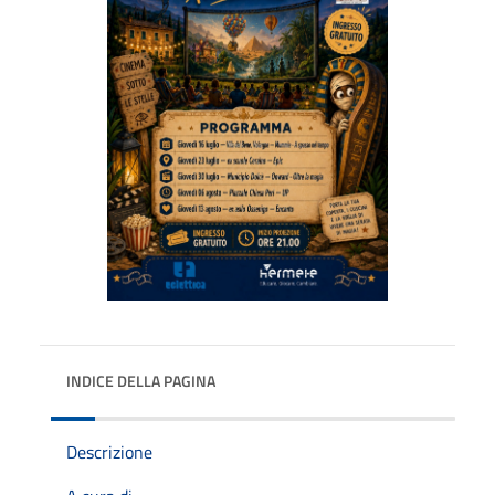
INDICE DELLA PAGINA
Descrizione