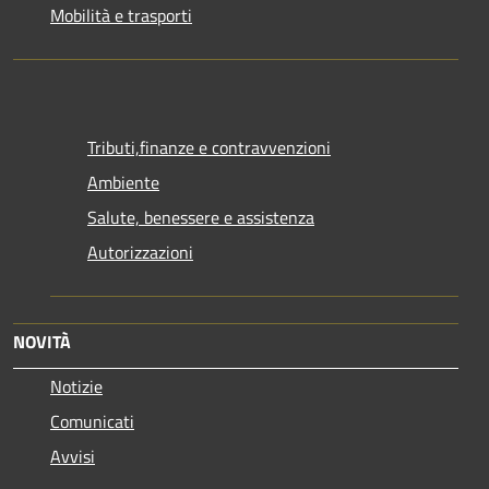
Mobilità e trasporti
Tributi,finanze e contravvenzioni
Ambiente
Salute, benessere e assistenza
Autorizzazioni
NOVITÀ
Notizie
Comunicati
Avvisi