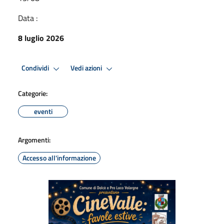
Data :
8 luglio 2026
Condividi
Vedi azioni
Categorie:
eventi
Argomenti:
Accesso all'informazione