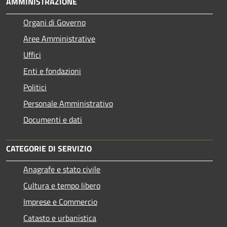
AMMINISTRAZIONE
Organi di Governo
Aree Amministrative
Uffici
Enti e fondazioni
Politici
Personale Amministrativo
Documenti e dati
CATEGORIE DI SERVIZIO
Anagrafe e stato civile
Cultura e tempo libero
Imprese e Commercio
Catasto e urbanistica