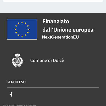
Comune di Dolcè
SEGUICI SU
Facebook