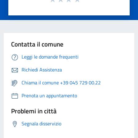
Contatta il comune
Leggi le domande frequenti
Richiedi Assistenza
Chiama il comune +39 045 729 00.22
Prenota un appuntamento
Problemi in città
Segnala disservizio