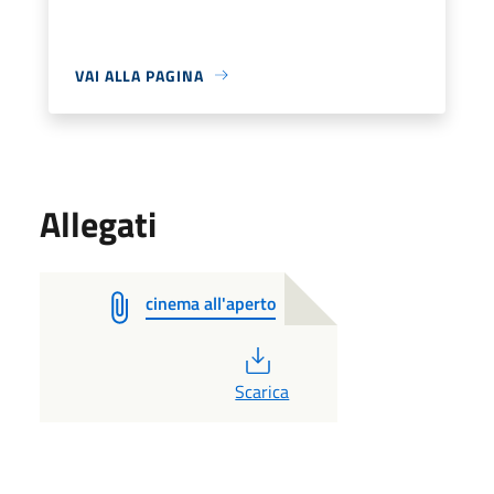
VAI ALLA PAGINA
Allegati
cinema all'aperto
PDF
Scarica