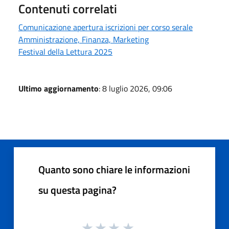
Contenuti correlati
Comunicazione apertura iscrizioni per corso serale
Amministrazione, Finanza, Marketing
Festival della Lettura 2025
Ultimo aggiornamento
: 8 luglio 2026, 09:06
Quanto sono chiare le informazioni
su questa pagina?