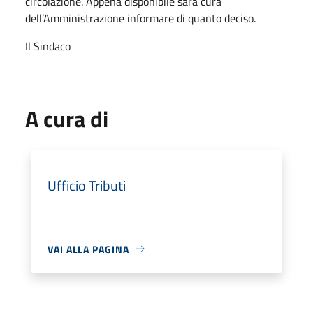
circolazione. Appena disponibile sarà cura
dell’Amministrazione informare di quanto deciso.
Il Sindaco
A cura di
Ufficio Tributi
VAI ALLA PAGINA