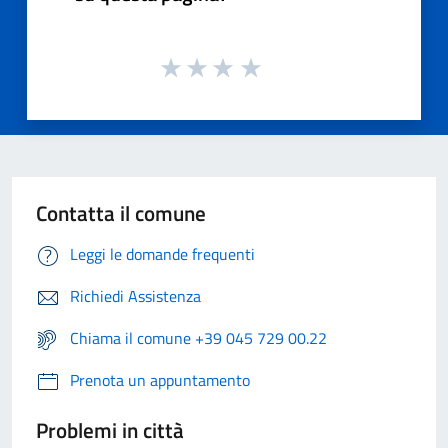
Contatta il comune
Leggi le domande frequenti
Richiedi Assistenza
Chiama il comune +39 045 729 00.22
Prenota un appuntamento
Problemi in città