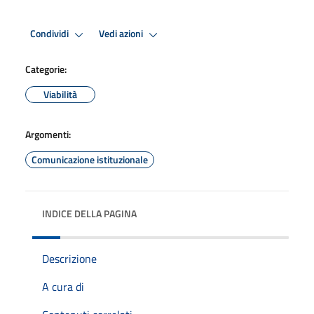
Condividi
Vedi azioni
Categorie:
Viabilità
Argomenti:
Comunicazione istituzionale
INDICE DELLA PAGINA
Descrizione
A cura di