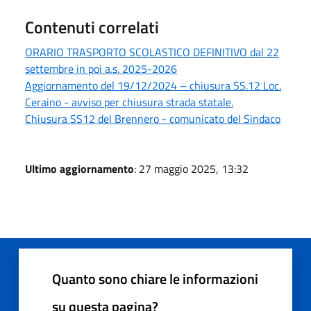
Contenuti correlati
ORARIO TRASPORTO SCOLASTICO DEFINITIVO dal 22
settembre in poi a.s. 2025-2026
Aggiornamento del 19/12/2024 – chiusura SS.12 Loc.
Ceraino - avviso per chiusura strada statale.
Chiusura SS12 del Brennero - comunicato del Sindaco
Ultimo aggiornamento
: 27 maggio 2025, 13:32
Quanto sono chiare le informazioni
su questa pagina?