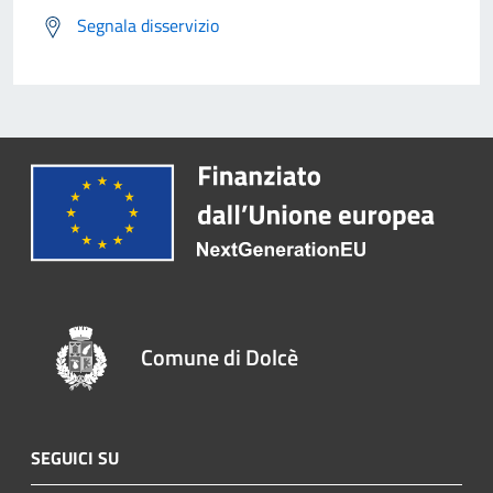
Segnala disservizio
Comune di Dolcè
SEGUICI SU