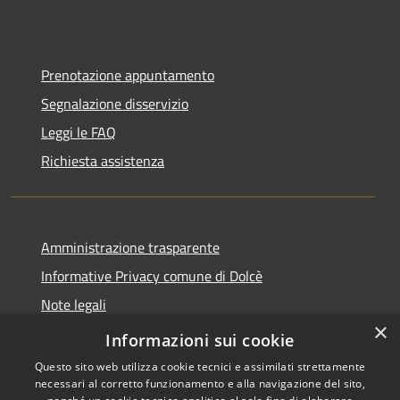
Prenotazione appuntamento
Segnalazione disservizio
Leggi le FAQ
Richiesta assistenza
Amministrazione trasparente
Informative Privacy comune di Dolcè
Note legali
×
Dichiarazione di accessibilità
Informazioni sui cookie
Questo sito web utilizza cookie tecnici e assimilati strettamente
necessari al corretto funzionamento e alla navigazione del sito,