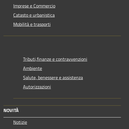
Imprese e Commercio
Catasto e urbanistica
Mobilità e trasporti
Tributi,finanze e contravvenzioni
Ambiente
Salute, benessere e assistenza
Autorizzazioni
NOVITÀ
Notizie