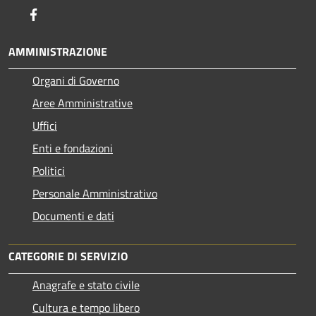
Facebook
AMMINISTRAZIONE
Organi di Governo
Aree Amministrative
Uffici
Enti e fondazioni
Politici
Personale Amministrativo
Documenti e dati
CATEGORIE DI SERVIZIO
Anagrafe e stato civile
Cultura e tempo libero