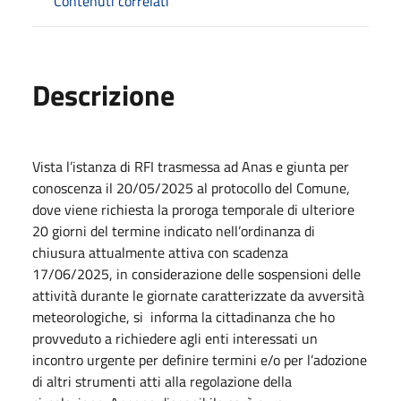
Contenuti correlati
Descrizione
Vista l’istanza di RFI trasmessa ad Anas e giunta per
conoscenza il 20/05/2025 al protocollo del Comune,
dove viene richiesta la proroga temporale di ulteriore
20 giorni del termine indicato nell’ordinanza di
chiusura attualmente attiva con scadenza
17/06/2025, in considerazione delle sospensioni delle
attività durante le giornate caratterizzate da avversità
meteorologiche, si informa la cittadinanza che ho
provveduto a richiedere agli enti interessati un
incontro urgente per definire termini e/o per l’adozione
di altri strumenti atti alla regolazione della