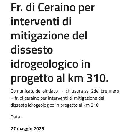
Fr. di Ceraino per
interventi di
mitigazione del
dissesto
idrogeologico in
progetto al km 310.
Comunicato del sindaco - chiusura ss12del brennero
– fr. di ceraino per interventi di mitigazione del
dissesto idrogeologico in progetto al km 310
Data :
27 maggio 2025