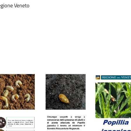
Regione Veneto