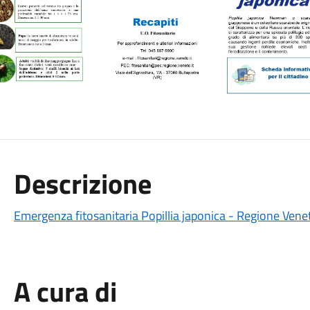
Descrizione
Emergenza fitosanitaria Popillia japonica - Regione Veneto
A cura di