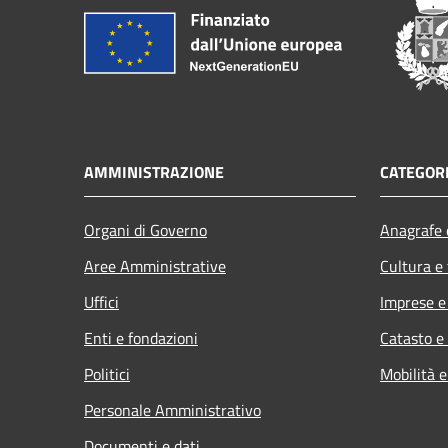
AMMINISTRAZIONE
CATEGORI
Organi di Governo
Anagrafe e
Aree Amministrative
Cultura e
Uffici
Imprese 
Enti e fondazioni
Catasto e
Politici
Mobilità e
Personale Amministrativo
Documenti e dati