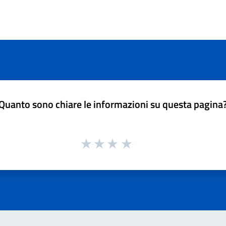
Quanto sono chiare le informazioni su questa pagina