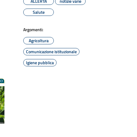
ALLERTA
notizie varie
Salute
Argomenti:
Agricoltura
Comunicazione istituzionale
Igiene pubblica