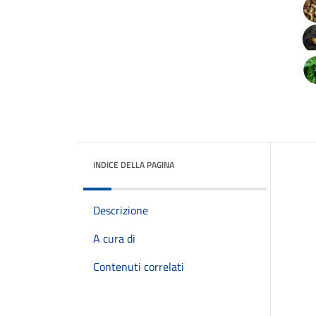
INDICE DELLA PAGINA
Descrizione
A cura di
Contenuti correlati