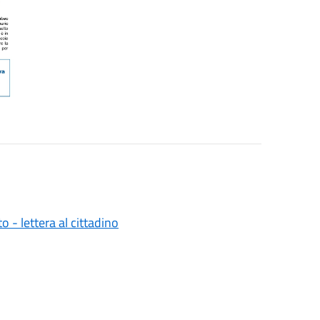
 - lettera al cittadino