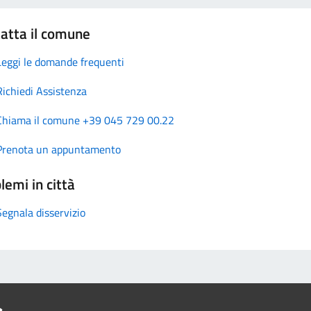
atta il comune
Leggi le domande frequenti
Richiedi Assistenza
Chiama il comune +39 045 729 00.22
Prenota un appuntamento
lemi in città
Segnala disservizio