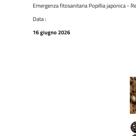
Emergenza fitosanitaria Popillia japonica - 
Data :
16 giugno 2026