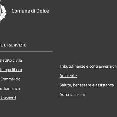
Comune di Dolcè
E DI SERVIZIO
 stato civile
Tributi,finanze e contravvenzion
 tempo libero
Ambiente
e Commercio
Salute, benessere e assistenza
 urbanistica
Autorizzazioni
 trasporti