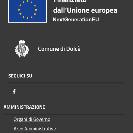
Comune di Dolcè
SEGUICI SU
Facebook
AMMINISTRAZIONE
Organi di Governo
Aree Amministrative