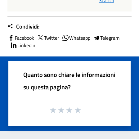
Scarica
Condividi:
Facebook
Twitter
Whatsapp
Telegram
LinkedIn
Quanto sono chiare le informazioni
su questa pagina?