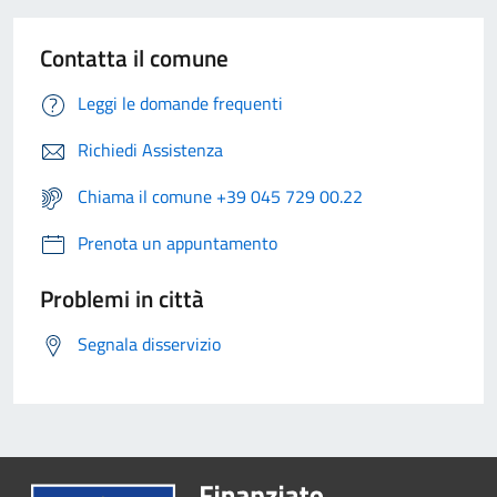
Contatta il comune
Leggi le domande frequenti
Richiedi Assistenza
Chiama il comune +39 045 729 00.22
Prenota un appuntamento
Problemi in città
Segnala disservizio