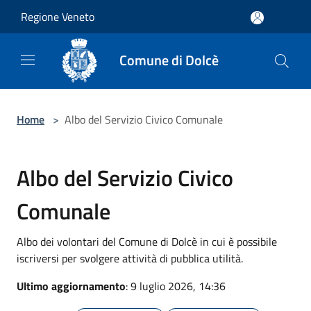
Salta al contenuto principale
Regione Veneto
Comune di Dolcè
Home
>
Albo del Servizio Civico Comunale
Albo del Servizio Civico
Comunale
Albo dei volontari del Comune di Dolcè in cui è possibile
iscriversi per svolgere attività di pubblica utilità.
Ultimo aggiornamento
: 9 luglio 2026, 14:36