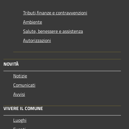
Tributi,finanze e contravvenzioni
Ambiente
Salute, benessere e assistenza
Autorizzazioni
NOVITÀ
Notizie
Comunicati
Avvisi
VIVERE IL COMUNE
Luoghi