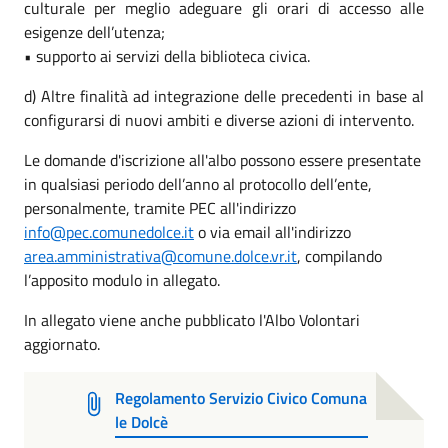
culturale per meglio adeguare gli orari di accesso alle
esigenze dell’utenza;
• supporto ai servizi della biblioteca civica.
d) Altre finalità ad integrazione delle precedenti in base al
configurarsi di nuovi ambiti e diverse azioni di intervento.
Le domande d'iscrizione all'albo possono essere presentate
in qualsiasi periodo dell’anno al protocollo dell’ente,
personalmente, tramite PEC all'indirizzo
info@pec.comunedolce.it
o via email all'indirizzo
area.amministrativa@comune.dolce.vr.it
, compilando
l’apposito modulo in allegato.
In allegato viene anche pubblicato l'Albo Volontari
aggiornato.
Regolamento Servizio Civico Comuna
le Dolcè