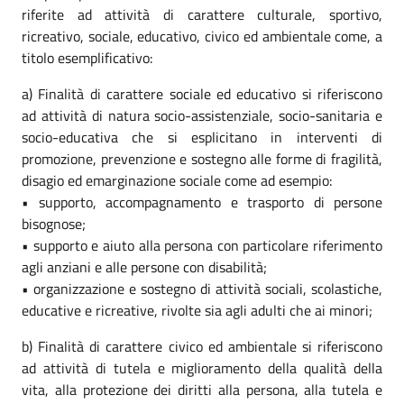
riferite ad attività di carattere culturale, sportivo,
ricreativo, sociale, educativo, civico ed ambientale come, a
titolo esemplificativo:
a) Finalità di carattere sociale ed educativo si riferiscono
ad attività di natura socio-assistenziale, socio-sanitaria e
socio-educativa che si esplicitano in interventi di
promozione, prevenzione e sostegno alle forme di fragilità,
disagio ed emarginazione sociale come ad esempio:
• supporto, accompagnamento e trasporto di persone
bisognose;
• supporto e aiuto alla persona con particolare riferimento
agli anziani e alle persone con disabilità;
• organizzazione e sostegno di attività sociali, scolastiche,
educative e ricreative, rivolte sia agli adulti che ai minori;
b) Finalità di carattere civico ed ambientale si riferiscono
ad attività di tutela e miglioramento della qualità della
vita, alla protezione dei diritti alla persona, alla tutela e