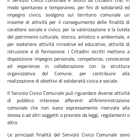
modo spontaneo e temporaneo, per fini di solidarietà ed
impegno civico, svolgono sul territorio comunale un
insieme di attività per il conseguimento delle finalità di
carattere sociale e civico, per la valorizzazione e la tutela
del patrimonio culturale, storico, artistico e ambientale, e
per sostenere attività ricreative ed educative, attività di
istruzione e di formazione. I Cittadini iscritti mettono a
disposizione impegno personale, competenze, conoscenze
ed esperienze in collaborazione con la struttura
organizzativa del Comune, per contribuire alla
realizzazione di obiettivi di solidarietà civica e sociale.
Il Servizio Civico Comunale può riguardare diverse attività
di pubblico interesse afferenti all’Amministrazione
comunale che non siano espressamente riservate alla
stessa o ad altri soggetti o previste da leggi, regolamenti o
altro.
Le principali finalità del Servizio Civico Comunale sono