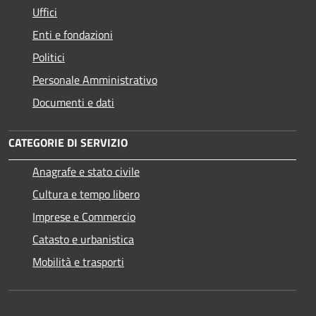
Uffici
Enti e fondazioni
Politici
Personale Amministrativo
Documenti e dati
CATEGORIE DI SERVIZIO
Anagrafe e stato civile
Cultura e tempo libero
Imprese e Commercio
Catasto e urbanistica
Mobilità e trasporti