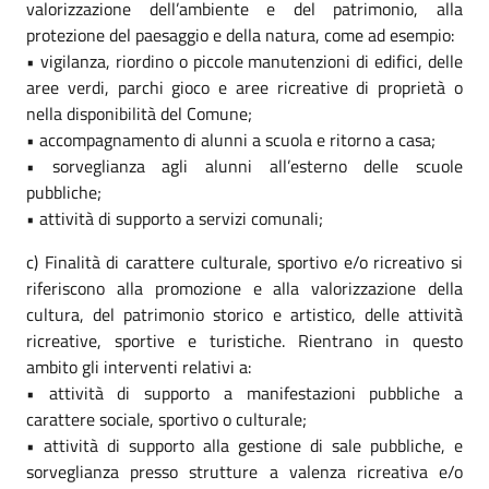
valorizzazione dell’ambiente e del patrimonio, alla
protezione del paesaggio e della natura, come ad esempio:
• vigilanza, riordino o piccole manutenzioni di edifici, delle
aree verdi, parchi gioco e aree ricreative di proprietà o
nella disponibilità del Comune;
• accompagnamento di alunni a scuola e ritorno a casa;
• sorveglianza agli alunni all’esterno delle scuole
pubbliche;
• attività di supporto a servizi comunali;
c) Finalità di carattere culturale, sportivo e/o ricreativo si
riferiscono alla promozione e alla valorizzazione della
cultura, del patrimonio storico e artistico, delle attività
ricreative, sportive e turistiche. Rientrano in questo
ambito gli interventi relativi a:
• attività di supporto a manifestazioni pubbliche a
carattere sociale, sportivo o culturale;
• attività di supporto alla gestione di sale pubbliche, e
sorveglianza presso strutture a valenza ricreativa e/o