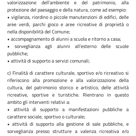
valorizzazione dell’ambiente e del patrimonio, alla
protezione del paesaggio e della natura, come ad esempio:
• vigilanza, riordino o piccole manutenzioni di edifici, delle
aree verdi, parchi gioco e aree ricreative di proprietà o
nella disponibilità del Comune;
• accompagnamento di alunni a scuola e ritorno a casa;
• sorveglianza agli alunni all’esterno delle scuole
pubbliche;
• attività di supporto a servizi comunali;
c) Finalità di carattere culturale, sportivo e/o ricreativo si
riferiscono alla promozione e alla valorizzazione della
cultura, del patrimonio storico e artistico, delle attività
ricreative, sportive e turistiche. Rientrano in questo
ambito gli interventi relativi a:
• attività di supporto a manifestazioni pubbliche a
carattere sociale, sportivo o culturale;
• attività di supporto alla gestione di sale pubbliche, e
sorveglianza presso strutture a valenza ricreativa e/o