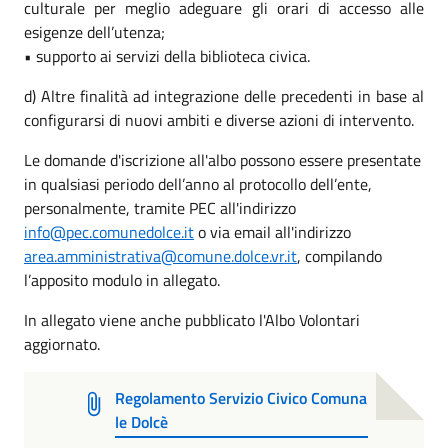
culturale per meglio adeguare gli orari di accesso alle
esigenze dell’utenza;
• supporto ai servizi della biblioteca civica.
d) Altre finalità ad integrazione delle precedenti in base al
configurarsi di nuovi ambiti e diverse azioni di intervento.
Le domande d'iscrizione all'albo possono essere presentate
in qualsiasi periodo dell’anno al protocollo dell’ente,
personalmente, tramite PEC all'indirizzo
info@pec.comunedolce.it
o via email all'indirizzo
area.amministrativa@comune.dolce.vr.it
, compilando
l’apposito modulo in allegato.
In allegato viene anche pubblicato l'Albo Volontari
aggiornato.
Regolamento Servizio Civico Comuna
le Dolcè