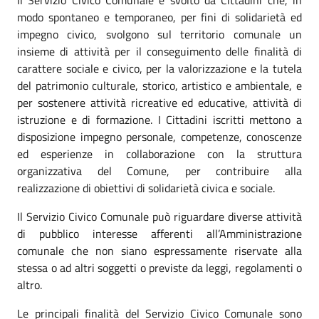
modo spontaneo e temporaneo, per fini di solidarietà ed
impegno civico, svolgono sul territorio comunale un
insieme di attività per il conseguimento delle finalità di
carattere sociale e civico, per la valorizzazione e la tutela
del patrimonio culturale, storico, artistico e ambientale, e
per sostenere attività ricreative ed educative, attività di
istruzione e di formazione. I Cittadini iscritti mettono a
disposizione impegno personale, competenze, conoscenze
ed esperienze in collaborazione con la struttura
organizzativa del Comune, per contribuire alla
realizzazione di obiettivi di solidarietà civica e sociale.
Il Servizio Civico Comunale può riguardare diverse attività
di pubblico interesse afferenti all’Amministrazione
comunale che non siano espressamente riservate alla
stessa o ad altri soggetti o previste da leggi, regolamenti o
altro.
Le principali finalità del Servizio Civico Comunale sono