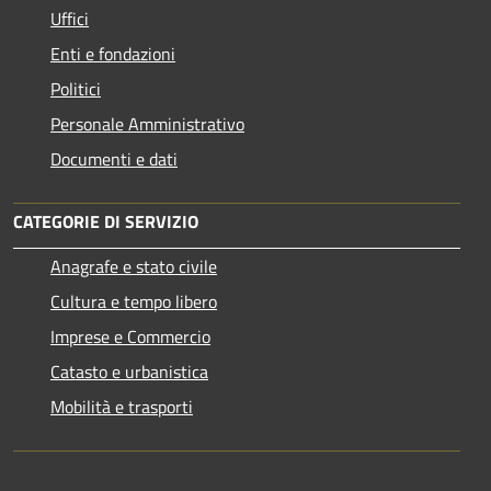
Uffici
Enti e fondazioni
Politici
Personale Amministrativo
Documenti e dati
CATEGORIE DI SERVIZIO
Anagrafe e stato civile
Cultura e tempo libero
Imprese e Commercio
Catasto e urbanistica
Mobilità e trasporti