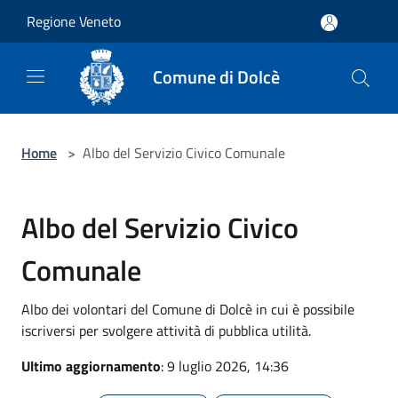
Salta al contenuto principale
Regione Veneto
Comune di Dolcè
Home
>
Albo del Servizio Civico Comunale
Albo del Servizio Civico
Comunale
Albo dei volontari del Comune di Dolcè in cui è possibile
iscriversi per svolgere attività di pubblica utilità.
Ultimo aggiornamento
: 9 luglio 2026, 14:36