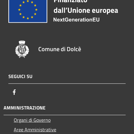
Comune di Dolcè
SEGUICI SU
Facebook
AMMINISTRAZIONE
Organi di Governo
Aree Amministrative