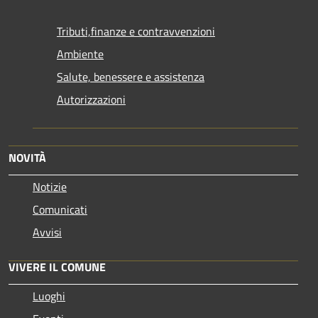
Tributi,finanze e contravvenzioni
Ambiente
Salute, benessere e assistenza
Autorizzazioni
NOVITÀ
Notizie
Comunicati
Avvisi
VIVERE IL COMUNE
Luoghi