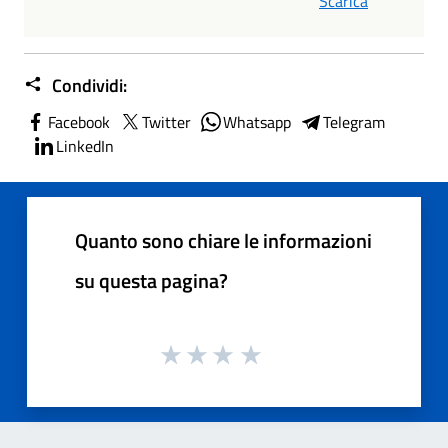
Scarica
Condividi:
Facebook
Twitter
Whatsapp
Telegram
LinkedIn
Quanto sono chiare le informazioni
su questa pagina?