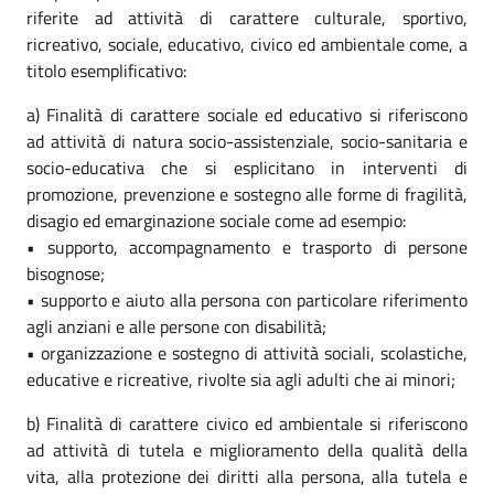
riferite ad attività di carattere culturale, sportivo,
ricreativo, sociale, educativo, civico ed ambientale come, a
titolo esemplificativo:
a) Finalità di carattere sociale ed educativo si riferiscono
ad attività di natura socio-assistenziale, socio-sanitaria e
socio-educativa che si esplicitano in interventi di
promozione, prevenzione e sostegno alle forme di fragilità,
disagio ed emarginazione sociale come ad esempio:
• supporto, accompagnamento e trasporto di persone
bisognose;
• supporto e aiuto alla persona con particolare riferimento
agli anziani e alle persone con disabilità;
• organizzazione e sostegno di attività sociali, scolastiche,
educative e ricreative, rivolte sia agli adulti che ai minori;
b) Finalità di carattere civico ed ambientale si riferiscono
ad attività di tutela e miglioramento della qualità della
vita, alla protezione dei diritti alla persona, alla tutela e