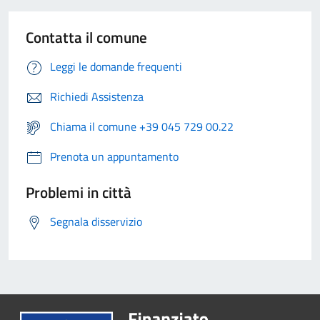
Contatta il comune
Leggi le domande frequenti
Richiedi Assistenza
Chiama il comune +39 045 729 00.22
Prenota un appuntamento
Problemi in città
Segnala disservizio