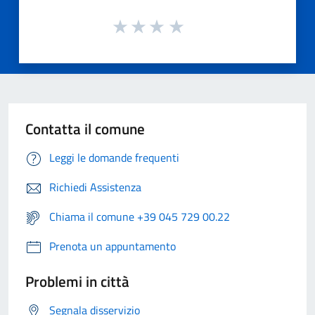
Contatta il comune
Leggi le domande frequenti
Richiedi Assistenza
Chiama il comune +39 045 729 00.22
Prenota un appuntamento
Problemi in città
Segnala disservizio