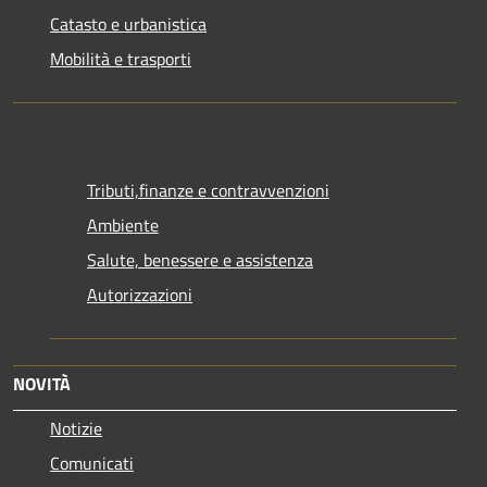
Catasto e urbanistica
Mobilità e trasporti
Tributi,finanze e contravvenzioni
Ambiente
Salute, benessere e assistenza
Autorizzazioni
NOVITÀ
Notizie
Comunicati