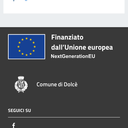
Comune di Dolcè
SEGUICI SU
Facebook