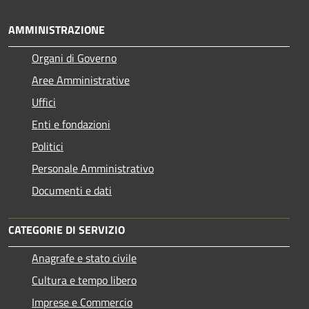
AMMINISTRAZIONE
Organi di Governo
Aree Amministrative
Uffici
Enti e fondazioni
Politici
Personale Amministrativo
Documenti e dati
CATEGORIE DI SERVIZIO
Anagrafe e stato civile
Cultura e tempo libero
Imprese e Commercio