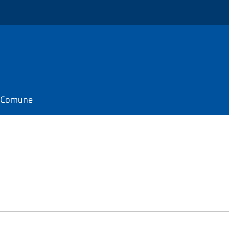
il Comune