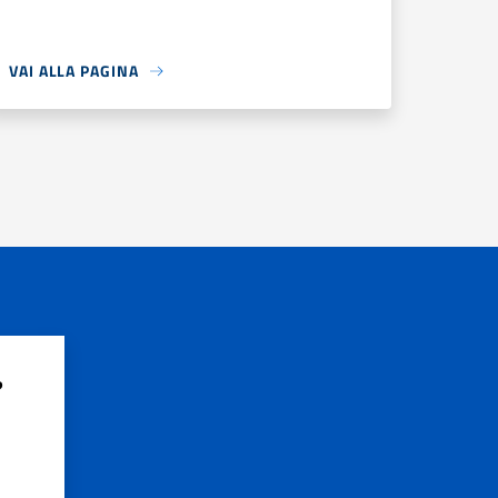
VAI ALLA PAGINA
?