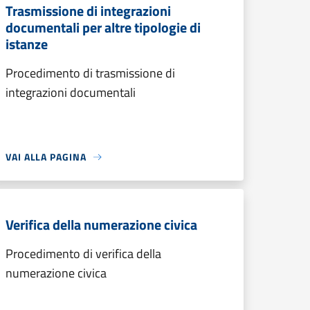
Trasmissione di integrazioni
documentali per altre tipologie di
istanze
Procedimento di trasmissione di
integrazioni documentali
VAI ALLA PAGINA
Verifica della numerazione civica
Procedimento di verifica della
numerazione civica