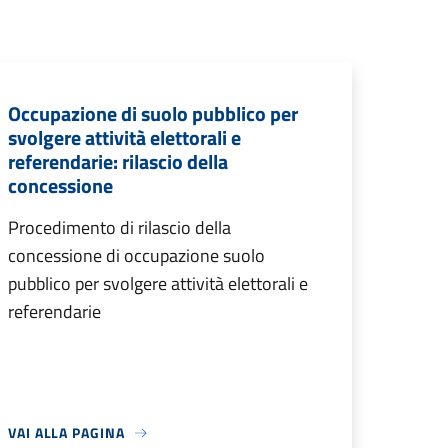
Occupazione di suolo pubblico per
svolgere attività elettorali e
referendarie: rilascio della
concessione
Procedimento di rilascio della
concessione di occupazione suolo
pubblico per svolgere attività elettorali e
referendarie
VAI ALLA PAGINA