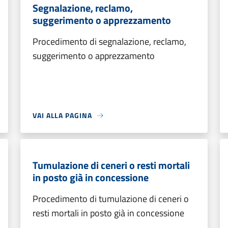
Segnalazione, reclamo,
suggerimento o apprezzamento
Procedimento di segnalazione, reclamo,
suggerimento o apprezzamento
VAI ALLA PAGINA
Tumulazione di ceneri o resti mortali
in posto già in concessione
Procedimento di tumulazione di ceneri o
resti mortali in posto già in concessione