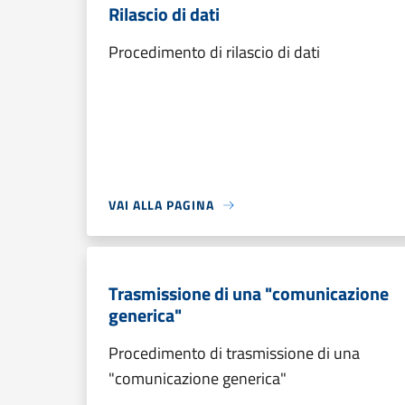
Rilascio di dati
Procedimento di rilascio di dati
VAI ALLA PAGINA
Trasmissione di una "comunicazione
generica"
Procedimento di trasmissione di una
"comunicazione generica"