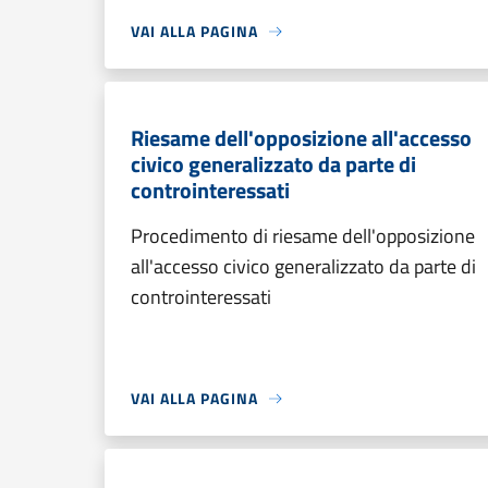
VAI ALLA PAGINA
Riesame dell'opposizione all'accesso
civico generalizzato da parte di
controinteressati
Procedimento di riesame dell'opposizione
all'accesso civico generalizzato da parte di
controinteressati
VAI ALLA PAGINA