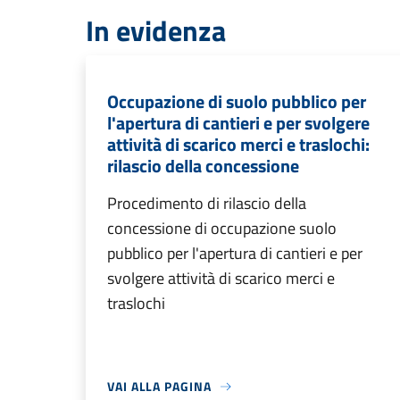
In evidenza
Occupazione di suolo pubblico per
l'apertura di cantieri e per svolgere
attività di scarico merci e traslochi:
rilascio della concessione
Procedimento di rilascio della
concessione di occupazione suolo
pubblico per l'apertura di cantieri e per
svolgere attività di scarico merci e
traslochi
VAI ALLA PAGINA