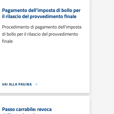
Pagamento dell'imposta di bollo per
il rilascio del provvedimento finale
Procedimento di pagamento dell'imposta
di bollo per il rilascio del provvedimento
finale
VAI ALLA PAGINA
Passo carrabile: revoca