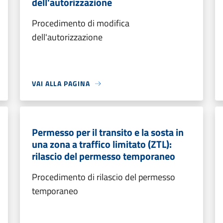
dell'autorizzazione
Procedimento di modifica
dell'autorizzazione
VAI ALLA PAGINA
Permesso per il transito e la sosta in
una zona a traffico limitato (ZTL):
rilascio del permesso temporaneo
Procedimento di rilascio del permesso
temporaneo