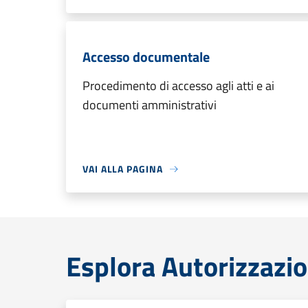
Accesso documentale
Procedimento di accesso agli atti e ai
documenti amministrativi
VAI ALLA PAGINA
Esplora Autorizzazio