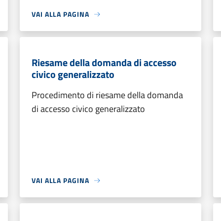
VAI ALLA PAGINA
Riesame della domanda di accesso
civico generalizzato
Procedimento di riesame della domanda
di accesso civico generalizzato
VAI ALLA PAGINA