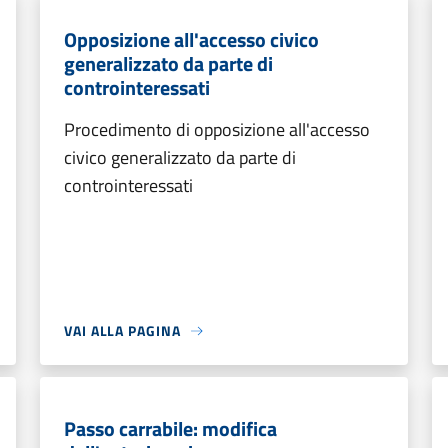
Opposizione all'accesso civico
generalizzato da parte di
controinteressati
Procedimento di opposizione all'accesso
civico generalizzato da parte di
controinteressati
VAI ALLA PAGINA
Passo carrabile: modifica