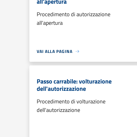
all'apertura
Procedimento di autorizzazione
all'apertura
VAI ALLA PAGINA
Passo carrabile: volturazione
dell'autorizzazione
Procedimento di volturazione
dell'autorizzazione