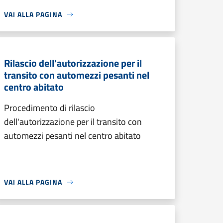
VAI ALLA PAGINA
Rilascio dell'autorizzazione per il
transito con automezzi pesanti nel
centro abitato
Procedimento di rilascio
dell'autorizzazione per il transito con
automezzi pesanti nel centro abitato
VAI ALLA PAGINA