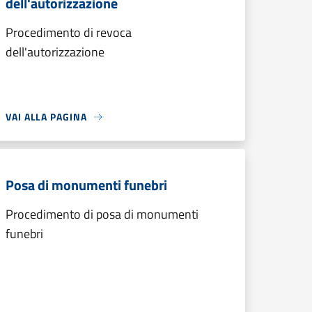
dell'autorizzazione
Procedimento di revoca
dell'autorizzazione
VAI ALLA PAGINA
Posa di monumenti funebri
Procedimento di posa di monumenti
funebri