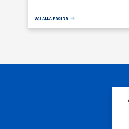
VAI ALLA PAGINA