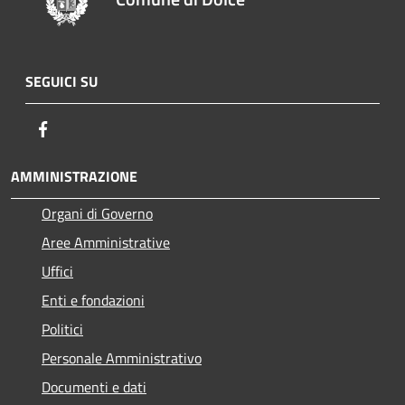
SEGUICI SU
Facebook
AMMINISTRAZIONE
Organi di Governo
Aree Amministrative
Uffici
Enti e fondazioni
Politici
Personale Amministrativo
Documenti e dati