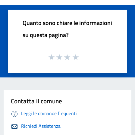
Quanto sono chiare le informazioni
su questa pagina?
Contatta il comune
Leggi le domande frequenti
Richiedi Assistenza