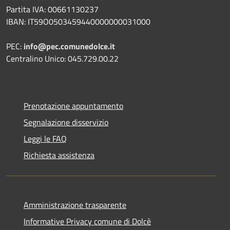
Partita IVA: 00661130237
IBAN: IT59O0503459440000000031000
PEC:
info@pec.comunedolce.it
Centralino Unico: 045.729.00.22
Prenotazione appuntamento
Segnalazione disservizio
Leggi le FAQ
Richiesta assistenza
Amministrazione trasparente
Informative Privacy comune di Dolcè