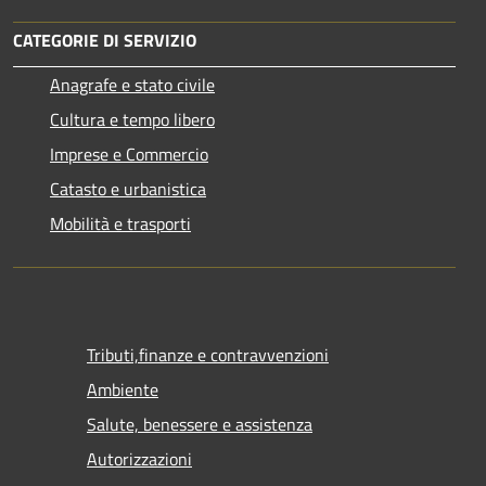
CATEGORIE DI SERVIZIO
Anagrafe e stato civile
Cultura e tempo libero
Imprese e Commercio
Catasto e urbanistica
Mobilità e trasporti
Tributi,finanze e contravvenzioni
Ambiente
Salute, benessere e assistenza
Autorizzazioni