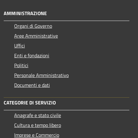
AMMINISTRAZIONE
Organi di Governo
Aree Amministrative
Uffici
Enti e fondazioni
Politici
Personale Amministrativo
Documenti e dati
CATEGORIE DI SERVIZIO
Anagrafe e stato civile
Cultura e tempo libero
Imprese e Commercio