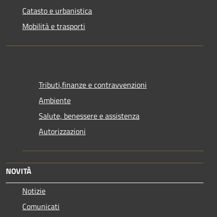
Catasto e urbanistica
Mobilità e trasporti
Tributi,finanze e contravvenzioni
Ambiente
Salute, benessere e assistenza
Autorizzazioni
NOVITÀ
Notizie
Comunicati