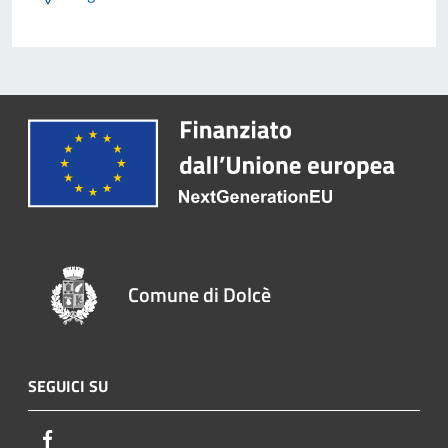
Comune di Dolcè
SEGUICI SU
Facebook