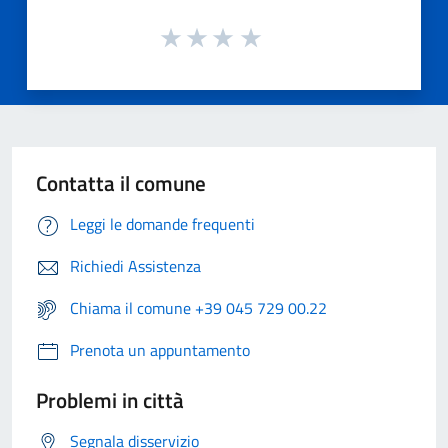
Contatta il comune
Leggi le domande frequenti
Richiedi Assistenza
Chiama il comune +39 045 729 00.22
Prenota un appuntamento
Problemi in città
Segnala disservizio