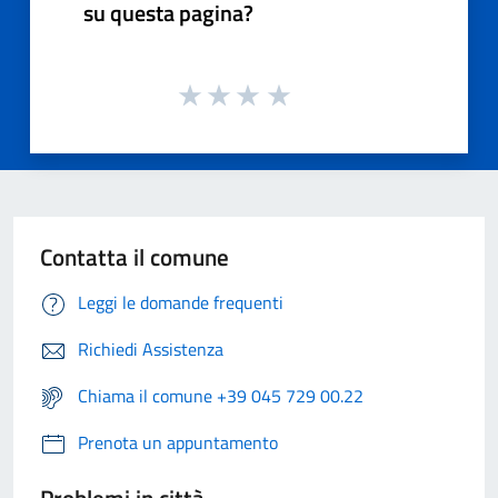
su questa pagina?
Contatta il comune
Leggi le domande frequenti
Richiedi Assistenza
Chiama il comune +39 045 729 00.22
Prenota un appuntamento