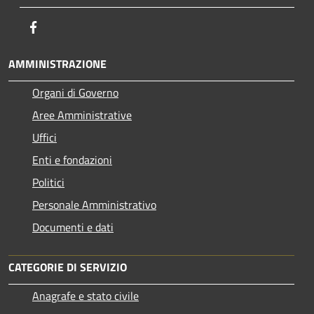
Facebook
AMMINISTRAZIONE
Organi di Governo
Aree Amministrative
Uffici
Enti e fondazioni
Politici
Personale Amministrativo
Documenti e dati
CATEGORIE DI SERVIZIO
Anagrafe e stato civile