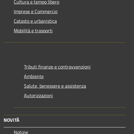
Cultura e tempo libero
Imprese e Commercio
Catasto e urbanistica
Mobilità e trasporti
Tributi,finanze e contravvenzioni
Ambiente
Salute, benessere e assistenza
Autorizzazioni
NOVITÀ
Notizie