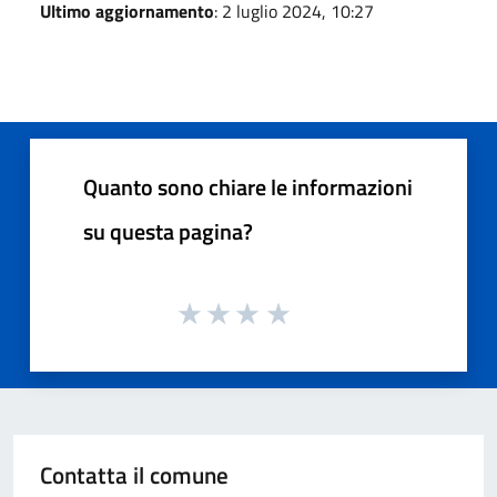
Ultimo aggiornamento
: 2 luglio 2024, 10:27
Quanto sono chiare le informazioni
su questa pagina?
Contatta il comune