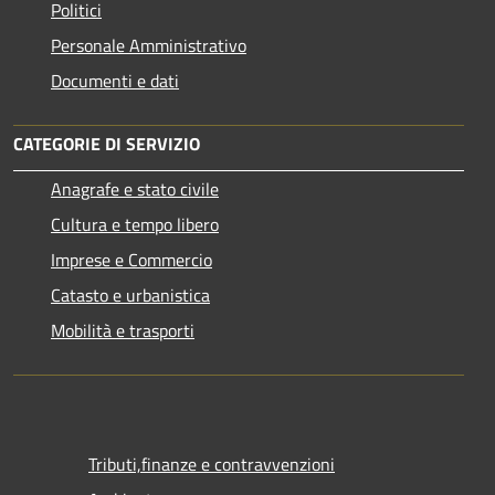
Politici
Personale Amministrativo
Documenti e dati
CATEGORIE DI SERVIZIO
Anagrafe e stato civile
Cultura e tempo libero
Imprese e Commercio
Catasto e urbanistica
Mobilità e trasporti
Tributi,finanze e contravvenzioni