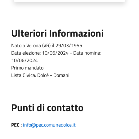
Ulteriori Informazioni
Nato a Verona (VR) il 29/03/1955
Data elezione: 10/06/2024 - Data nomina:
10/06/2024
Primo mandato
Lista Civica: Dolcè - Domani
Punti di contatto
PEC
:
info@pec.comunedolce.it