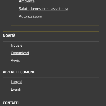
Ambiente
Salute, benessere e assistenza
Autorizzazioni
NOVITÀ
Notizie
Comunicati
Avvisi
VIVERE IL COMUNE
Luoghi
Eventi
CONTATTI