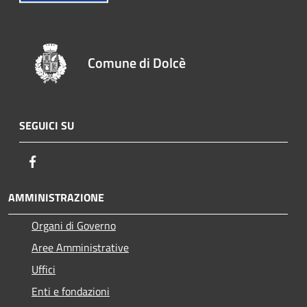
Comune di Dolcè
SEGUICI SU
Facebook
AMMINISTRAZIONE
Organi di Governo
Aree Amministrative
Uffici
Enti e fondazioni