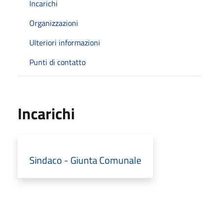
Incarichi
Organizzazioni
Ulteriori informazioni
Punti di contatto
Incarichi
Sindaco - Giunta Comunale