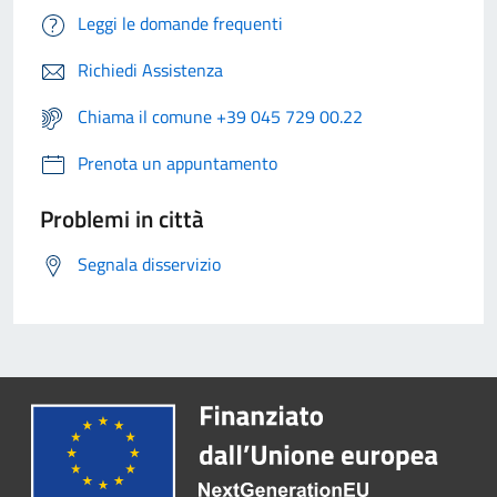
Leggi le domande frequenti
Richiedi Assistenza
Chiama il comune +39 045 729 00.22
Prenota un appuntamento
Problemi in città
Segnala disservizio