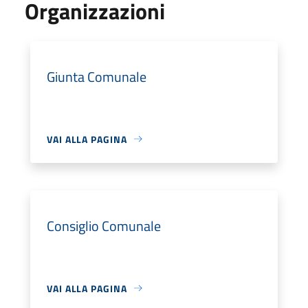
Organizzazioni
Giunta Comunale
VAI ALLA PAGINA
Consiglio Comunale
VAI ALLA PAGINA