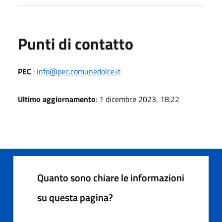
Punti di contatto
PEC
:
info@pec.comunedolce.it
Ultimo aggiornamento
: 1 dicembre 2023, 18:22
Quanto sono chiare le informazioni
su questa pagina?