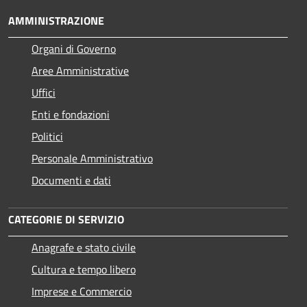
AMMINISTRAZIONE
Organi di Governo
Aree Amministrative
Uffici
Enti e fondazioni
Politici
Personale Amministrativo
Documenti e dati
CATEGORIE DI SERVIZIO
Anagrafe e stato civile
Cultura e tempo libero
Imprese e Commercio