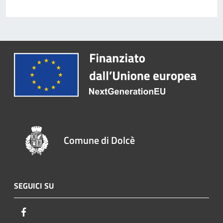
Comune di Dolcè
SEGUICI SU
Facebook