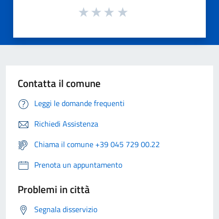
Contatta il comune
Leggi le domande frequenti
Richiedi Assistenza
Chiama il comune +39 045 729 00.22
Prenota un appuntamento
Problemi in città
Segnala disservizio