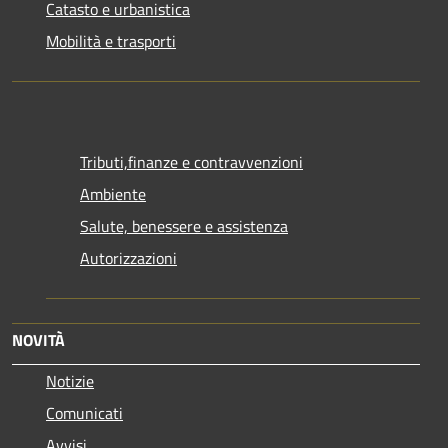
Catasto e urbanistica
Mobilità e trasporti
Tributi,finanze e contravvenzioni
Ambiente
Salute, benessere e assistenza
Autorizzazioni
NOVITÀ
Notizie
Comunicati
Avvisi