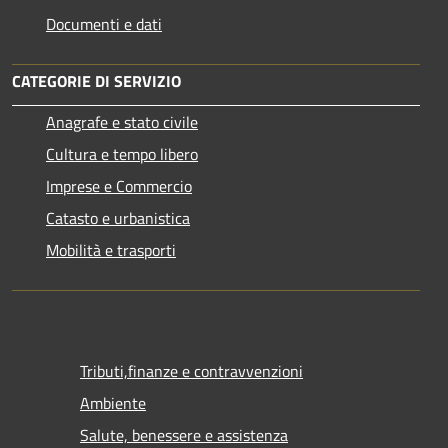
Documenti e dati
CATEGORIE DI SERVIZIO
Anagrafe e stato civile
Cultura e tempo libero
Imprese e Commercio
Catasto e urbanistica
Mobilità e trasporti
Tributi,finanze e contravvenzioni
Ambiente
Salute, benessere e assistenza