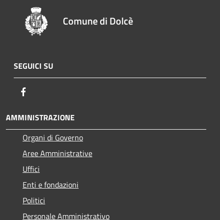
Comune di Dolcè
SEGUICI SU
Facebook
AMMINISTRAZIONE
Organi di Governo
Aree Amministrative
Uffici
Enti e fondazioni
Politici
Personale Amministrativo