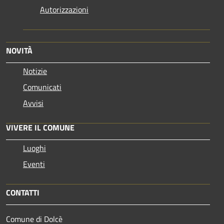
Autorizzazioni
NOVITÀ
Notizie
Comunicati
Avvisi
VIVERE IL COMUNE
Luoghi
Eventi
CONTATTI
Comune di Dolcè