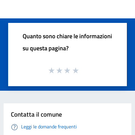
Quanto sono chiare le informazioni
su questa pagina?
Contatta il comune
Leggi le domande frequenti