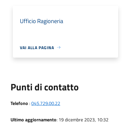
Ufficio Ragioneria
VAI ALLA PAGINA
Punti di contatto
Telefono
:
045.729.00.22
Ultimo aggiornamento
: 19 dicembre 2023, 10:32