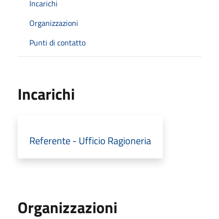
Incarichi
Organizzazioni
Punti di contatto
Incarichi
Referente - Ufficio Ragioneria
Organizzazioni