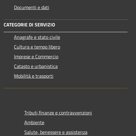
Documenti e dati
CATEGORIE DI SERVIZIO
Anagrafe e stato civile
Cultura e tempo libero
Imprese e Commercio
Catasto e urbanistica
Mobilità e trasporti
Tributi,finanze e contravvenzioni
Ambiente
Salute, benessere e assistenza