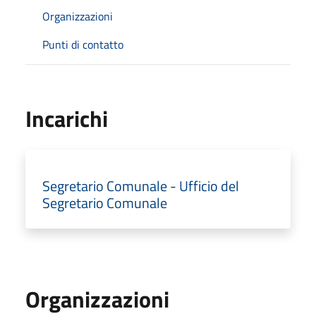
Organizzazioni
Punti di contatto
Incarichi
Segretario Comunale - Ufficio del
Segretario Comunale
Organizzazioni