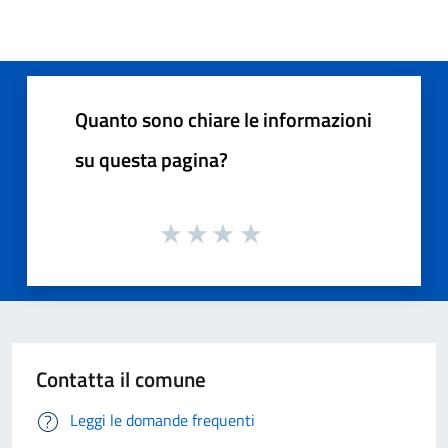
Quanto sono chiare le informazioni
su questa pagina?
Contatta il comune
Leggi le domande frequenti