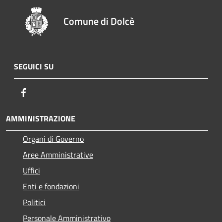
Comune di Dolcè
SEGUICI SU
Facebook
AMMINISTRAZIONE
Organi di Governo
Aree Amministrative
Uffici
Enti e fondazioni
Politici
Personale Amministrativo