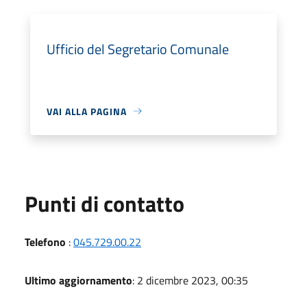
Ufficio del Segretario Comunale
VAI ALLA PAGINA
Punti di contatto
Telefono
:
045.729.00.22
Ultimo aggiornamento
: 2 dicembre 2023, 00:35