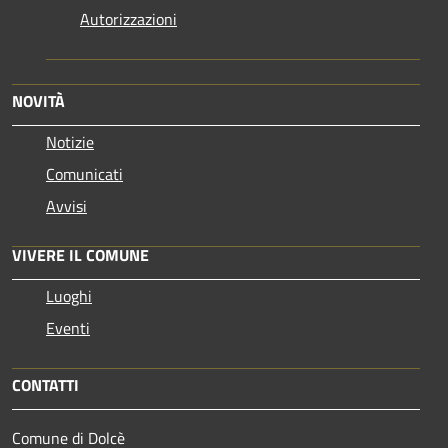
Autorizzazioni
NOVITÀ
Notizie
Comunicati
Avvisi
VIVERE IL COMUNE
Luoghi
Eventi
CONTATTI
Comune di Dolcè