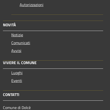
Autorizzazioni
NOVITÀ
Notizie
Comunicati
Avvisi
VIVERE IL COMUNE
Luoghi
Eventi
CONTATTI
Comune di Dolcè