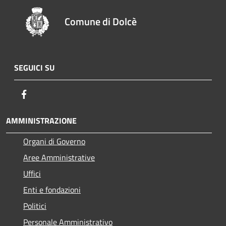
Comune di Dolcè
SEGUICI SU
Facebook
AMMINISTRAZIONE
Organi di Governo
Aree Amministrative
Uffici
Enti e fondazioni
Politici
Personale Amministrativo