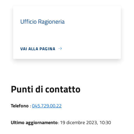
Ufficio Ragioneria
VAI ALLA PAGINA
Punti di contatto
Telefono
:
045.729.00.22
Ultimo aggiornamento
: 19 dicembre 2023, 10:30