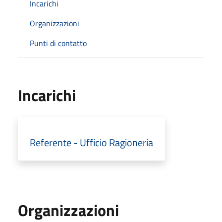
Incarichi
Organizzazioni
Punti di contatto
Incarichi
Referente - Ufficio Ragioneria
Organizzazioni