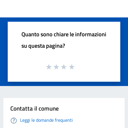
Quanto sono chiare le informazioni
su questa pagina?
Contatta il comune
Leggi le domande frequenti