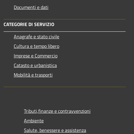
Documenti e dati
CATEGORIE DI SERVIZIO
Anagrafe e stato civile
Cultura e tempo libero
Imprese e Commercio
Catasto e urbanistica
Mobilità e trasporti
Tributi,finanze e contravvenzioni
Ambiente
Salute, benessere e assistenza