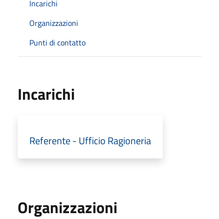
Incarichi
Organizzazioni
Punti di contatto
Incarichi
Referente - Ufficio Ragioneria
Organizzazioni