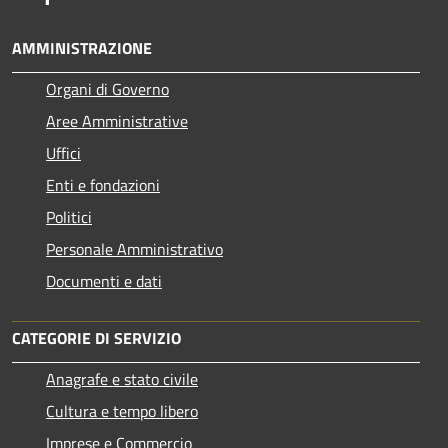
AMMINISTRAZIONE
Organi di Governo
Aree Amministrative
Uffici
Enti e fondazioni
Politici
Personale Amministrativo
Documenti e dati
CATEGORIE DI SERVIZIO
Anagrafe e stato civile
Cultura e tempo libero
Imprese e Commercio