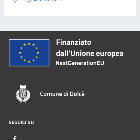
Comune di Dolcè
SEGUICI SU
Facebook