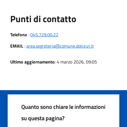
Punti di contatto
Telefono
:
045.729.00.22
EMAIL
:
area.segreteria@comune.dolce.vr.it
Ultimo aggiornamento
: 4 marzo 2026, 09:05
Quanto sono chiare le informazioni
su questa pagina?