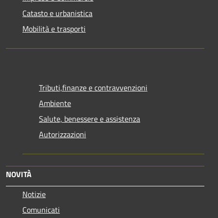
Catasto e urbanistica
Mobilità e trasporti
Tributi,finanze e contravvenzioni
Ambiente
Salute, benessere e assistenza
Autorizzazioni
NOVITÀ
Notizie
Comunicati