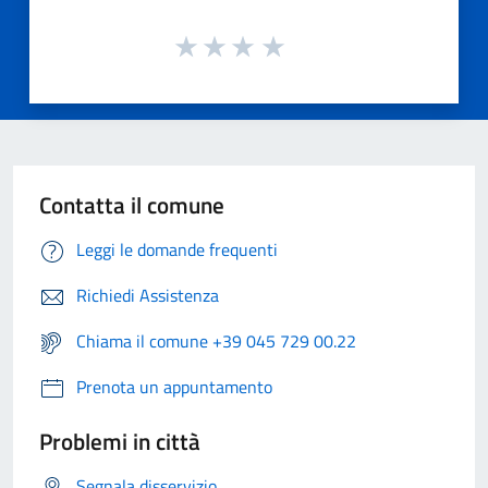
Contatta il comune
Leggi le domande frequenti
Richiedi Assistenza
Chiama il comune +39 045 729 00.22
Prenota un appuntamento
Problemi in città
Segnala disservizio