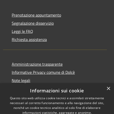
Prenotazione appuntamento
Segnalazione disservizio
Leggi le FAQ
Richiesta assistenza
Amministrazione trasparente
Informative Privacy comune di Dolcè
Note legali
×
Dichiarazione di accessibilità
Informazioni sui cookie
Questo sito web utilizza cookie tecnici e assimilati strettamente
necessari al corretto funzionamento e alla navigazione del sito,
nonché un cookie tecnico analitico al solo fine di elaborare
informazioni statistiche, aggregate e anonime.