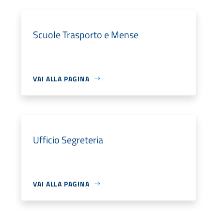
Scuole Trasporto e Mense
VAI ALLA PAGINA
Ufficio Segreteria
VAI ALLA PAGINA