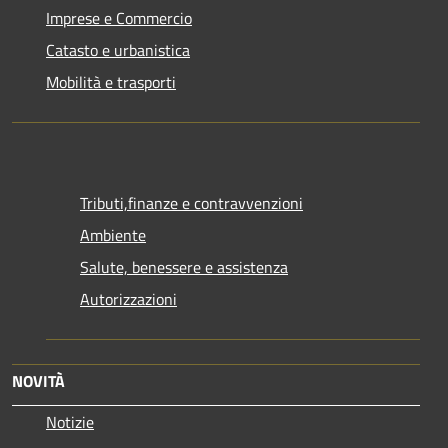
Imprese e Commercio
Catasto e urbanistica
Mobilità e trasporti
Tributi,finanze e contravvenzioni
Ambiente
Salute, benessere e assistenza
Autorizzazioni
NOVITÀ
Notizie