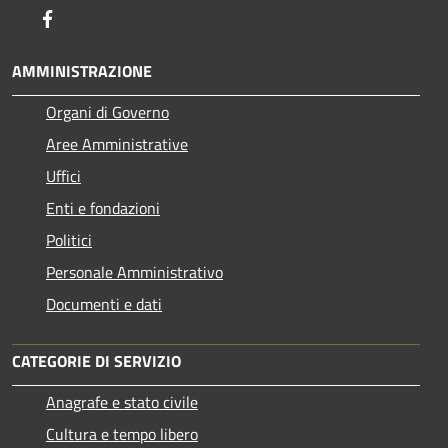
Facebook
AMMINISTRAZIONE
Organi di Governo
Aree Amministrative
Uffici
Enti e fondazioni
Politici
Personale Amministrativo
Documenti e dati
CATEGORIE DI SERVIZIO
Anagrafe e stato civile
Cultura e tempo libero