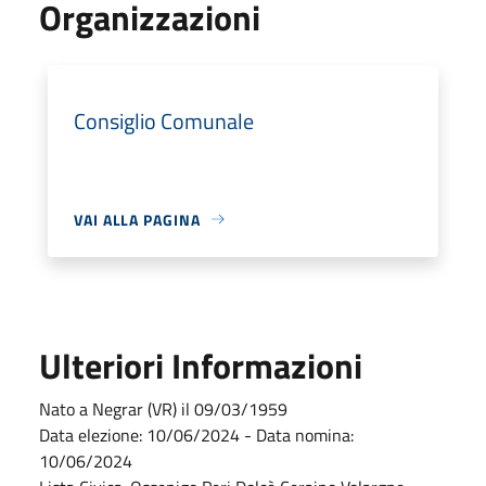
Organizzazioni
Consiglio Comunale
VAI ALLA PAGINA
Ulteriori Informazioni
Nato a Negrar (VR) il 09/03/1959
Data elezione: 10/06/2024 - Data nomina:
10/06/2024