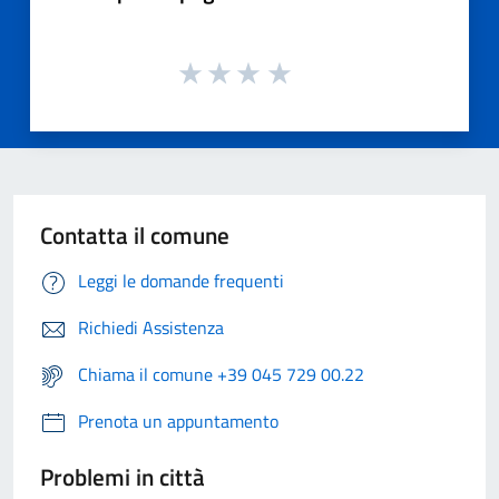
Contatta il comune
Leggi le domande frequenti
Richiedi Assistenza
Chiama il comune +39 045 729 00.22
Prenota un appuntamento
Problemi in città