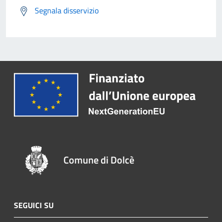
Segnala disservizio
Comune di Dolcè
SEGUICI SU