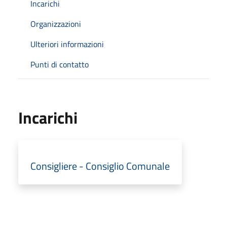
Incarichi
Organizzazioni
Ulteriori informazioni
Punti di contatto
Incarichi
Consigliere - Consiglio Comunale