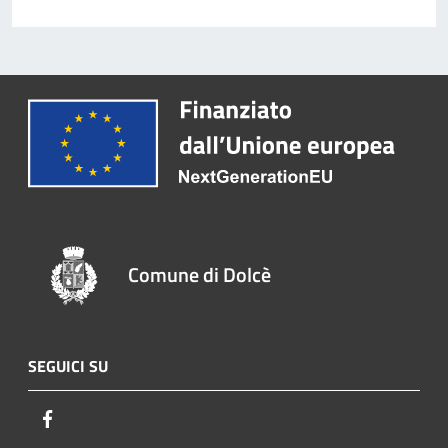
Comune di Dolcè
SEGUICI SU
Facebook