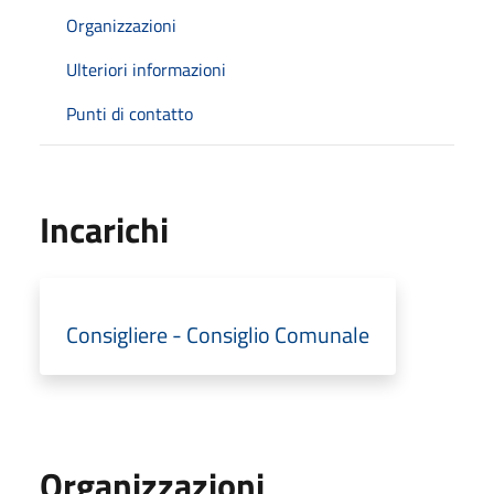
Organizzazioni
Ulteriori informazioni
Punti di contatto
Incarichi
Consigliere - Consiglio Comunale
Organizzazioni