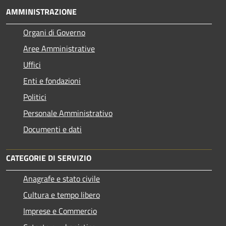
AMMINISTRAZIONE
Organi di Governo
Aree Amministrative
Uffici
Enti e fondazioni
Politici
Personale Amministrativo
Documenti e dati
CATEGORIE DI SERVIZIO
Anagrafe e stato civile
Cultura e tempo libero
Imprese e Commercio