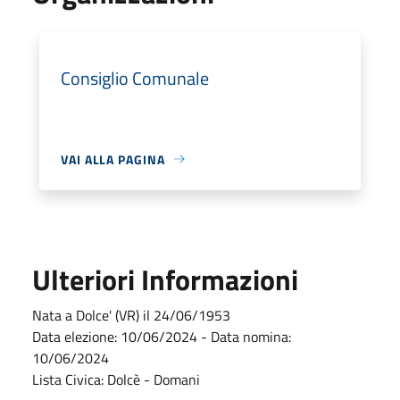
Consiglio Comunale
VAI ALLA PAGINA
Ulteriori Informazioni
Nata a Dolce' (VR) il 24/06/1953
Data elezione: 10/06/2024 - Data nomina:
10/06/2024
Lista Civica: Dolcè - Domani