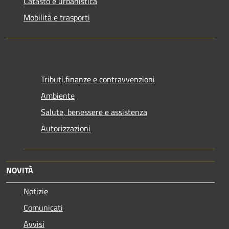
Catasto e urbanistica
Mobilità e trasporti
Tributi,finanze e contravvenzioni
Ambiente
Salute, benessere e assistenza
Autorizzazioni
NOVITÀ
Notizie
Comunicati
Avvisi