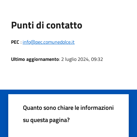
Punti di contatto
PEC
:
info@pec.comunedolce.it
Ultimo aggiornamento
: 2 luglio 2024, 09:32
Quanto sono chiare le informazioni
su questa pagina?