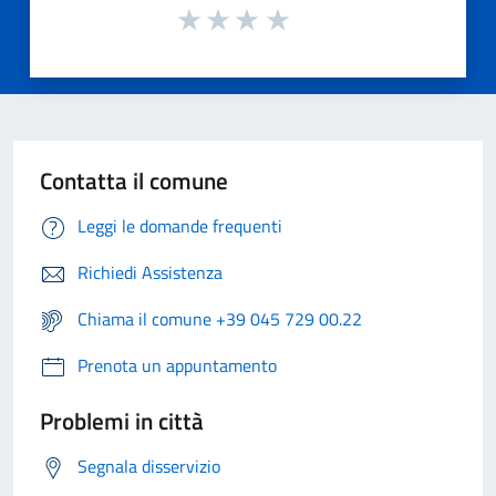
Contatta il comune
Leggi le domande frequenti
Richiedi Assistenza
Chiama il comune +39 045 729 00.22
Prenota un appuntamento
Problemi in città
Segnala disservizio