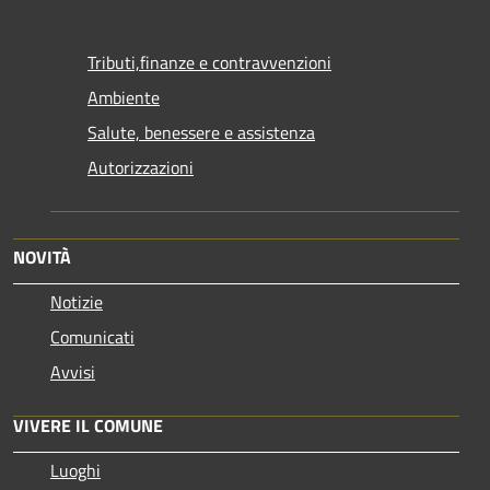
Tributi,finanze e contravvenzioni
Ambiente
Salute, benessere e assistenza
Autorizzazioni
NOVITÀ
Notizie
Comunicati
Avvisi
VIVERE IL COMUNE
Luoghi