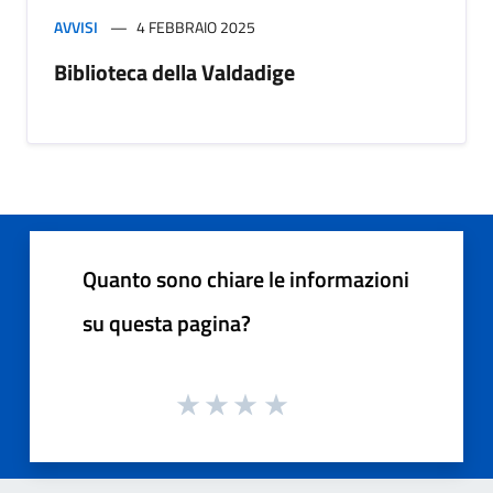
AVVISI
4 FEBBRAIO 2025
Biblioteca della Valdadige
Quanto sono chiare le informazioni
su questa pagina?