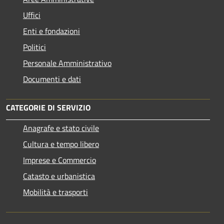
Uffici
Enti e fondazioni
Politici
Personale Amministrativo
Documenti e dati
CATEGORIE DI SERVIZIO
Anagrafe e stato civile
Cultura e tempo libero
Imprese e Commercio
Catasto e urbanistica
Mobilità e trasporti