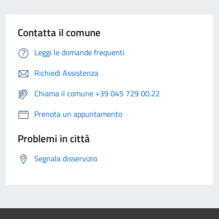
Contatta il comune
Leggi le domande frequenti
Richiedi Assistenza
Chiama il comune +39 045 729 00.22
Prenota un appuntamento
Problemi in città
Segnala disservizio