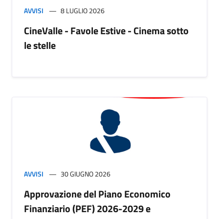
AVVISI
8 LUGLIO 2026
CineValle - Favole Estive - Cinema sotto
le stelle
AVVISI
30 GIUGNO 2026
Approvazione del Piano Economico
Finanziario (PEF) 2026-2029 e