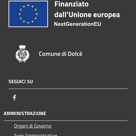
Comune di Dolcè
SEGUICI SU
Facebook
AMMINISTRAZIONE
Organi di Governo
Aree Amministrative