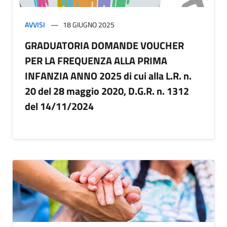
AVVISI
18 GIUGNO 2025
GRADUATORIA DOMANDE VOUCHER
PER LA FREQUENZA ALLA PRIMA
INFANZIA ANNO 2025 di cui alla L.R. n.
20 del 28 maggio 2020, D.G.R. n. 1312
del 14/11/2024