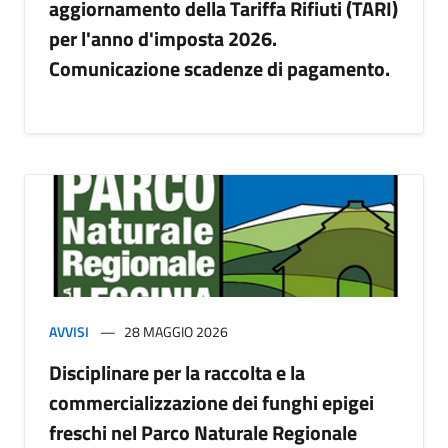
aggiornamento della Tariffa Rifiuti (TARI)
per l'anno d'imposta 2026.
Comunicazione scadenze di pagamento.
AVVISI
28 MAGGIO 2026
Disciplinare per la raccolta e la
commercializzazione dei funghi epigei
freschi nel Parco Naturale Regionale