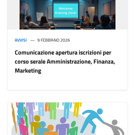
AVVISI
9 FEBBRAIO 2026
Comunicazione apertura iscrizioni per
corso serale Amministrazione, Finanza,
Marketing