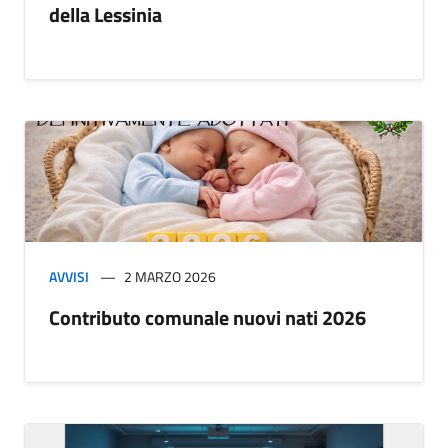
della Lessinia
AVVISI
2 MARZO 2026
Contributo comunale nuovi nati 2026