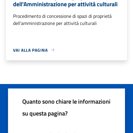
dell'Amministrazione per attività culturali
Procedimento di concessione di spazi di proprietà
dell'amministrazione per attività culturali
VAI ALLA PAGINA
Quanto sono chiare le informazioni
su questa pagina?