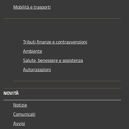
Mobilità e trasporti
Tributi,finanze e contravvenzioni
Ambiente
Salute, benessere e assistenza
Autorizzazioni
NOVITÀ
Notizie
Comunicati
Avvisi