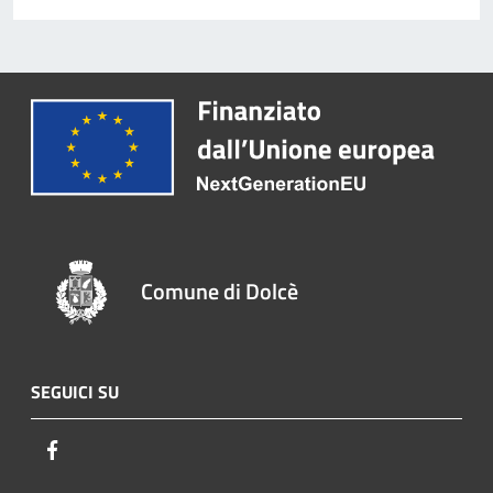
Comune di Dolcè
SEGUICI SU
Facebook