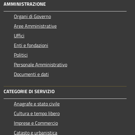
AMMINISTRAZIONE
Organi di Governo
Aree Amministrative
Uffici
Enti e fondazioni
Politici
Personale Amministrativo
Documenti e dati
CATEGORIE DI SERVIZIO
Anagrafe e stato civile
Cultura e tempo libero
Imprese e Commercio
Catasto e urbanistica