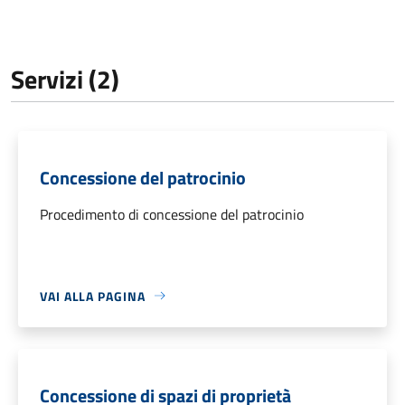
Servizi (2)
Concessione del patrocinio
Procedimento di concessione del patrocinio
VAI ALLA PAGINA
Concessione di spazi di proprietà