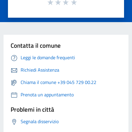
Contatta il comune
Leggi le domande frequenti
Richiedi Assistenza
Chiama il comune +39 045 729 00.22
Prenota un appuntamento
Problemi in città
Segnala disservizio