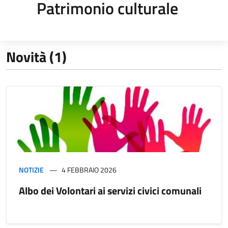
Patrimonio culturale
Novità (1)
NOTIZIE
4 FEBBRAIO 2026
Albo dei Volontari ai servizi civici comunali