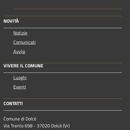
NOVITÀ
Notizie
Comunicati
Avvisi
VIVERE IL COMUNE
Luoghi
Eventi
CONTATTI
Comune di Dolcè
Via Trento 698 - 37020 Dolcè (Vr)