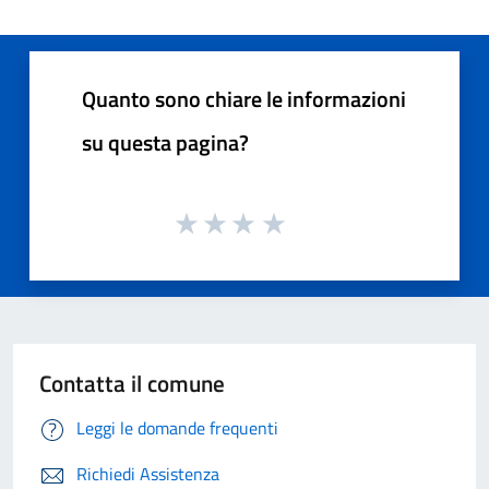
Quanto sono chiare le informazioni
su questa pagina?
Contatta il comune
Leggi le domande frequenti
Richiedi Assistenza