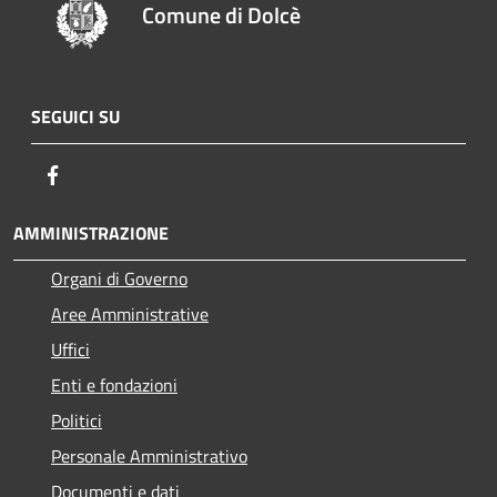
Comune di Dolcè
SEGUICI SU
Facebook
AMMINISTRAZIONE
Organi di Governo
Aree Amministrative
Uffici
Enti e fondazioni
Politici
Personale Amministrativo
Documenti e dati