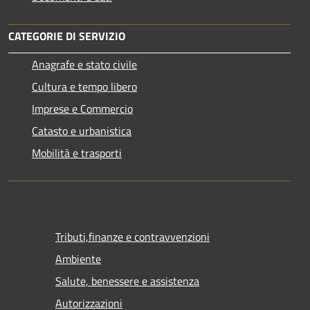
CATEGORIE DI SERVIZIO
Anagrafe e stato civile
Cultura e tempo libero
Imprese e Commercio
Catasto e urbanistica
Mobilità e trasporti
Tributi,finanze e contravvenzioni
Ambiente
Salute, benessere e assistenza
Autorizzazioni