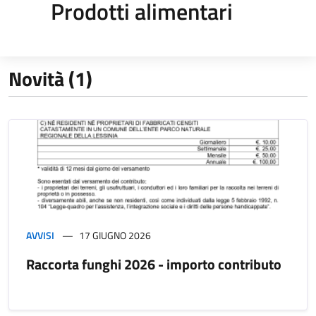
Prodotti alimentari
Novità (1)
AVVISI
17 GIUGNO 2026
Raccorta funghi 2026 - importo contributo