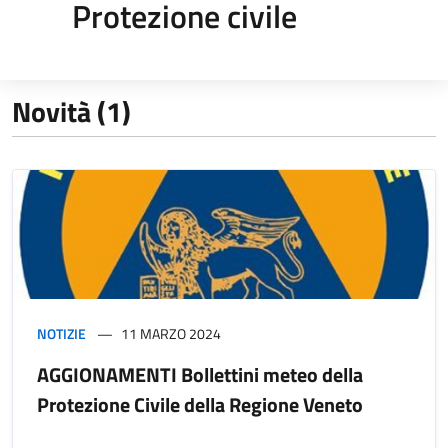
Protezione civile
Novità (1)
NOTIZIE
11 MARZO 2024
AGGIONAMENTI Bollettini meteo della
Protezione Civile della Regione Veneto