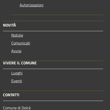
Autorizzazioni
NOVITÀ
Notizie
Comunicati
Avvisi
VIVERE IL COMUNE
Luoghi
Eventi
CONTATTI
Comune di Dolcè