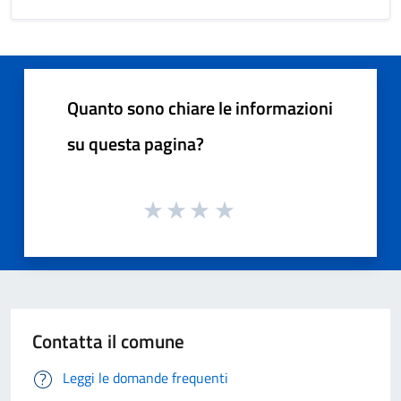
Quanto sono chiare le informazioni
su questa pagina?
Contatta il comune
Leggi le domande frequenti