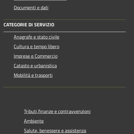
Documenti e dati
CATEGORIE DI SERVIZIO
Anagrafe e stato civile
Cultura e tempo libero
Imprese e Commercio
Catasto e urbanistica
Mobilità e trasporti
Tributi,finanze e contravvenzioni
Ambiente
Salute, benessere e assistenza