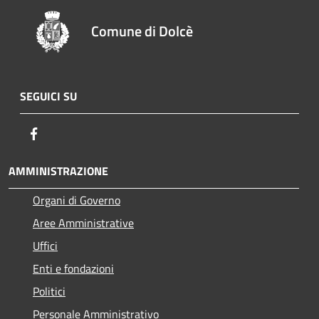
Comune di Dolcè
SEGUICI SU
Facebook
AMMINISTRAZIONE
Organi di Governo
Aree Amministrative
Uffici
Enti e fondazioni
Politici
Personale Amministrativo