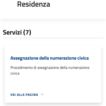
Residenza
Servizi (7)
Assegnazione della numerazione civica
Procedimento di assegnazione della numerazione
civica
VAI ALLA PAGINA