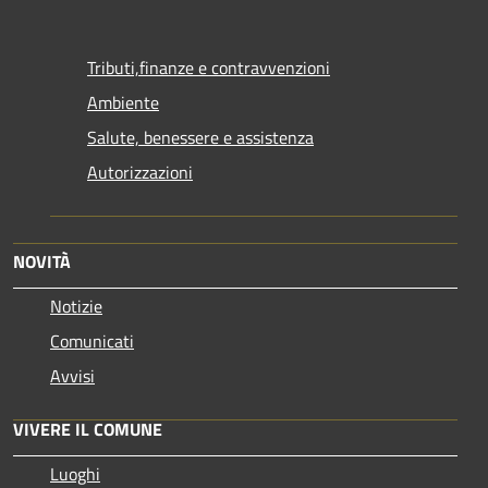
Tributi,finanze e contravvenzioni
Ambiente
Salute, benessere e assistenza
Autorizzazioni
NOVITÀ
Notizie
Comunicati
Avvisi
VIVERE IL COMUNE
Luoghi