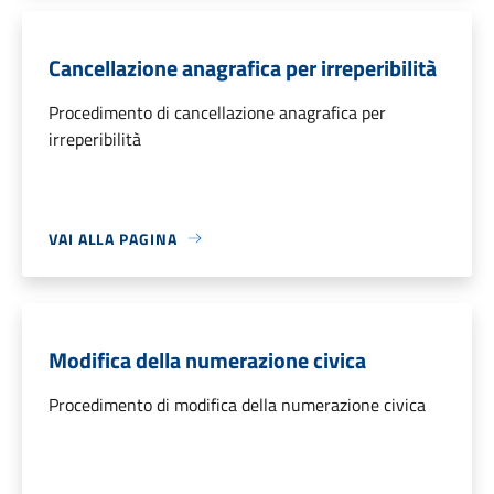
Cancellazione anagrafica per irreperibilità
Procedimento di cancellazione anagrafica per
irreperibilità
VAI ALLA PAGINA
Modifica della numerazione civica
Procedimento di modifica della numerazione civica