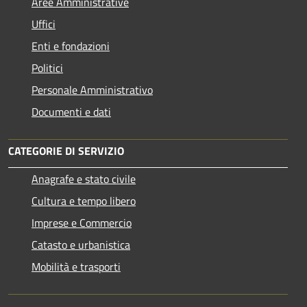
Aree Amministrative
Uffici
Enti e fondazioni
Politici
Personale Amministrativo
Documenti e dati
CATEGORIE DI SERVIZIO
Anagrafe e stato civile
Cultura e tempo libero
Imprese e Commercio
Catasto e urbanistica
Mobilità e trasporti