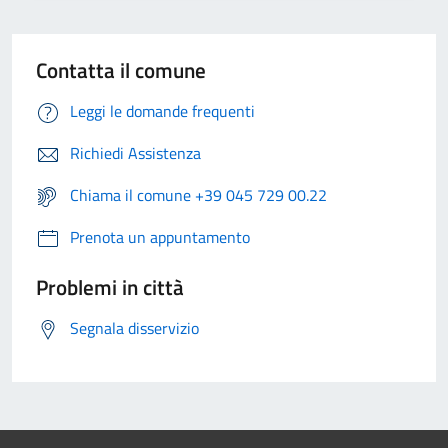
Contatta il comune
Leggi le domande frequenti
Richiedi Assistenza
Chiama il comune +39 045 729 00.22
Prenota un appuntamento
Problemi in città
Segnala disservizio