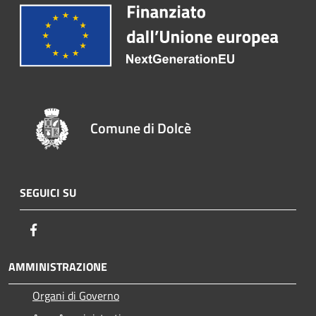
Comune di Dolcè
SEGUICI SU
Facebook
AMMINISTRAZIONE
Organi di Governo