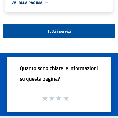
VAI ALLA PAGINA
Tutti i servizi
Quanto sono chiare le informazioni
su questa pagina?