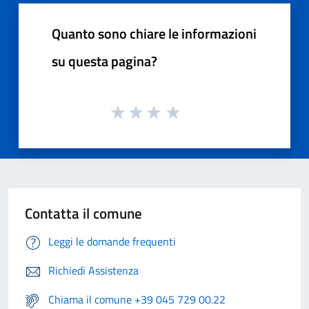
Quanto sono chiare le informazioni
su questa pagina?
Contatta il comune
Leggi le domande frequenti
Richiedi Assistenza
Chiama il comune +39 045 729 00.22