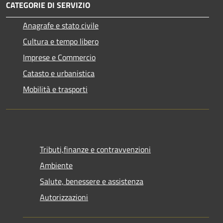
CATEGORIE DI SERVIZIO
Anagrafe e stato civile
Cultura e tempo libero
Imprese e Commercio
Catasto e urbanistica
Mobilità e trasporti
Tributi,finanze e contravvenzioni
Ambiente
Salute, benessere e assistenza
Autorizzazioni