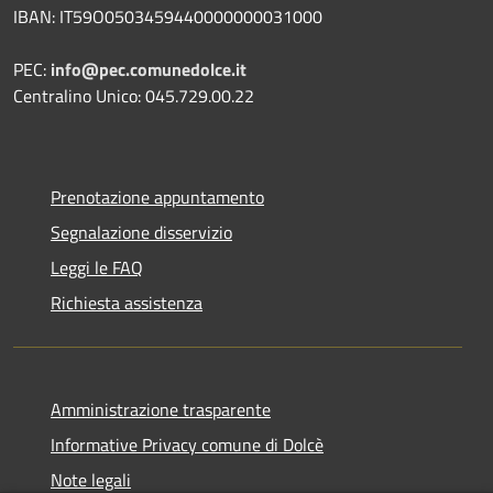
IBAN: IT59O0503459440000000031000
PEC:
info@pec.comunedolce.it
Centralino Unico: 045.729.00.22
Prenotazione appuntamento
Segnalazione disservizio
Leggi le FAQ
Richiesta assistenza
Amministrazione trasparente
Informative Privacy comune di Dolcè
Note legali