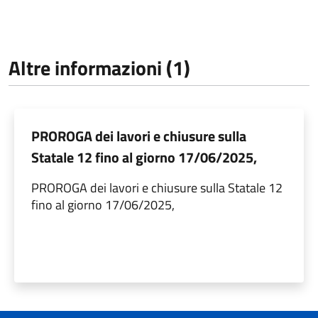
Altre informazioni (1)
PROROGA dei lavori e chiusure sulla
Statale 12 fino al giorno 17/06/2025,
PROROGA dei lavori e chiusure sulla Statale 12
fino al giorno 17/06/2025,