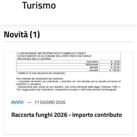
Turismo
Novità (1)
AVVISI
17 GIUGNO 2026
Raccorta funghi 2026 - importo contributo