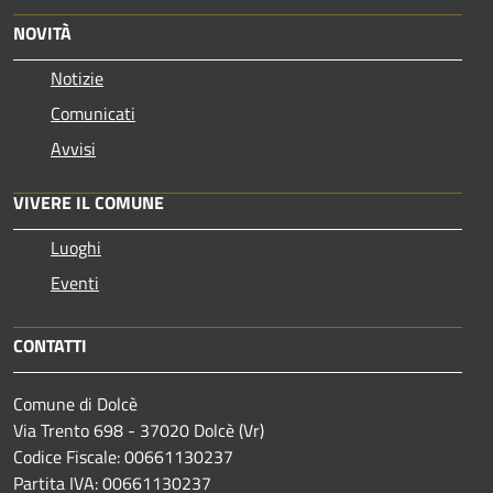
NOVITÀ
Notizie
Comunicati
Avvisi
VIVERE IL COMUNE
Luoghi
Eventi
CONTATTI
Comune di Dolcè
Via Trento 698 - 37020 Dolcè (Vr)
Codice Fiscale: 00661130237
Partita IVA: 00661130237