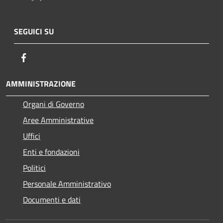
SEGUICI SU
Facebook
AMMINISTRAZIONE
Organi di Governo
Aree Amministrative
Uffici
Enti e fondazioni
Politici
Personale Amministrativo
Documenti e dati