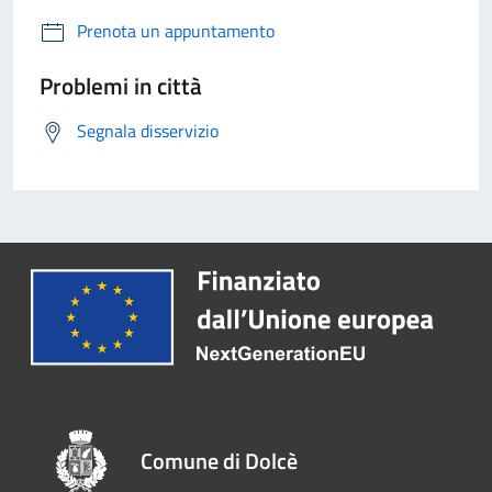
Prenota un appuntamento
Problemi in città
Segnala disservizio
Comune di Dolcè