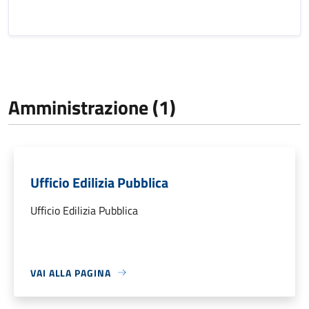
Amministrazione (1)
Ufficio Edilizia Pubblica
Ufficio Edilizia Pubblica
VAI ALLA PAGINA