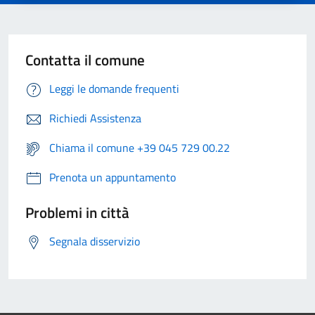
Contatta il comune
Leggi le domande frequenti
Richiedi Assistenza
Chiama il comune +39 045 729 00.22
Prenota un appuntamento
Problemi in città
Segnala disservizio