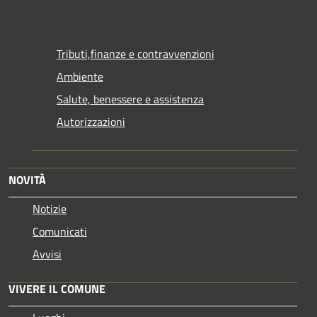
Tributi,finanze e contravvenzioni
Ambiente
Salute, benessere e assistenza
Autorizzazioni
NOVITÀ
Notizie
Comunicati
Avvisi
VIVERE IL COMUNE