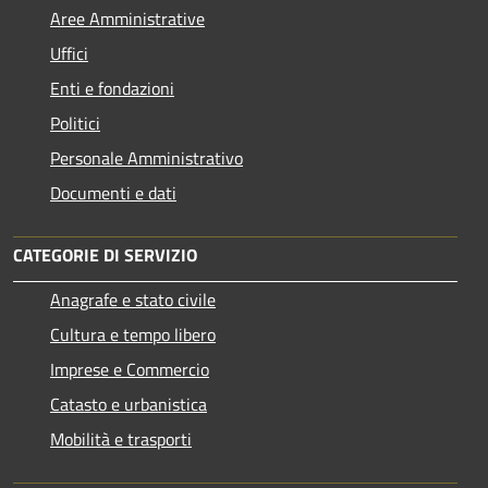
Aree Amministrative
Uffici
Enti e fondazioni
Politici
Personale Amministrativo
Documenti e dati
CATEGORIE DI SERVIZIO
Anagrafe e stato civile
Cultura e tempo libero
Imprese e Commercio
Catasto e urbanistica
Mobilità e trasporti