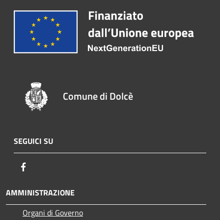
Comune di Dolcè
SEGUICI SU
Facebook
AMMINISTRAZIONE
Organi di Governo