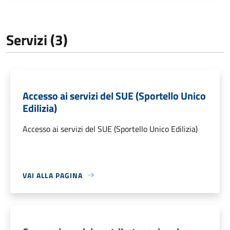
Servizi (3)
Accesso ai servizi del SUE (Sportello Unico
Edilizia)
Accesso ai servizi del SUE (Sportello Unico Edilizia)
VAI ALLA PAGINA