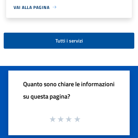
VAI ALLA PAGINA
Tutti i servizi
Quanto sono chiare le informazioni
su questa pagina?