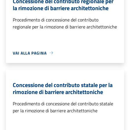
Concessione del contributo regionale per
la rimozione di barriere architettoniche
Procedimento di concessione del contributo
regionale per la rimozione di barriere architettoniche
VAI ALLA PAGINA
Concessione del contributo statale per la
rimozione di barriere architettoniche
Procedimento di concessione del contributo statale
per la rimozione di barriere architettoniche