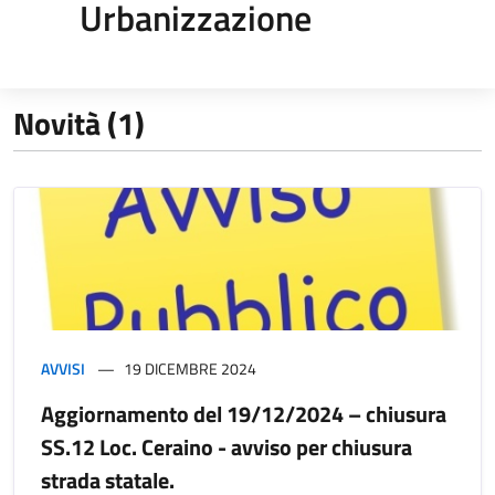
Urbanizzazione
Novità (1)
AVVISI
19 DICEMBRE 2024
Aggiornamento del 19/12/2024 – chiusura
SS.12 Loc. Ceraino - avviso per chiusura
strada statale.