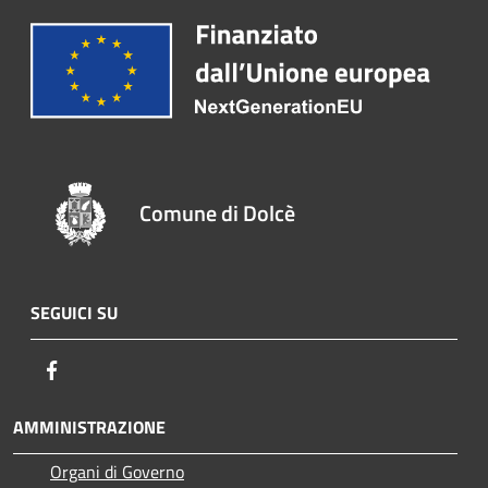
Comune di Dolcè
SEGUICI SU
Facebook
AMMINISTRAZIONE
Organi di Governo