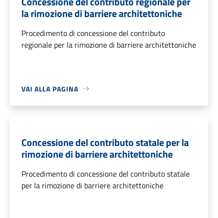
Concessione del contributo regionale per
la rimozione di barriere architettoniche
Procedimento di concessione del contributo
regionale per la rimozione di barriere architettoniche
VAI ALLA PAGINA
Concessione del contributo statale per la
rimozione di barriere architettoniche
Procedimento di concessione del contributo statale
per la rimozione di barriere architettoniche