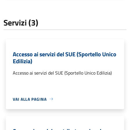
Servizi (3)
Accesso ai servizi del SUE (Sportello Unico
Edilizia)
Accesso ai servizi del SUE (Sportello Unico Edilizia)
VAI ALLA PAGINA