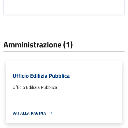
Amministrazione (1)
Ufficio Edilizia Pubblica
Ufficio Edilizia Pubblica
VAI ALLA PAGINA