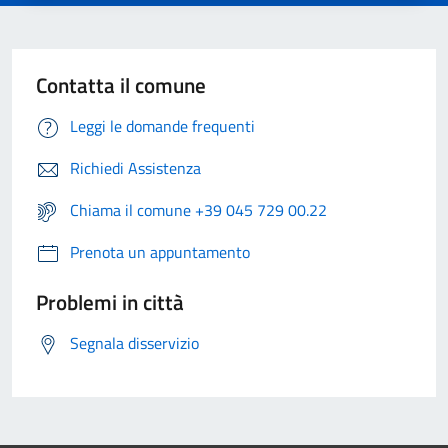
Contatta il comune
Leggi le domande frequenti
Richiedi Assistenza
Chiama il comune +39 045 729 00.22
Prenota un appuntamento
Problemi in città
Segnala disservizio