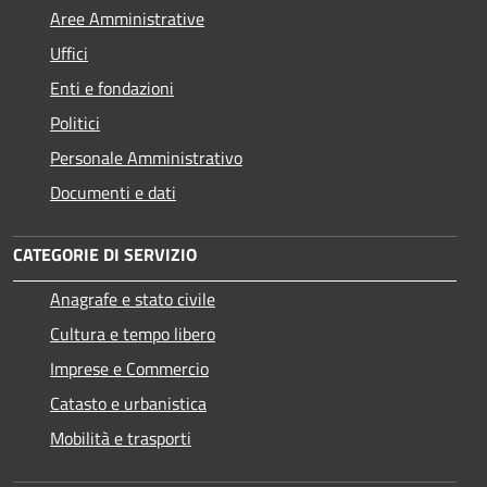
Aree Amministrative
Uffici
Enti e fondazioni
Politici
Personale Amministrativo
Documenti e dati
CATEGORIE DI SERVIZIO
Anagrafe e stato civile
Cultura e tempo libero
Imprese e Commercio
Catasto e urbanistica
Mobilità e trasporti