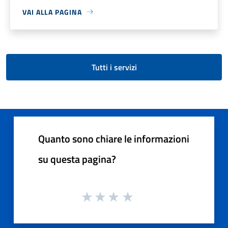
VAI ALLA PAGINA
Tutti i servizi
Quanto sono chiare le informazioni
su questa pagina?