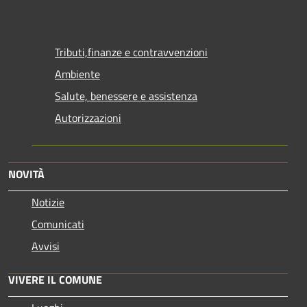
Tributi,finanze e contravvenzioni
Ambiente
Salute, benessere e assistenza
Autorizzazioni
NOVITÀ
Notizie
Comunicati
Avvisi
VIVERE IL COMUNE