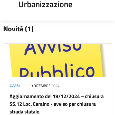
Urbanizzazione
Novità (1)
AVVISI
19 DICEMBRE 2024
Aggiornamento del 19/12/2024 – chiusura
SS.12 Loc. Ceraino - avviso per chiusura
strada statale.