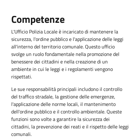
Competenze
L'Ufficio Polizia Locale è incaricato di mantenere la
sicurezza, l'ordine pubblico e l'applicazione delle leggi
all'interno del territorio comunale. Questo ufficio
svolge un ruolo fondamentale nella promozione del
benessere dei cittadini e nella creazione di un
ambiente in cui le leggi e i regolamenti vengono
rispettati.
Le sue responsabilità principali includono il controllo
del traffico stradale, la gestione delle emergenze,
l'applicazione delle norme locali, il mantenimento
dell'ordine pubblico e il controllo ambientale. Queste
funzioni sono volte a garantire la sicurezza dei
cittadini, la prevenzione dei reati e il rispetto delle leggi
comunali.