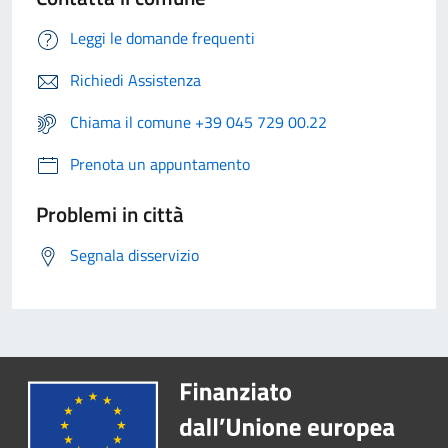
Leggi le domande frequenti
Richiedi Assistenza
Chiama il comune +39 045 729 00.22
Prenota un appuntamento
Problemi in città
Segnala disservizio