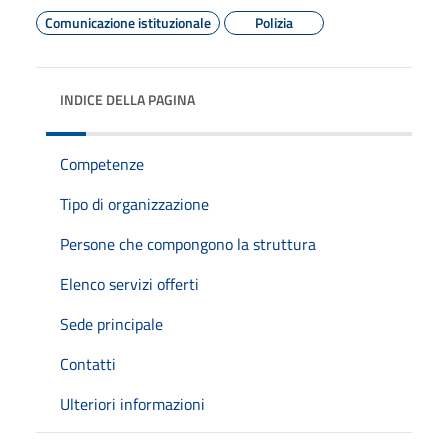
Comunicazione istituzionale
Polizia
INDICE DELLA PAGINA
Competenze
Tipo di organizzazione
Persone che compongono la struttura
Elenco servizi offerti
Sede principale
Contatti
Ulteriori informazioni