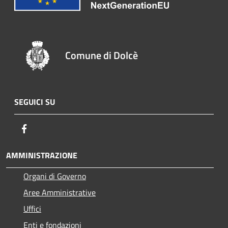
Comune di Dolcè
SEGUICI SU
Facebook
AMMINISTRAZIONE
Organi di Governo
Aree Amministrative
Uffici
Enti e fondazioni