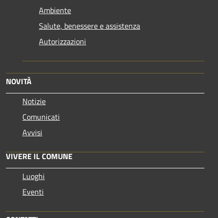
Ambiente
Salute, benessere e assistenza
Autorizzazioni
NOVITÀ
Notizie
Comunicati
Avvisi
VIVERE IL COMUNE
Luoghi
Eventi