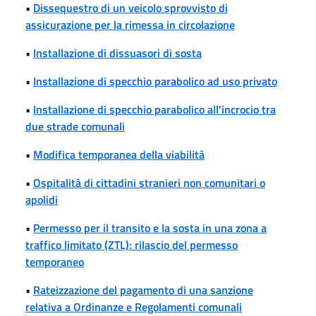
•
Dissequestro di un veicolo sprovvisto di
assicurazione per la rimessa in circolazione
•
Installazione di dissuasori di sosta
•
Installazione di specchio parabolico ad uso privato
•
Installazione di specchio parabolico all'incrocio tra
due strade comunali
•
Modifica temporanea della viabilità
•
Ospitalità di cittadini stranieri non comunitari o
apolidi
•
Permesso per il transito e la sosta in una zona a
traffico limitato (ZTL): rilascio del permesso
temporaneo
•
Rateizzazione del pagamento di una sanzione
relativa a Ordinanze e Regolamenti comunali