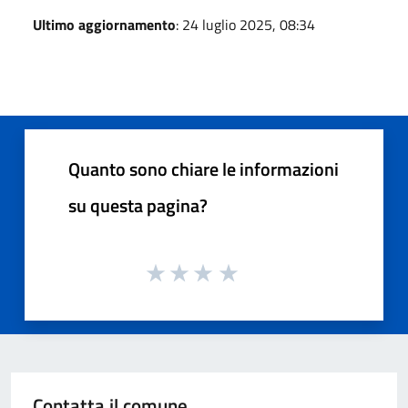
Ultimo aggiornamento
: 24 luglio 2025, 08:34
Quanto sono chiare le informazioni
su questa pagina?
Contatta il comune