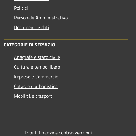
Politici
Personale Amministrativo
Documenti e dati
CATEGORIE DI SERVIZIO
Anagrafe e stato civile
Cultura e tempo libero
Imprese e Commercio
Catasto e urbanistica
Mobilità e trasporti
Tributi,finanze e contravvenzioni