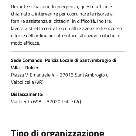
Durante situazioni di emergenza, questo ufficio è
chiamato a intervenire per coordinare le risorse e
fornire assistenza ai cittadini in difficoltà. Inoltre,
lavora a stretto contatto con altre agenzie di soccorso
e forze dell'ordine per affrontare situazioni critiche in
modo efficace.
Sede Comando Polizia Locale di Sant’Ambrogio di
V.lla – Dolcè:
Piazza V. Emanuele 4 – 37015 Sant’Ambrogio di
Valpolicella (VR)
Distaccamento:
Via Trento 698 – 37020 Dolcè (Vr)
Tipo di organizzazione