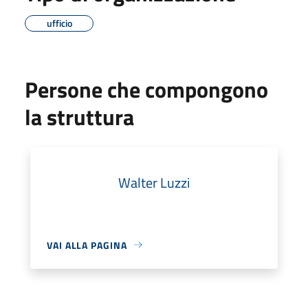
ufficio
Persone che compongono
la struttura
Walter Luzzi
VAI ALLA PAGINA