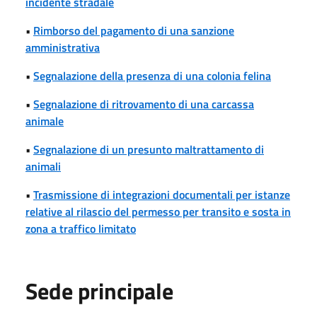
incidente stradale
•
Rimborso del pagamento di una sanzione
amministrativa
•
Segnalazione della presenza di una colonia felina
•
Segnalazione di ritrovamento di una carcassa
animale
•
Segnalazione di un presunto maltrattamento di
animali
•
Trasmissione di integrazioni documentali per istanze
relative al rilascio del permesso per transito e sosta in
zona a traffico limitato
Sede principale