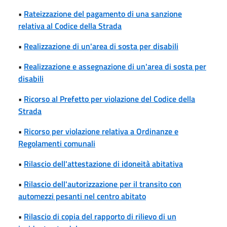
•
Rateizzazione del pagamento di una sanzione
relativa al Codice della Strada
•
Realizzazione di un'area di sosta per disabili
•
Realizzazione e assegnazione di un'area di sosta per
disabili
•
Ricorso al Prefetto per violazione del Codice della
Strada
•
Ricorso per violazione relativa a Ordinanze e
Regolamenti comunali
•
Rilascio dell'attestazione di idoneità abitativa
•
Rilascio dell'autorizzazione per il transito con
automezzi pesanti nel centro abitato
•
Rilascio di copia del rapporto di rilievo di un