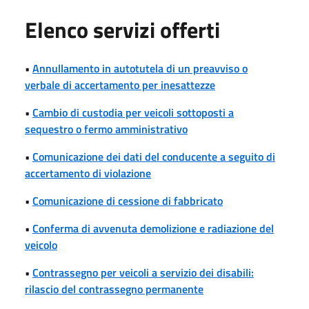
Elenco servizi offerti
•
Annullamento in autotutela di un preavviso o
verbale di accertamento per inesattezze
•
Cambio di custodia per veicoli sottoposti a
sequestro o fermo amministrativo
•
Comunicazione dei dati del conducente a seguito di
accertamento di violazione
•
Comunicazione di cessione di fabbricato
•
Conferma di avvenuta demolizione e radiazione del
veicolo
•
Contrassegno per veicoli a servizio dei disabili:
rilascio del contrassegno permanente