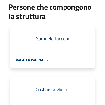
Persone che compongono
la struttura
Samuele Tacconi
VAI ALLA PAGINA
Cristian Guglielmi