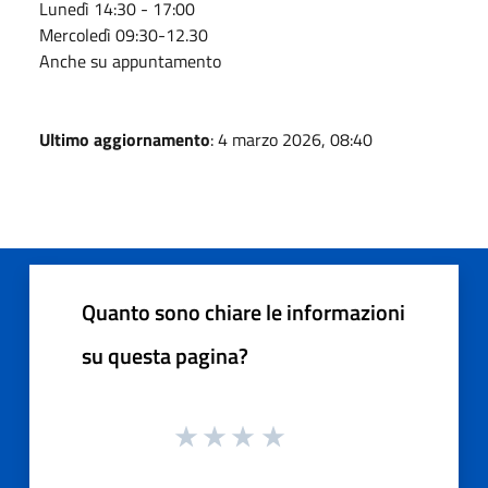
Lunedì 14:30 - 17:00
Mercoledì 09:30-12.30
Anche su appuntamento
Ultimo aggiornamento
: 4 marzo 2026, 08:40
Quanto sono chiare le informazioni
su questa pagina?