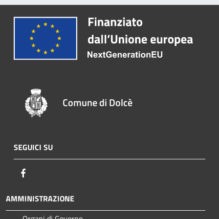
Comune di Dolcè
SEGUICI SU
Facebook
AMMINISTRAZIONE
Organi di Governo