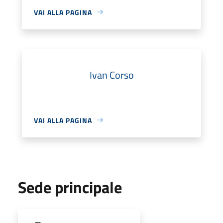
VAI ALLA PAGINA
Ivan Corso
VAI ALLA PAGINA
Sede principale