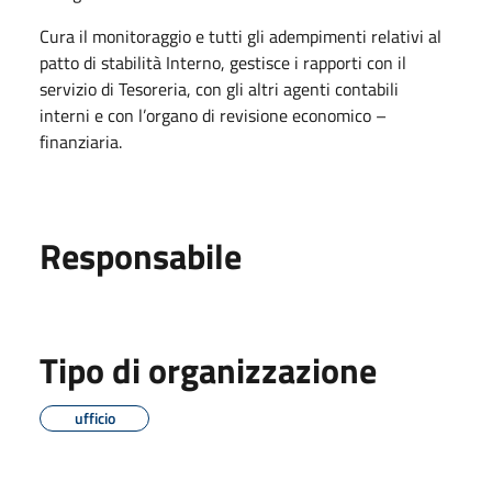
Cura il monitoraggio e tutti gli adempimenti relativi al
patto di stabilità Interno, gestisce i rapporti con il
servizio di Tesoreria, con gli altri agenti contabili
interni e con l’organo di revisione economico –
finanziaria.
Responsabile
Tipo di organizzazione
ufficio