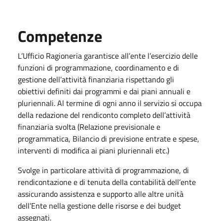
Competenze
L’Ufficio Ragioneria garantisce all’ente l’esercizio delle
funzioni di programmazione, coordinamento e di
gestione dell’attività finanziaria rispettando gli
obiettivi definiti dai programmi e dai piani annuali e
pluriennali. Al termine di ogni anno il servizio si occupa
della redazione del rendiconto completo dell’attività
finanziaria svolta (Relazione previsionale e
programmatica, Bilancio di previsione entrate e spese,
interventi di modifica ai piani pluriennali etc.)
Svolge in particolare attività di programmazione, di
rendicontazione e di tenuta della contabilità dell’ente
assicurando assistenza e supporto alle altre unità
dell’Ente nella gestione delle risorse e dei budget
assegnati.