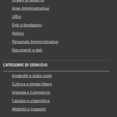
Aree Amministrative
Uffici
Enti e fondazioni
Politici
Personale Amministrativo
Documenti e dati
CATEGORIE DI SERVIZIO
Anagrafe e stato civile
Cultura e tempo libero
Imprese e Commercio
Catasto e urbanistica
Mobilità e trasporti