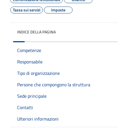
Tassa sui servizi
Imposte
INDICE DELLA PAGINA
Competenze
Responsabile
Tipo di organizzazione
Persone che compongono la struttura
Sede principale
Contatti
Ulteriori informazioni