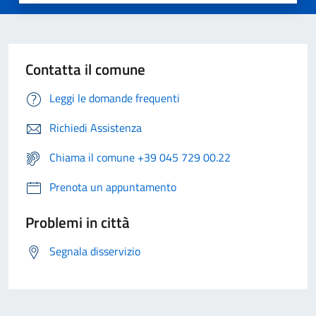
Contatta il comune
Leggi le domande frequenti
Richiedi Assistenza
Chiama il comune +39 045 729 00.22
Prenota un appuntamento
Problemi in città
Segnala disservizio