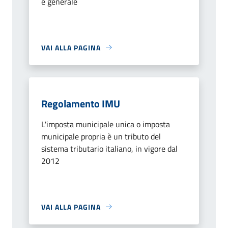
e generale
VAI ALLA PAGINA
Regolamento IMU
L'imposta municipale unica o imposta
municipale propria è un tributo del
sistema tributario italiano, in vigore dal
2012
VAI ALLA PAGINA