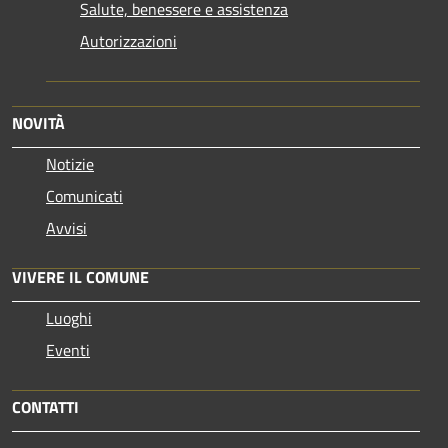
Salute, benessere e assistenza
Autorizzazioni
NOVITÀ
Notizie
Comunicati
Avvisi
VIVERE IL COMUNE
Luoghi
Eventi
CONTATTI