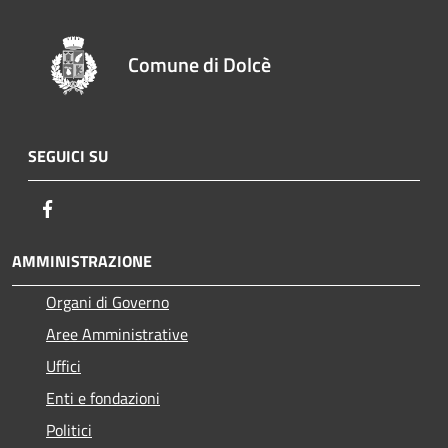
Comune di Dolcè
SEGUICI SU
Facebook
AMMINISTRAZIONE
Organi di Governo
Aree Amministrative
Uffici
Enti e fondazioni
Politici