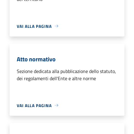
VAI ALLA PAGINA
Atto normativo
Sezione dedicata alla pubblicazione dello statuto,
dei regolamenti dell'Ente e altre norme
VAI ALLA PAGINA