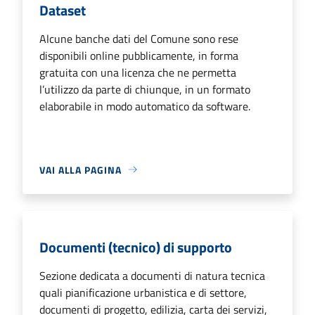
Dataset
Alcune banche dati del Comune sono rese
disponibili online pubblicamente, in forma
gratuita con una licenza che ne permetta
l’utilizzo da parte di chiunque, in un formato
elaborabile in modo automatico da software.
VAI ALLA PAGINA
Documenti (tecnico) di supporto
Sezione dedicata a documenti di natura tecnica
quali pianificazione urbanistica e di settore,
documenti di progetto, edilizia, carta dei servizi,