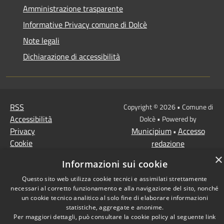
Amministrazione trasparente
Informative Privacy comune di Dolcè
Note legali
Dichiarazione di accessibilità
RSS
Copyright © 2026 • Comune di
Accessibilità
Dolcè • Powered by
Privacy
Municipium
Accesso
•
Cookie
redazione
Mappa del sito
×
Informazioni sui cookie
Questo sito web utilizza cookie tecnici e assimilati strettamente
necessari al corretto funzionamento e alla navigazione del sito, nonché
un cookie tecnico analitico al solo fine di elaborare informazioni
statistiche, aggregate e anonime.
Per maggiori dettagli, può consultare la cookie policy al seguente
link