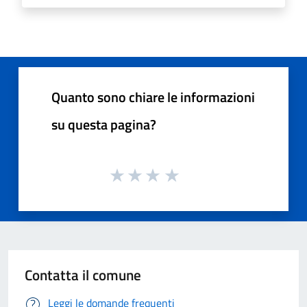
Quanto sono chiare le informazioni
su questa pagina?
Contatta il comune
Leggi le domande frequenti