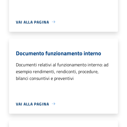
VAI ALLA PAGINA
Documento funzionamento interno
Documenti relativi al funzionamento interno: ad
esempio rendimenti, rendiconti, procedure,
bilanci consuntivi e preventivi
VAI ALLA PAGINA