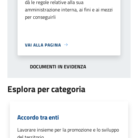
dà le regole relative alla sua
amministrazione interna, ai fini e ai mezzi
per conseguirli
VAI ALLA PAGINA
DOCUMENTI IN EVIDENZA
Esplora per categoria
Accordo tra enti
Lavorare insieme per la promozione e lo sviluppo
del territorio