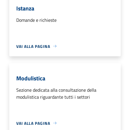
Istanza
Domande e richieste
VAI ALLA PAGINA
Modulistica
Sezione dedicata alla consultazione della
modulistica riguardante tutti i settori
VAI ALLA PAGINA