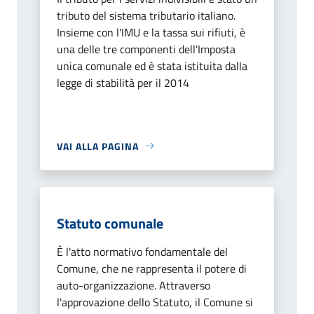
tributo del sistema tributario italiano.
Insieme con l'IMU e la tassa sui rifiuti, è
una delle tre componenti dell'Imposta
unica comunale ed è stata istituita dalla
legge di stabilità per il 2014
VAI ALLA PAGINA
Statuto comunale
È l'atto normativo fondamentale del
Comune, che ne rappresenta il potere di
auto-organizzazione. Attraverso
l'approvazione dello Statuto, il Comune si