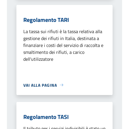
Regolamento TARI
La tassa sui rifiuti è la tassa relativa alla
gestione dei rifiuti in Italia, destinata a
finanziare i costi del servizio di raccolta e
smaltimento dei rifiuti, a carico
dell'utilizzatore
VAI ALLA PAGINA
Regolamento TASI
Il tributo per i servizi indivisibili è stato un