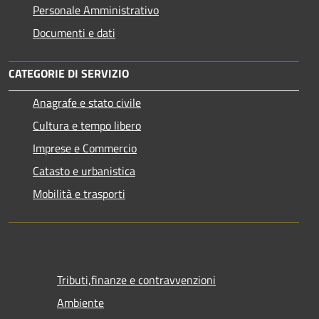
Personale Amministrativo
Documenti e dati
CATEGORIE DI SERVIZIO
Anagrafe e stato civile
Cultura e tempo libero
Imprese e Commercio
Catasto e urbanistica
Mobilità e trasporti
Tributi,finanze e contravvenzioni
Ambiente