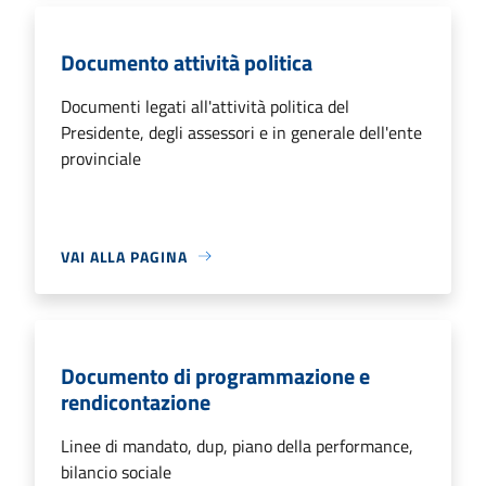
Documento attività politica
Documenti legati all'attività politica del
Presidente, degli assessori e in generale dell'ente
provinciale
VAI ALLA PAGINA
Documento di programmazione e
rendicontazione
Linee di mandato, dup, piano della performance,
bilancio sociale