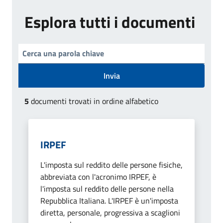
Esplora tutti i documenti
Invia
5
documenti trovati in ordine alfabetico
IRPEF
L'imposta sul reddito delle persone fisiche,
abbreviata con l'acronimo IRPEF, è
l'imposta sul reddito delle persone nella
Repubblica Italiana. L'IRPEF è un'imposta
diretta, personale, progressiva a scaglioni