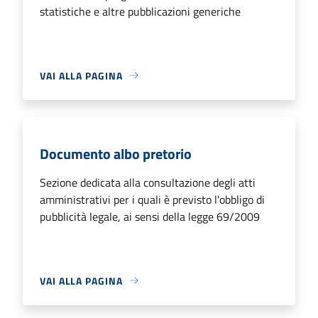
statistiche e altre pubblicazioni generiche
VAI ALLA PAGINA
Documento albo pretorio
Sezione dedicata alla consultazione degli atti
amministrativi per i quali è previsto l'obbligo di
pubblicità legale, ai sensi della legge 69/2009
VAI ALLA PAGINA