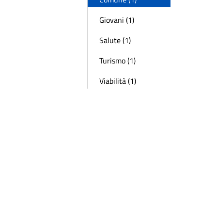
Giovani (1)
Salute (1)
Turismo (1)
Viabilità (1)