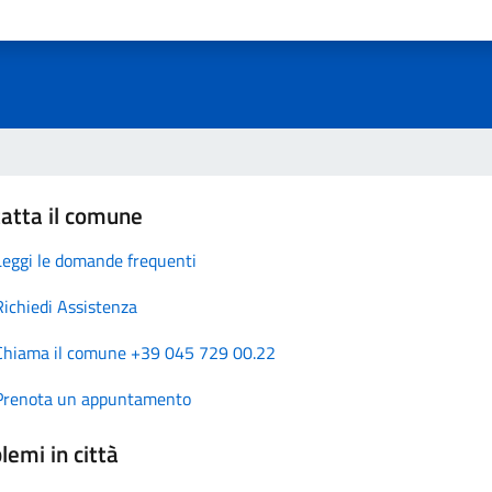
atta il comune
Leggi le domande frequenti
Richiedi Assistenza
Chiama il comune +39 045 729 00.22
Prenota un appuntamento
lemi in città