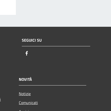
SEGUICI SU
Facebook
NOVITÀ
Notizie
i
Comunicati