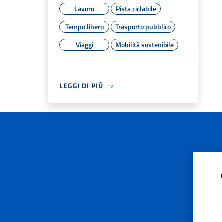
Lavoro
Pista ciclabile
Tempo libero
Trasporto pubblico
Viaggi
Mobilità sostenibile
LEGGI DI PIÙ