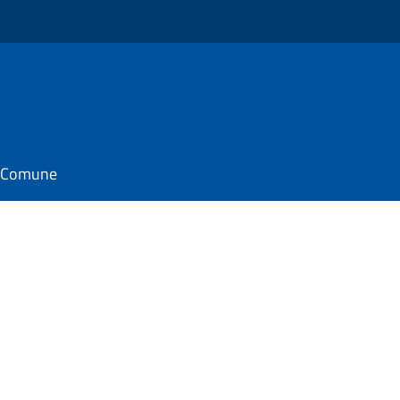
il Comune