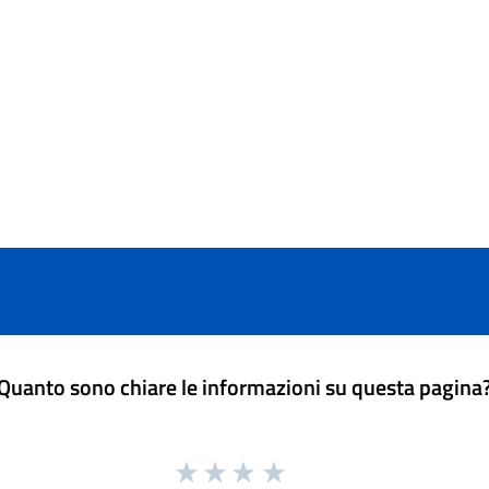
Quanto sono chiare le informazioni su questa pagina