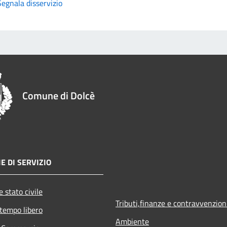
Segnala disservizio
Comune di Dolcè
E DI SERVIZIO
 stato civile
Tributi,finanze e contravvenzion
 tempo libero
Ambiente