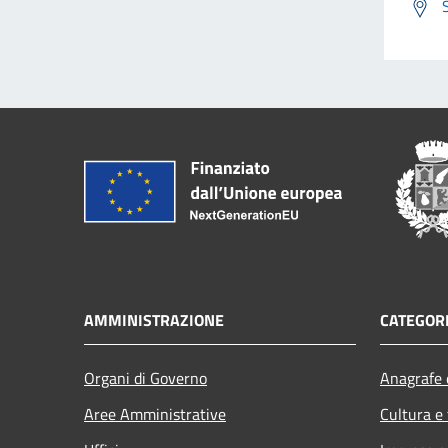
AMMINISTRAZIONE
CATEGORI
Organi di Governo
Anagrafe e
Aree Amministrative
Cultura e