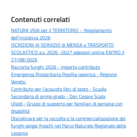
Contenuti correlati
NATURA VIVA per il TERRITORIO – Regolamento
dell’iniziativa 2026
ISCRIZIONI AI SERVIZIO di MENSA e TRASPORTO
SCOLASTICO a.s. 2026 -2027 adesioni online ENTRO il
27/08/2026
Raccorta funghi 2026 - importo contributo
Emergenza fitosanitaria Popillia japonica - Regione
Veneto
Contributo per l’acquisto libri di testo - Scuola
Secondaria di primo grado - Don Cesare Scala
Ulss9 - Gruppi di supporto per familiari di persone con
disabilità
Disciplinare per la raccolta e la commercializzazione dei
funghi epigei freschi nel Parco Naturale Regionale della
Lessinia