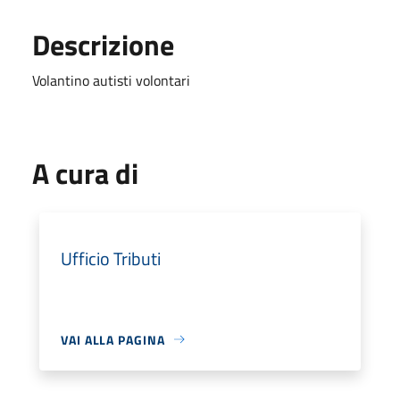
Descrizione
Volantino autisti volontari
A cura di
Ufficio Tributi
VAI ALLA PAGINA