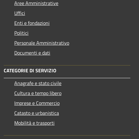
Aree Amministrative
Uffici
Enti e fondazioni
Politici
Personale Amministrativo
Documenti e dati
CATEGORIE DI SERVIZIO
Anagrafe e stato civile
Cultura e tempo libero
Imprese e Commercio
Catasto e urbanistica
Mobilità e trasporti