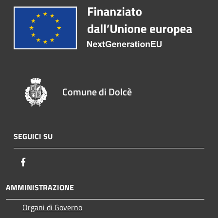
Comune di Dolcè
SEGUICI SU
Facebook
AMMINISTRAZIONE
Organi di Governo