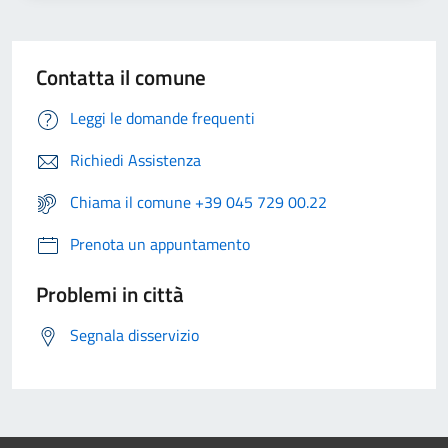
Contatta il comune
Leggi le domande frequenti
Richiedi Assistenza
Chiama il comune +39 045 729 00.22
Prenota un appuntamento
Problemi in città
Segnala disservizio