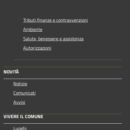
Tributi,finanze e contravvenzioni
Ambiente
Salute, benessere e assistenza
Autorizzazioni
NOVITÀ
Notizie
Comunicati
Avvisi
VIVERE IL COMUNE
Luoghi