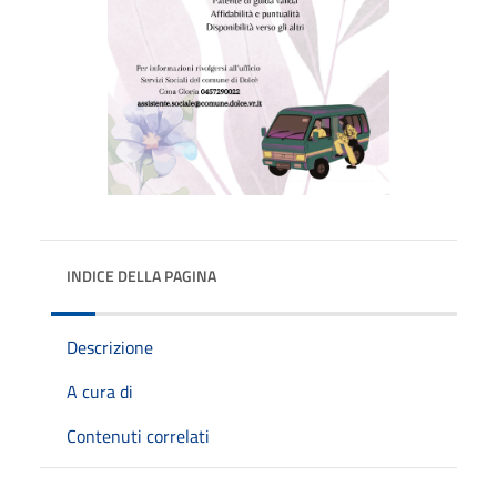
INDICE DELLA PAGINA
Descrizione
A cura di
Contenuti correlati