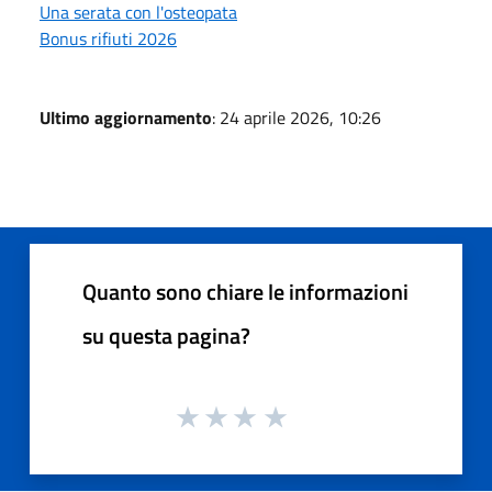
Una serata con l'osteopata
Bonus rifiuti 2026
Ultimo aggiornamento
: 24 aprile 2026, 10:26
Quanto sono chiare le informazioni
su questa pagina?