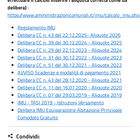
delibera)
:
https://www.amministrazionicomunali.it/imu/calcolo_imu.ph
Regolamento IMU
Delibera CC n. 43 del 22.12.2025- Aliquote 2026
Delibera CC n. 39 del 30.12.2024 - Aliquote 2025
Delibera CC n. 29 del 22.12.2023 - Aliquote 2024
Delibera CC n. 31 del 30.12.2022 - Aliquote 2023
Delibera CC n. 51 del 30.12.2021 - Aliquote 2022
AVVISO Scadenze e modalità di pagamento 2021
Delibera CC n. 43 del 28.12.2020 - Aliquote 2021
Delibera CC n. 11 del 16.07.2020 - Aliquote 2020
Delibera CC n. 07 del 29.03.2019 - Aliquote 2019
IMU - TASI 2019 - Istruzioni Versamento
Delibera IMU Equiparazione Abitazione Principale
Comodato Gratuito
Condividi: