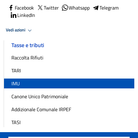
Facebook
Twitter
Whatsapp
Telegram
LinkedIn
Vedi azioni
Tasse e tributi
Raccolta Rifiuti
TARI
IMU
Canone Unico Patrimoniale
Addizionale Comunale IRPEF
TASI