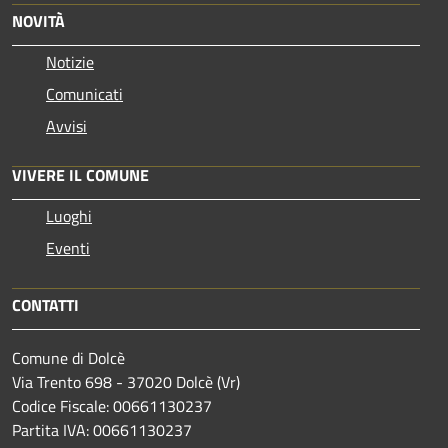
NOVITÀ
Notizie
Comunicati
Avvisi
VIVERE IL COMUNE
Luoghi
Eventi
CONTATTI
Comune di Dolcè
Via Trento 698 - 37020 Dolcè (Vr)
Codice Fiscale: 00661130237
Partita IVA: 00661130237