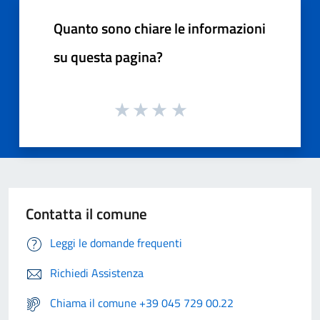
Quanto sono chiare le informazioni
su questa pagina?
Contatta il comune
Leggi le domande frequenti
Richiedi Assistenza
Chiama il comune +39 045 729 00.22