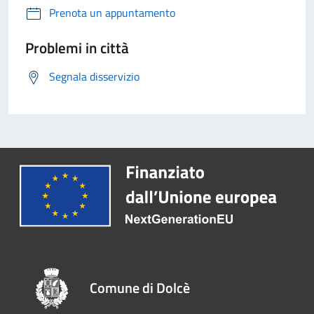
Prenota un appuntamento
Problemi in città
Segnala disservizio
Comune di Dolcè