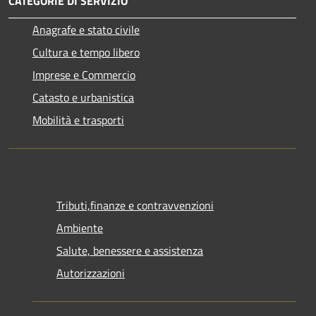
CATEGORIE DI SERVIZIO
Anagrafe e stato civile
Cultura e tempo libero
Imprese e Commercio
Catasto e urbanistica
Mobilità e trasporti
Tributi,finanze e contravvenzioni
Ambiente
Salute, benessere e assistenza
Autorizzazioni