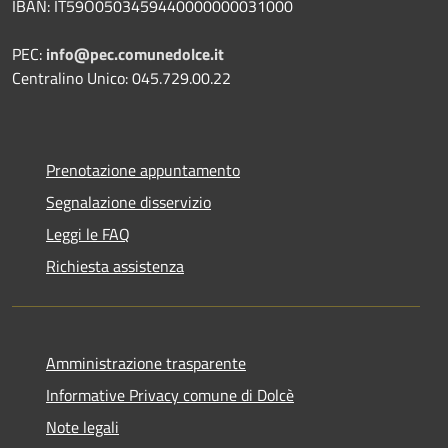
IBAN: IT59O0503459440000000031000
PEC:
info@pec.comunedolce.it
Centralino Unico: 045.729.00.22
Prenotazione appuntamento
Segnalazione disservizio
Leggi le FAQ
Richiesta assistenza
Amministrazione trasparente
Informative Privacy comune di Dolcè
Note legali