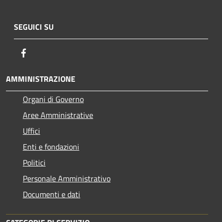
SEGUICI SU
Facebook
AMMINISTRAZIONE
Organi di Governo
Aree Amministrative
Uffici
Enti e fondazioni
Politici
Personale Amministrativo
Documenti e dati