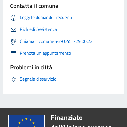
Contatta il comune
Leggi le domande frequenti
Richiedi Assistenza
Chiama il comune +39 045 729 00.22
Prenota un appuntamento
Problemi in città
Segnala disservizio