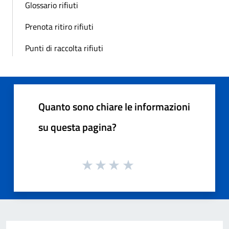
Glossario rifiuti
Prenota ritiro rifiuti
Punti di raccolta rifiuti
Quanto sono chiare le informazioni
su questa pagina?