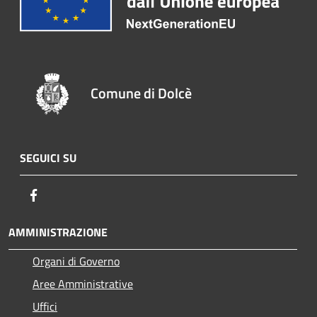
Comune di Dolcè
SEGUICI SU
Facebook
AMMINISTRAZIONE
Organi di Governo
Aree Amministrative
Uffici