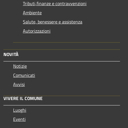
Tributi,finanze e contravvenzioni
Ambiente
Salute, benessere e assistenza
Autorizzazioni
NOVITÀ
Notizie
Comunicati
Avvisi
VIVERE IL COMUNE
Luoghi
Eventi