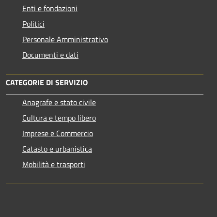
Enti e fondazioni
Politici
Personale Amministrativo
Documenti e dati
CATEGORIE DI SERVIZIO
Anagrafe e stato civile
Cultura e tempo libero
Imprese e Commercio
Catasto e urbanistica
Mobilità e trasporti