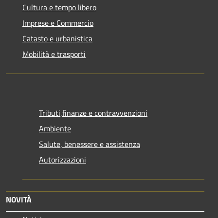
Cultura e tempo libero
Imprese e Commercio
Catasto e urbanistica
Mobilità e trasporti
Tributi,finanze e contravvenzioni
Ambiente
Salute, benessere e assistenza
Autorizzazioni
NOVITÀ