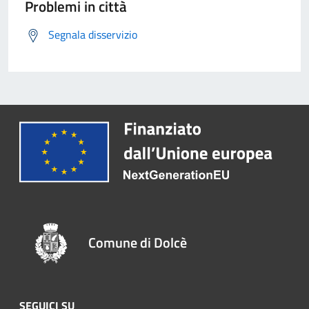
Problemi in città
Segnala disservizio
Comune di Dolcè
SEGUICI SU