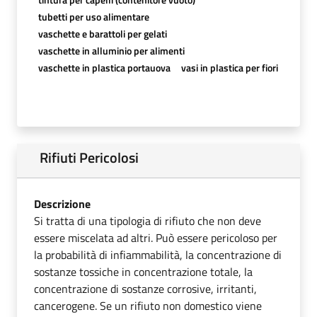
tubetti per uso alimentare
vaschette e barattoli per gelati
vaschette in alluminio per alimenti
vaschette in plastica portauova
vasi in plastica per fiori
Rifiuti Pericolosi
Descrizione
Si tratta di una tipologia di rifiuto che non deve
essere miscelata ad altri. Può essere pericoloso per
la probabilità di infiammabilità, la concentrazione di
sostanze tossiche in concentrazione totale, la
concentrazione di sostanze corrosive, irritanti,
cancerogene. Se un rifiuto non domestico viene