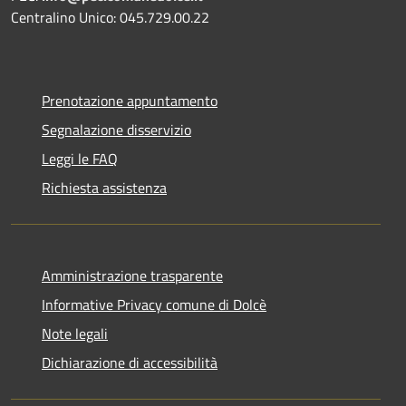
Centralino Unico: 045.729.00.22
Prenotazione appuntamento
Segnalazione disservizio
Leggi le FAQ
Richiesta assistenza
Amministrazione trasparente
Informative Privacy comune di Dolcè
Note legali
Dichiarazione di accessibilità