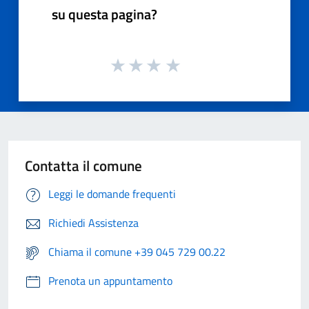
su questa pagina?
Contatta il comune
Leggi le domande frequenti
Richiedi Assistenza
Chiama il comune +39 045 729 00.22
Prenota un appuntamento