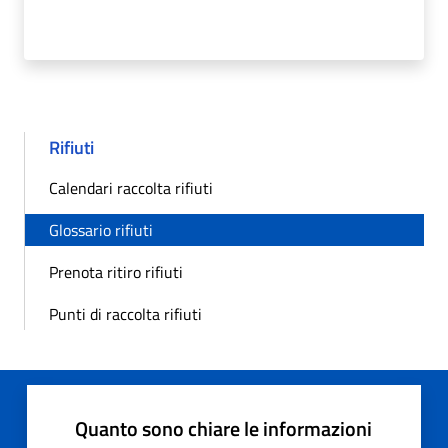
Rifiuti
Calendari raccolta rifiuti
Glossario rifiuti
Prenota ritiro rifiuti
Punti di raccolta rifiuti
Quanto sono chiare le informazioni