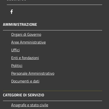
Facebook
AMMINISTRAZIONE
Organi di Governo
Aree Amministrative
Uffici
Enti e fondazioni
Politici
Personale Amministrativo
Documenti e dati
CATEGORIE DI SERVIZIO
Anagrafe e stato civile