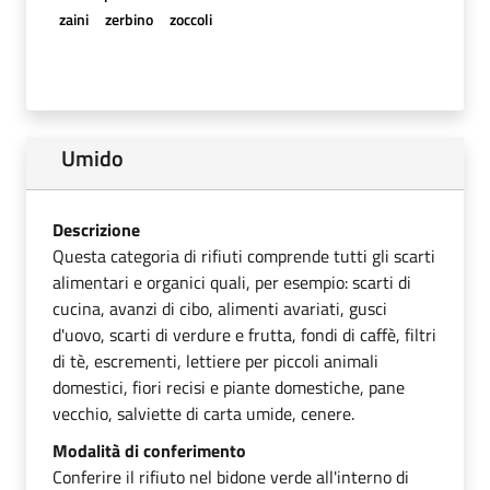
zaini
zerbino
zoccoli
Umido
Descrizione
Questa categoria di rifiuti comprende tutti gli scarti
alimentari e organici quali, per esempio: scarti di
cucina, avanzi di cibo, alimenti avariati, gusci
d'uovo, scarti di verdure e frutta, fondi di caffè, filtri
di tè, escrementi, lettiere per piccoli animali
domestici, fiori recisi e piante domestiche, pane
vecchio, salviette di carta umide, cenere.
Modalità di conferimento
Conferire il rifiuto nel bidone verde all'interno di