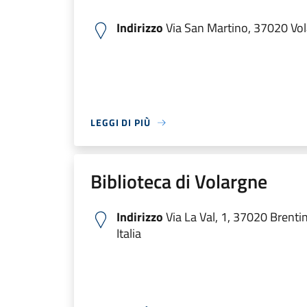
Indirizzo
Via San Martino, 37020 Vola
LEGGI DI PIÙ
Biblioteca di Volargne
Indirizzo
Via La Val, 1, 37020 Brenti
Italia