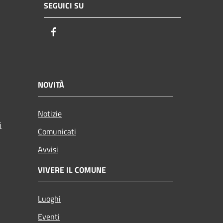
SEGUICI SU
Facebook
NOVITÀ
Notizie
i
Comunicati
Avvisi
VIVERE IL COMUNE
Luoghi
Eventi