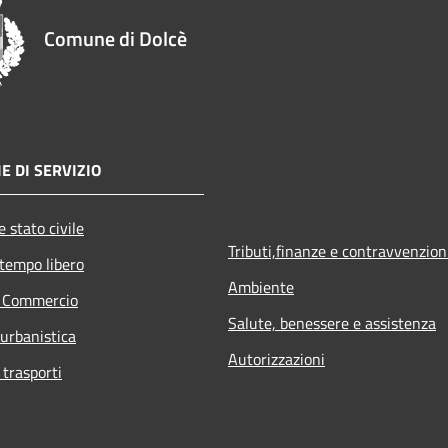
Comune di Dolcè
E DI SERVIZIO
 stato civile
Tributi,finanze e contravvenzion
 tempo libero
Ambiente
e Commercio
Salute, benessere e assistenza
 urbanistica
Autorizzazioni
 trasporti