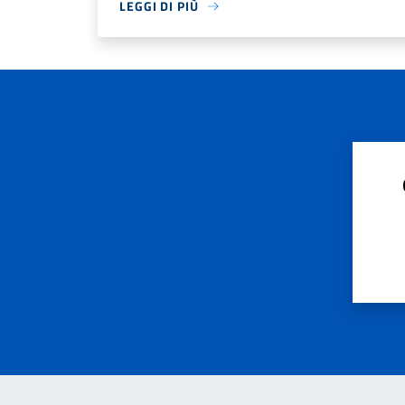
LEGGI DI PIÙ