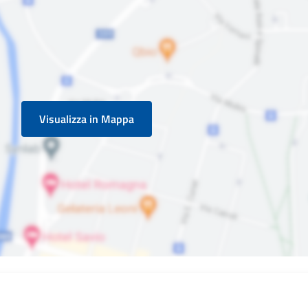
Visualizza in Mappa