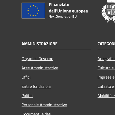
AMMINISTRAZIONE
CATEGORI
Organi di Governo
Anagrafe e
Aree Amministrative
Cultura e
Uffici
Imprese 
Enti e fondazioni
Catasto e
Politici
Mobilità e
Personale Amministrativo
Documenti e dati