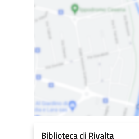
Biblioteca di Rivalta