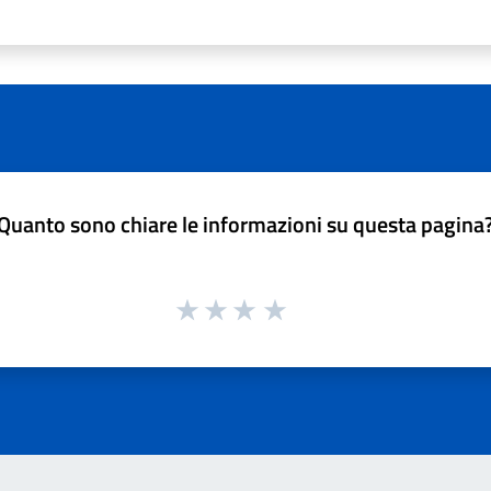
Quanto sono chiare le informazioni su questa pagina