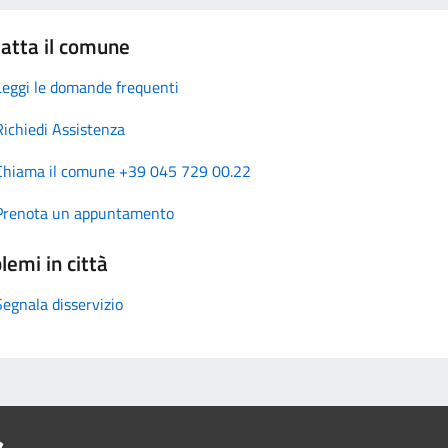
atta il comune
Leggi le domande frequenti
Richiedi Assistenza
Chiama il comune +39 045 729 00.22
Prenota un appuntamento
lemi in città
Segnala disservizio