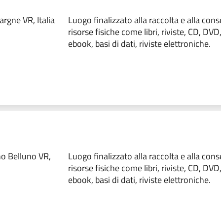
rgne VR, Italia
Luogo finalizzato alla raccolta e alla con
risorse fisiche come libri, riviste, CD, DVD
ebook, basi di dati, riviste elettroniche.
no Belluno VR,
Luogo finalizzato alla raccolta e alla con
risorse fisiche come libri, riviste, CD, DVD
ebook, basi di dati, riviste elettroniche.