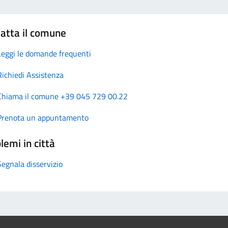
atta il comune
Leggi le domande frequenti
Richiedi Assistenza
Chiama il comune +39 045 729 00.22
Prenota un appuntamento
lemi in città
Segnala disservizio