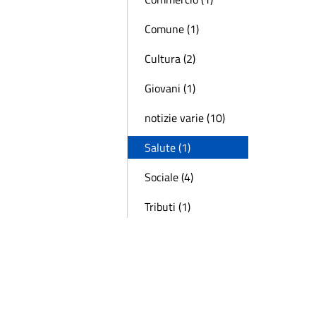
Comune (1)
Cultura (2)
Giovani (1)
notizie varie (10)
Salute (1)
Sociale (4)
Tributi (1)