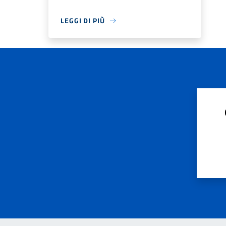
LEGGI DI PIÙ