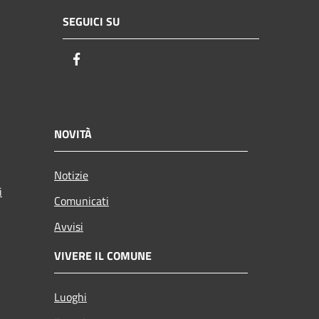
SEGUICI SU
Facebook
NOVITÀ
Notizie
i
Comunicati
Avvisi
VIVERE IL COMUNE
Luoghi