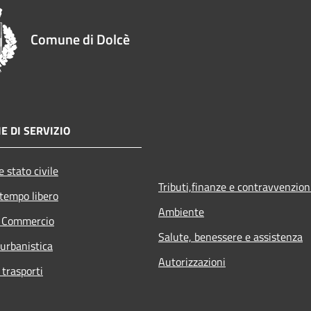
Comune di Dolcè
E DI SERVIZIO
 stato civile
Tributi,finanze e contravvenzion
 tempo libero
Ambiente
e Commercio
Salute, benessere e assistenza
 urbanistica
Autorizzazioni
 trasporti