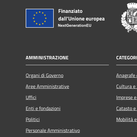
AMMINISTRAZIONE
CATEGORI
Organi di Governo
Anagrafe e
Aree Amministrative
Cultura e
Uffici
Imprese 
Enti e fondazioni
Catasto e
Politici
Mobilità e
Personale Amministrativo