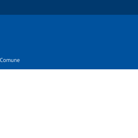
il Comune