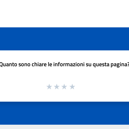
Quanto sono chiare le informazioni su questa pagina