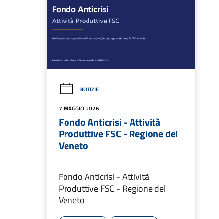
NOTIZIE
7 MAGGIO 2026
Fondo Anticrisi - Attività
Produttive FSC - Regione del
Veneto
Fondo Anticrisi - Attività
Produttive FSC - Regione del
Veneto