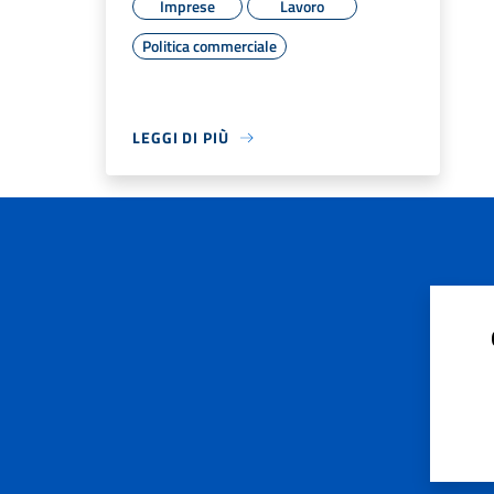
Imprese
Lavoro
Politica commerciale
LEGGI DI PIÙ