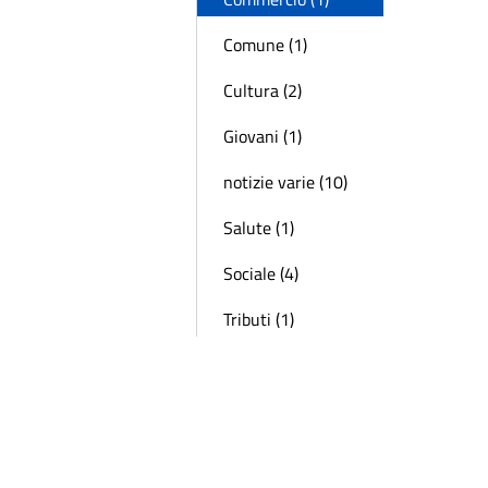
Comune (1)
Cultura (2)
Giovani (1)
notizie varie (10)
Salute (1)
Sociale (4)
Tributi (1)