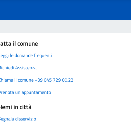
atta il comune
Leggi le domande frequenti
Richiedi Assistenza
Chiama il comune +39 045 729 00.22
Prenota un appuntamento
lemi in città
Segnala disservizio