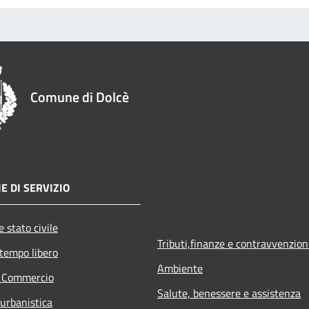
Comune di Dolcè
E DI SERVIZIO
 stato civile
Tributi,finanze e contravvenzion
 tempo libero
Ambiente
e Commercio
Salute, benessere e assistenza
 urbanistica