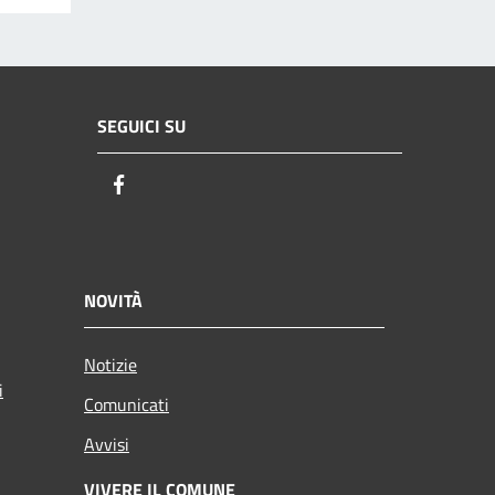
SEGUICI SU
Facebook
NOVITÀ
Notizie
i
Comunicati
Avvisi
VIVERE IL COMUNE