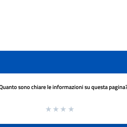
Quanto sono chiare le informazioni su questa pagina