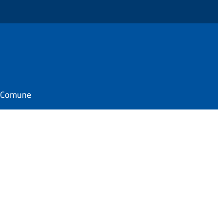
il Comune