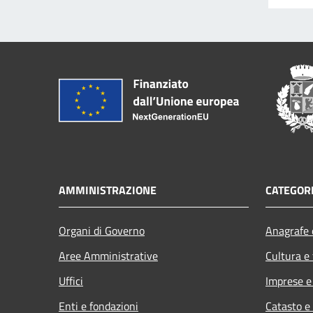
AMMINISTRAZIONE
CATEGORI
Organi di Governo
Anagrafe e
Aree Amministrative
Cultura e
Uffici
Imprese 
Enti e fondazioni
Catasto e