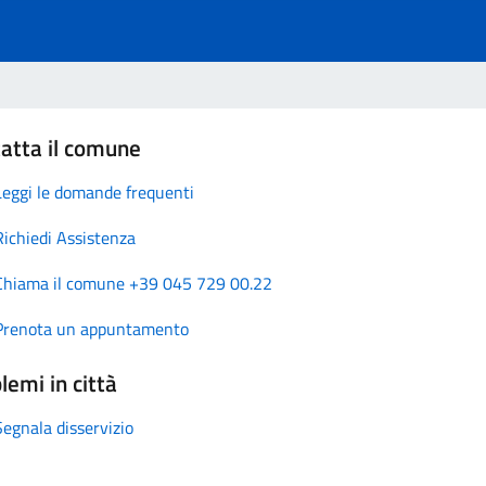
atta il comune
Leggi le domande frequenti
Richiedi Assistenza
Chiama il comune +39 045 729 00.22
Prenota un appuntamento
lemi in città
Segnala disservizio