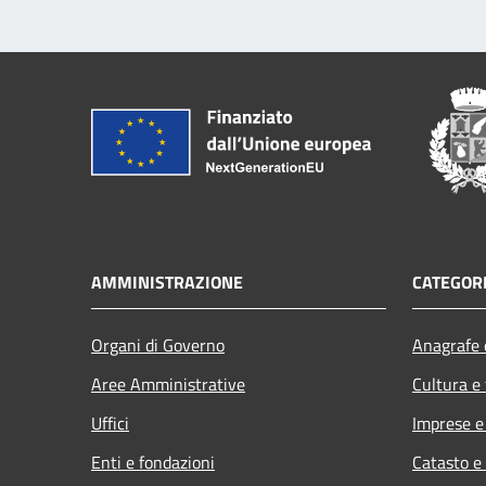
AMMINISTRAZIONE
CATEGORI
Organi di Governo
Anagrafe e
Aree Amministrative
Cultura e
Uffici
Imprese 
Enti e fondazioni
Catasto e