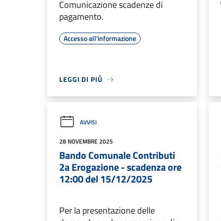
Comunicazione scadenze di
pagamento.
Accesso all'informazione
LEGGI DI PIÙ
AVVISI
28 NOVEMBRE 2025
Bando Comunale Contributi
2a Erogazione - scadenza ore
12:00 del 15/12/2025
Per la presentazione delle