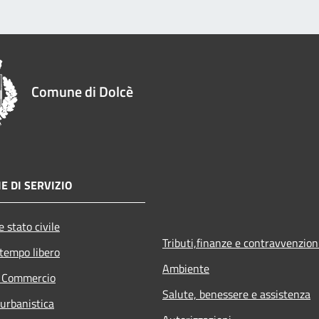
Comune di Dolcè
E DI SERVIZIO
 stato civile
Tributi,finanze e contravvenzion
 tempo libero
Ambiente
e Commercio
Salute, benessere e assistenza
 urbanistica