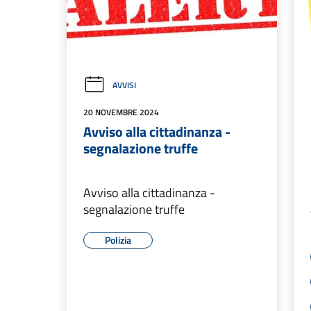
AVVISI
20 NOVEMBRE 2024
Avviso alla cittadinanza -
segnalazione truffe
Avviso alla cittadinanza -
segnalazione truffe
Polizia