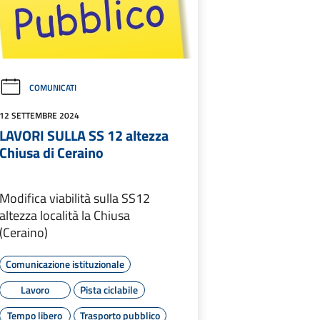
COMUNICATI
12 SETTEMBRE 2024
LAVORI SULLA SS 12 altezza
Chiusa di Ceraino
Modifica viabilità sulla SS12
altezza località la Chiusa
(Ceraino)
Comunicazione istituzionale
Lavoro
Pista ciclabile
Tempo libero
Trasporto pubblico