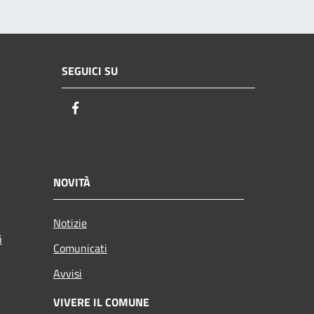
SEGUICI SU
Facebook
NOVITÀ
Notizie
i
Comunicati
Avvisi
VIVERE IL COMUNE