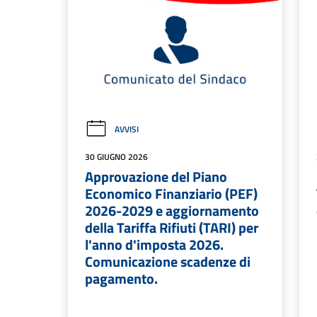
AVVISI
30 GIUGNO 2026
Approvazione del Piano
Economico Finanziario (PEF)
2026-2029 e aggiornamento
della Tariffa Rifiuti (TARI) per
l'anno d'imposta 2026.
Comunicazione scadenze di
pagamento.