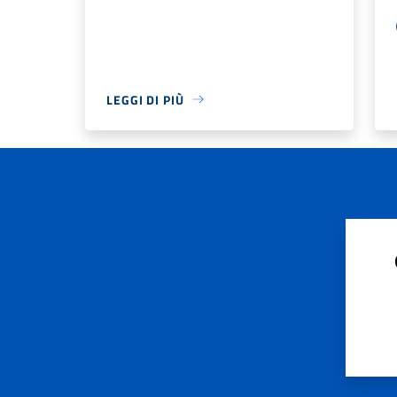
LEGGI DI PIÙ