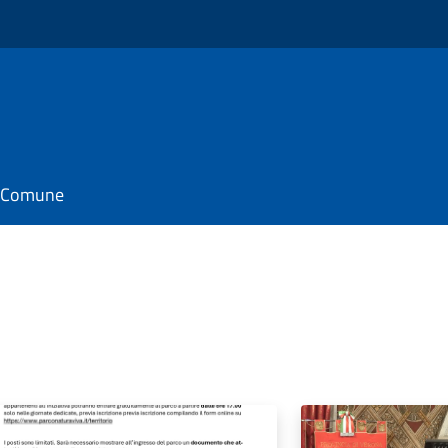
il Comune