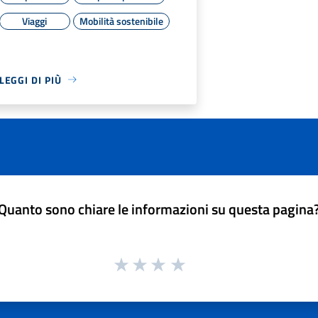
Viaggi
Mobilità sostenibile
LEGGI DI PIÙ
Quanto sono chiare le informazioni su questa pagina