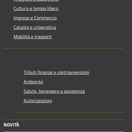
Cultura e tempo libero
Imprese e Commercio
Catasto e urbanistica
Mobilità e trasporti
Tributi,finanze e contravvenzioni
Ambiente
Salute, benessere e assistenza
Autorizzazioni
NOVITÀ