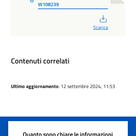
W108239
PDF
Scarica
Contenuti correlati
Ultimo aggiornamento
: 12 settembre 2024, 11:53
Quanto sono chiare le informazioni