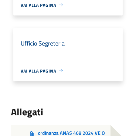
VAI ALLA PAGINA
Ufficio Segreteria
VAI ALLA PAGINA
Allegati
ordinanza ANAS 468 2024 VE O