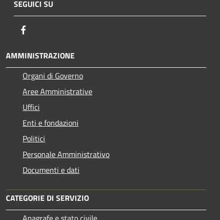
SEGUICI SU
Facebook
AMMINISTRAZIONE
Organi di Governo
Aree Amministrative
Uffici
Enti e fondazioni
Politici
Personale Amministrativo
Documenti e dati
CATEGORIE DI SERVIZIO
Anagrafe e stato civile