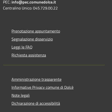
PEC:
info@pec.comunedolce.it
Centralino Unico: 045.729.00.22
Prenotazione appuntamento
Segnalazione disservizio
Leggi le FAQ
Richiesta assistenza
Amministrazione trasparente
Informative Privacy comune di Dolcè
Note legali
Dichiarazione di accessibilità