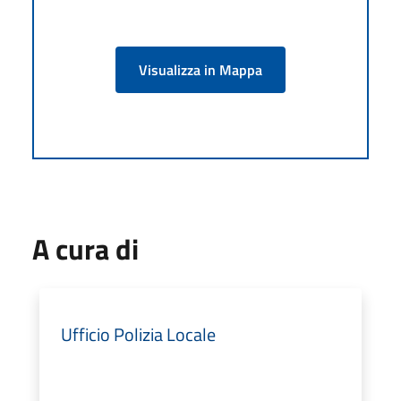
Visualizza in Mappa
A cura di
Ufficio Polizia Locale