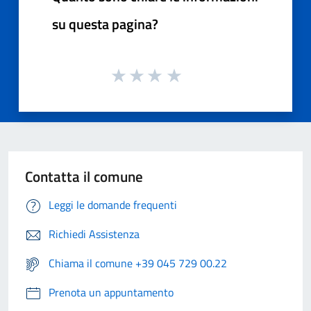
su questa pagina?
Contatta il comune
Leggi le domande frequenti
Richiedi Assistenza
Chiama il comune +39 045 729 00.22
Prenota un appuntamento