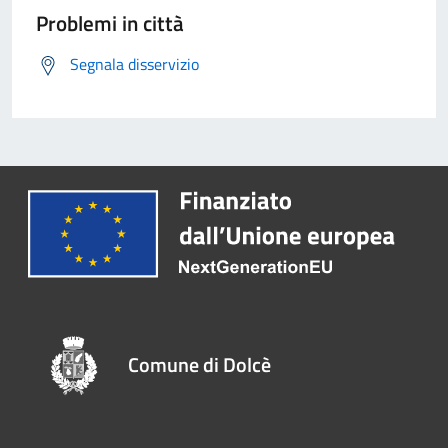
Problemi in città
Segnala disservizio
Comune di Dolcè