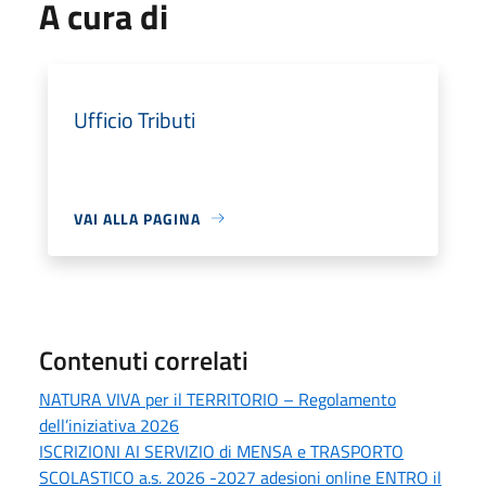
A cura di
Ufficio Tributi
VAI ALLA PAGINA
Contenuti correlati
NATURA VIVA per il TERRITORIO – Regolamento
dell’iniziativa 2026
ISCRIZIONI AI SERVIZIO di MENSA e TRASPORTO
SCOLASTICO a.s. 2026 -2027 adesioni online ENTRO il