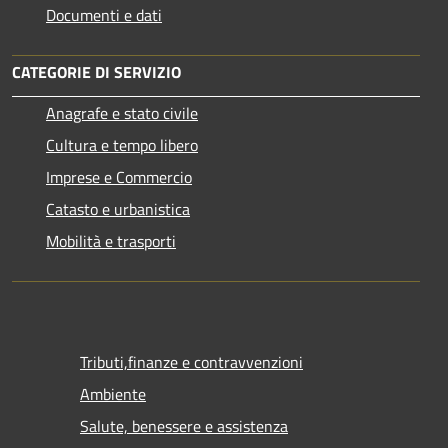
Documenti e dati
CATEGORIE DI SERVIZIO
Anagrafe e stato civile
Cultura e tempo libero
Imprese e Commercio
Catasto e urbanistica
Mobilità e trasporti
Tributi,finanze e contravvenzioni
Ambiente
Salute, benessere e assistenza