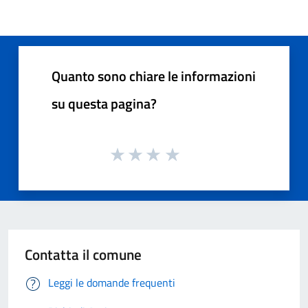
Quanto sono chiare le informazioni
su questa pagina?
Contatta il comune
Leggi le domande frequenti