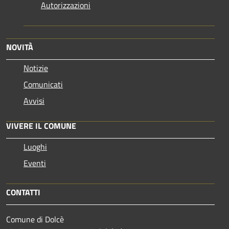
Autorizzazioni
NOVITÀ
Notizie
Comunicati
Avvisi
VIVERE IL COMUNE
Luoghi
Eventi
CONTATTI
Comune di Dolcè