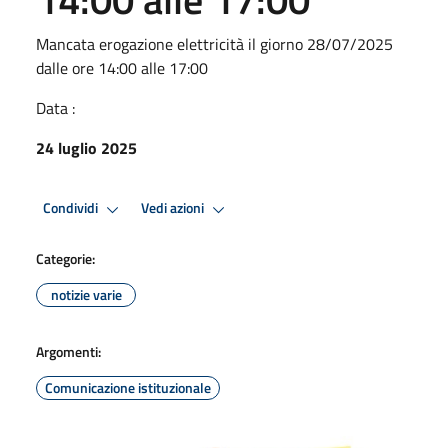
Mancata erogazione elettricità il giorno 28/07/2025
dalle ore 14:00 alle 17:00
Data :
24 luglio 2025
Condividi
Vedi azioni
Categorie:
notizie varie
Argomenti:
Comunicazione istituzionale