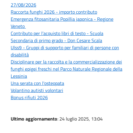
27/08/2026
Raccorta funghi 2026 - importo contributo
Emergenza fitosanitaria Popillia japonica - Regione
Veneto
Contributo per l’acquisto libri di testo - Scuola
Secondaria di primo grado - Don Cesare Scala
Ulss9 - Gruppi di supporto per familiari di persone con
disabilità
Disciplinare per la raccolta e la commercializzazione dei
funghi epigei freschi nel Parco Naturale Regionale della
Lessinia
Una serata con l'osteopata
Volantino autisti volontari
Bonus rifiuti 2026
Ultimo aggiornamento
: 24 luglio 2025, 13:04