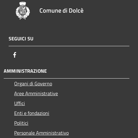
Comune di Dolcè
SEGUICI SU
Facebook
AMMINISTRAZIONE
Organi di Governo
Aree Amministrative
Uffici
Enti e fondazioni
Politici
Personale Amministrativo