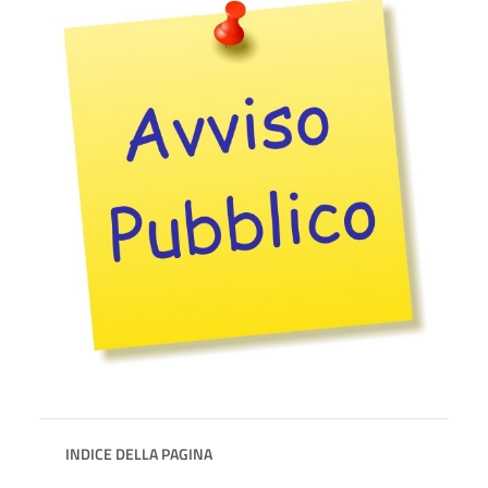
INDICE DELLA PAGINA