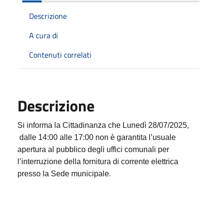
Descrizione
A cura di
Contenuti correlati
Descrizione
Si informa la Cittadinanza che Lunedì 28/07/2025,
dalle 14:00 alle 17:00 non è garantita l’usuale
apertura al pubblico degli uffici comunali per
l’interruzione della fornitura di corrente elettrica
.
presso la Sede municipale