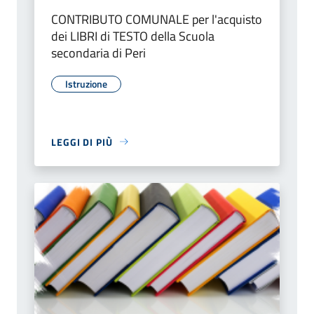
CONTRIBUTO COMUNALE per l'acquisto
dei LIBRI di TESTO della Scuola
secondaria di Peri
Istruzione
LEGGI DI PIÙ