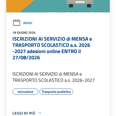
AVVISI
18 GIUGNO 2026
ISCRIZIONI AI SERVIZIO di MENSA e
TRASPORTO SCOLASTICO a.s. 2026
-2027 adesioni online ENTRO il
27/08/2026
ISCRIZIONI AI SERVIZIO di MENSA e
TRASPORTO SCOLASTICO a.s. 2026-2027
Istruzione
Trasporto pubblico
LEGGI DI PIÙ