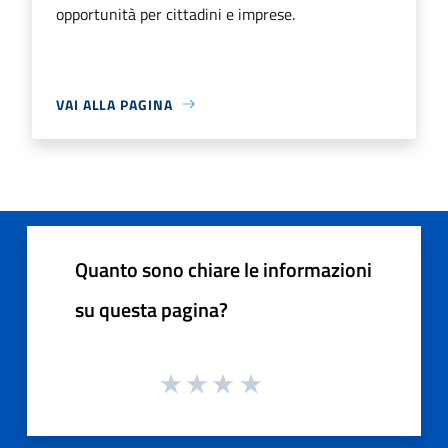
opportunità per cittadini e imprese.
VAI ALLA PAGINA
Quanto sono chiare le informazioni
su questa pagina?