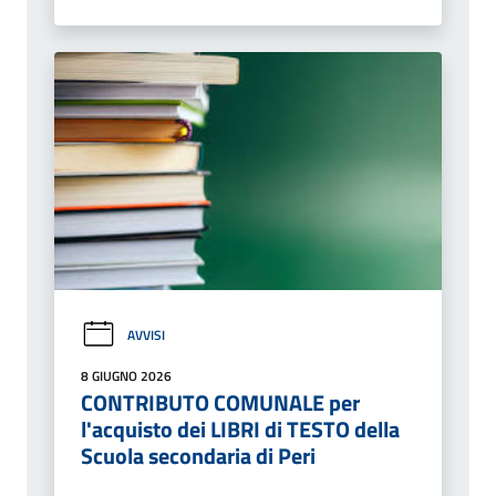
AVVISI
8 GIUGNO 2026
CONTRIBUTO COMUNALE per
l'acquisto dei LIBRI di TESTO della
Scuola secondaria di Peri