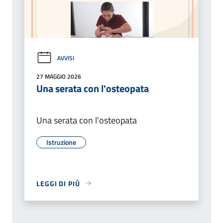
AVVISI
27 MAGGIO 2026
Una serata con l'osteopata
Una serata con l'osteopata
Istruzione
LEGGI DI PIÙ