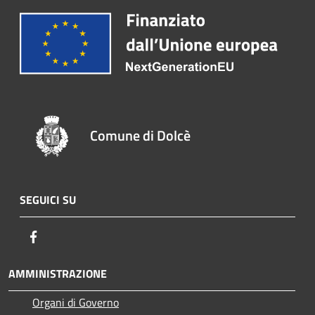
Comune di Dolcè
SEGUICI SU
Facebook
AMMINISTRAZIONE
Organi di Governo