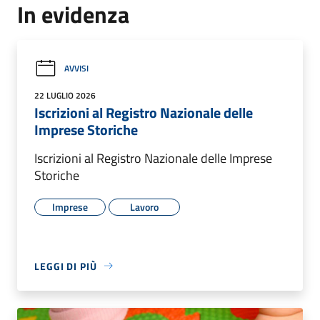
In evidenza
AVVISI
22 LUGLIO 2026
Iscrizioni al Registro Nazionale delle
Imprese Storiche
Iscrizioni al Registro Nazionale delle Imprese
Storiche
Imprese
Lavoro
LEGGI DI PIÙ