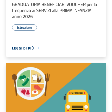
GRADUATORIA BENEFICIARI VOUCHER per la
frequenza ai SERVIZI alla PRIMA INFANZIA
anno 2026
Istruzione
LEGGI DI PIÙ