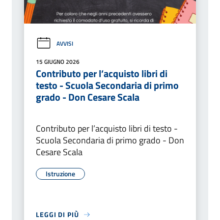
AVVISI
15 GIUGNO 2026
Contributo per l’acquisto libri di
testo - Scuola Secondaria di primo
grado - Don Cesare Scala
Contributo per l’acquisto libri di testo -
Scuola Secondaria di primo grado - Don
Cesare Scala
Istruzione
LEGGI DI PIÙ