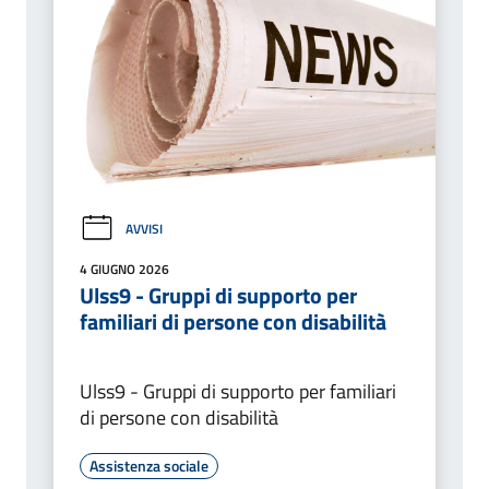
AVVISI
4 GIUGNO 2026
Ulss9 - Gruppi di supporto per
familiari di persone con disabilità
Ulss9 - Gruppi di supporto per familiari
di persone con disabilità
Assistenza sociale