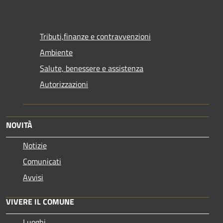
Tributi,finanze e contravvenzioni
Ambiente
Salute, benessere e assistenza
Autorizzazioni
NOVITÀ
Notizie
Comunicati
Avvisi
VIVERE IL COMUNE
Luoghi