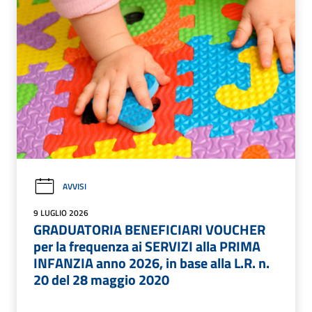
AVVISI
9 LUGLIO 2026
GRADUATORIA BENEFICIARI VOUCHER
per la frequenza ai SERVIZI alla PRIMA
INFANZIA anno 2026, in base alla L.R. n.
20 del 28 maggio 2020