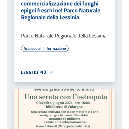
commercializzazione dei funghi
epigei freschi nel Parco Naturale
Regionale della Lessinia
Parco Naturale Regionale della Lessinia
Accesso all'informazione
LEGGI DI PIÙ