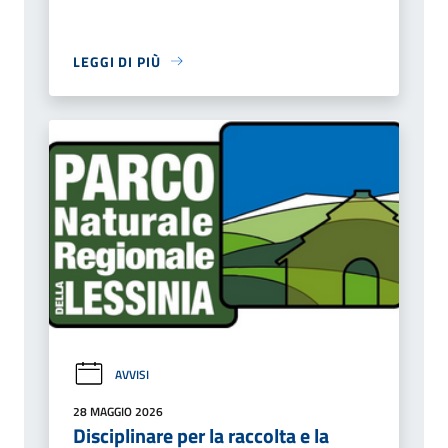
LEGGI DI PIÙ
AVVISI
28 MAGGIO 2026
Disciplinare per la raccolta e la