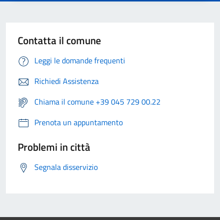
Contatta il comune
Leggi le domande frequenti
Richiedi Assistenza
Chiama il comune +39 045 729 00.22
Prenota un appuntamento
Problemi in città
Segnala disservizio