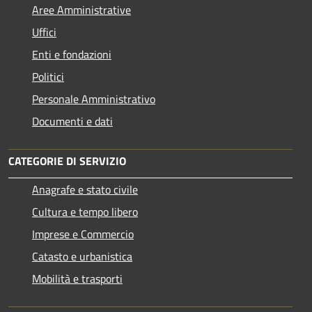
Aree Amministrative
Uffici
Enti e fondazioni
Politici
Personale Amministrativo
Documenti e dati
CATEGORIE DI SERVIZIO
Anagrafe e stato civile
Cultura e tempo libero
Imprese e Commercio
Catasto e urbanistica
Mobilità e trasporti