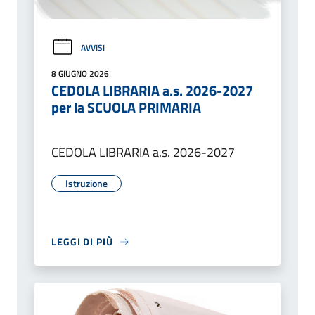
AVVISI
8 GIUGNO 2026
CEDOLA LIBRARIA a.s. 2026-2027
per la SCUOLA PRIMARIA
CEDOLA LIBRARIA a.s. 2026-2027
Istruzione
LEGGI DI PIÙ