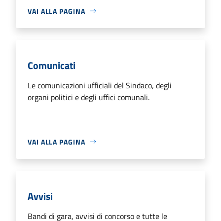
VAI ALLA PAGINA
Comunicati
Le comunicazioni ufficiali del Sindaco, degli
organi politici e degli uffici comunali.
VAI ALLA PAGINA
Avvisi
Bandi di gara, avvisi di concorso e tutte le