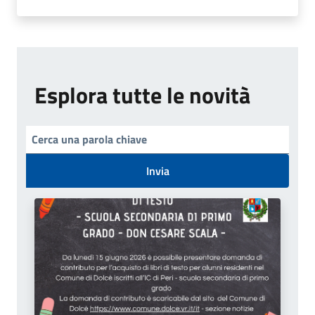
Esplora tutte le novità
Invia