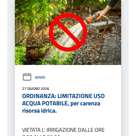
AVVISI
27 GIUGNO 2026
ORDINANZA: LIMITAZIONE USO
ACQUA POTABILE, per carenza
risorsa idrica.
VIETATA L' IRRIGAZIONE DALLE ORE