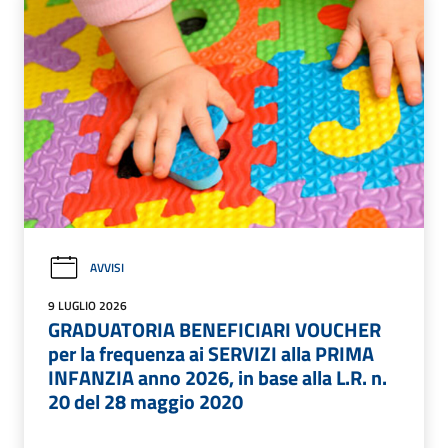
AVVISI
9 LUGLIO 2026
GRADUATORIA BENEFICIARI VOUCHER
per la frequenza ai SERVIZI alla PRIMA
INFANZIA anno 2026, in base alla L.R. n.
20 del 28 maggio 2020