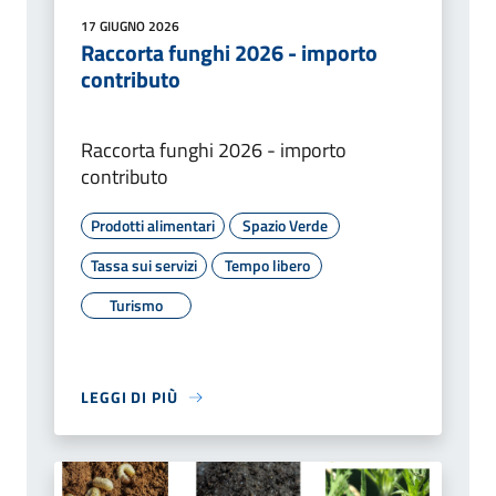
17 GIUGNO 2026
Raccorta funghi 2026 - importo
contributo
Raccorta funghi 2026 - importo
contributo
Prodotti alimentari
Spazio Verde
Tassa sui servizi
Tempo libero
Turismo
LEGGI DI PIÙ