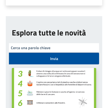
Esplora tutte le novità
Invia