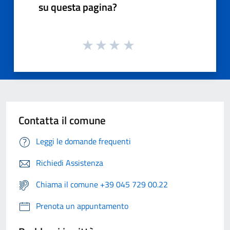
su questa pagina?
Contatta il comune
Leggi le domande frequenti
Richiedi Assistenza
Chiama il comune +39 045 729 00.22
Prenota un appuntamento