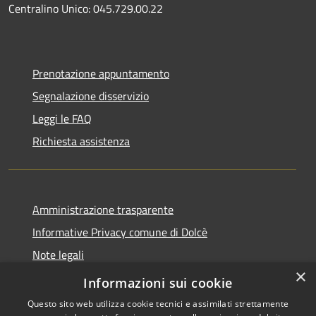
Centralino Unico: 045.729.00.22
Prenotazione appuntamento
Segnalazione disservizio
Leggi le FAQ
Richiesta assistenza
Amministrazione trasparente
Informative Privacy comune di Dolcè
Note legali
×
Dichiarazione di accessibilità
Informazioni sui cookie
Questo sito web utilizza cookie tecnici e assimilati strettamente