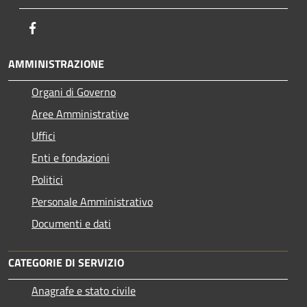
Facebook
AMMINISTRAZIONE
Organi di Governo
Aree Amministrative
Uffici
Enti e fondazioni
Politici
Personale Amministrativo
Documenti e dati
CATEGORIE DI SERVIZIO
Anagrafe e stato civile