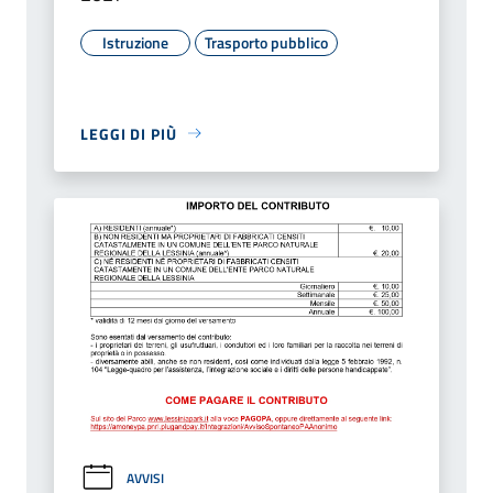
Istruzione
Trasporto pubblico
LEGGI DI PIÙ
AVVISI