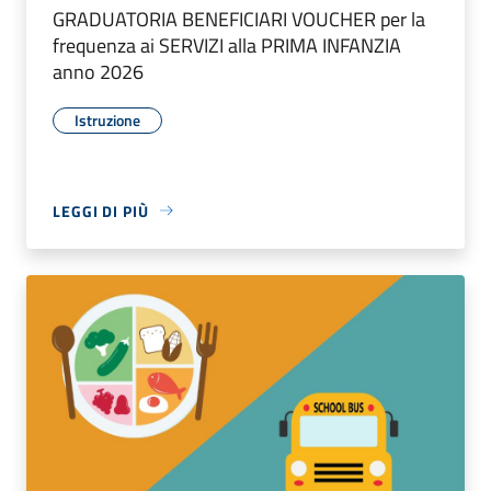
GRADUATORIA BENEFICIARI VOUCHER per la
frequenza ai SERVIZI alla PRIMA INFANZIA
anno 2026
Istruzione
LEGGI DI PIÙ