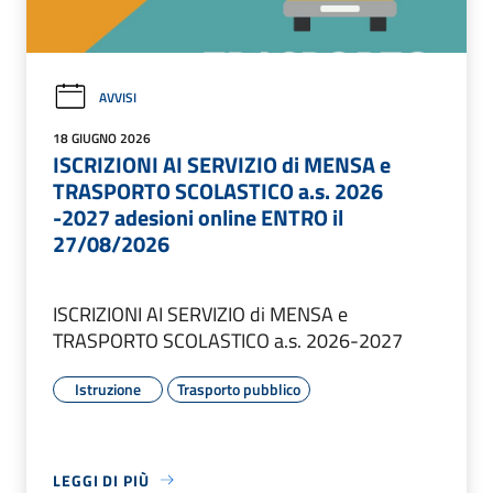
AVVISI
18 GIUGNO 2026
ISCRIZIONI AI SERVIZIO di MENSA e
TRASPORTO SCOLASTICO a.s. 2026
-2027 adesioni online ENTRO il
27/08/2026
ISCRIZIONI AI SERVIZIO di MENSA e
TRASPORTO SCOLASTICO a.s. 2026-2027
Istruzione
Trasporto pubblico
LEGGI DI PIÙ