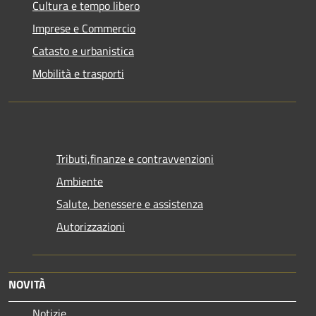
Cultura e tempo libero
Imprese e Commercio
Catasto e urbanistica
Mobilità e trasporti
Tributi,finanze e contravvenzioni
Ambiente
Salute, benessere e assistenza
Autorizzazioni
NOVITÀ
Notizie