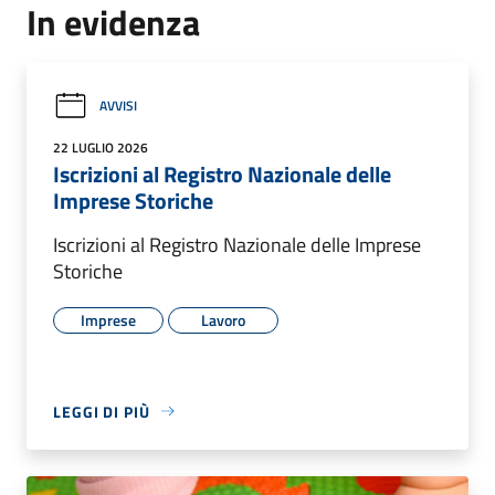
In evidenza
AVVISI
22 LUGLIO 2026
Iscrizioni al Registro Nazionale delle
Imprese Storiche
Iscrizioni al Registro Nazionale delle Imprese
Storiche
Imprese
Lavoro
LEGGI DI PIÙ