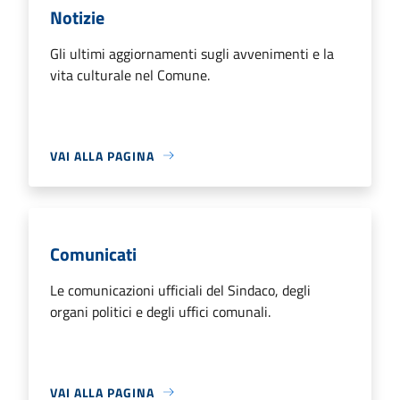
Notizie
Gli ultimi aggiornamenti sugli avvenimenti e la
vita culturale nel Comune.
VAI ALLA PAGINA
Comunicati
Le comunicazioni ufficiali del Sindaco, degli
organi politici e degli uffici comunali.
VAI ALLA PAGINA