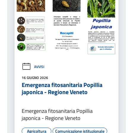
AVVISI
16 GIUGNO 2026
Emergenza fitosanitaria Popillia
japonica - Regione Veneto
Emergenza fitosanitaria Popillia
japonica - Regione Veneto
Agricoltura
Comunicazione istituzionale