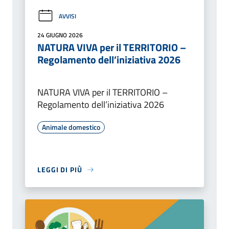
AVVISI
24 GIUGNO 2026
NATURA VIVA per il TERRITORIO –
Regolamento dell’iniziativa 2026
NATURA VIVA per il TERRITORIO –
Regolamento dell’iniziativa 2026
Animale domestico
LEGGI DI PIÙ