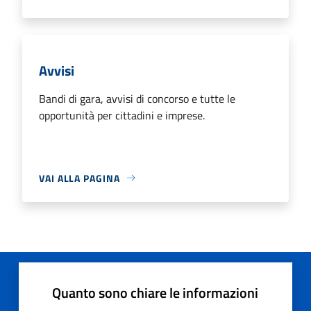
Avvisi
Bandi di gara, avvisi di concorso e tutte le
opportunità per cittadini e imprese.
VAI ALLA PAGINA
Quanto sono chiare le informazioni