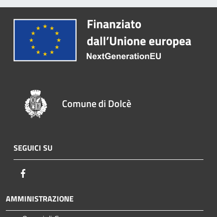
Comune di Dolcè
SEGUICI SU
Facebook
AMMINISTRAZIONE