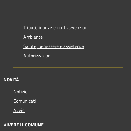
Tributi,finanze e contravvenzioni
Ambiente
Salute, benessere e assistenza
Autorizzazioni
NOVITÀ
Notizie
Comunicati
Avvisi
VIVERE IL COMUNE