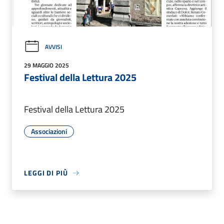
AVVISI
29 MAGGIO 2025
Festival della Lettura 2025
Festival della Lettura 2025
Associazioni
LEGGI DI PIÙ