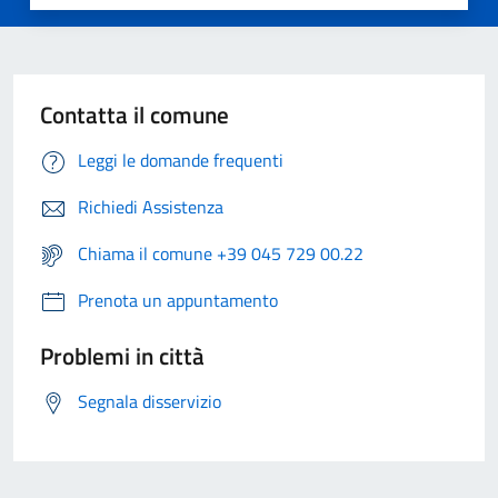
Contatta il comune
Leggi le domande frequenti
Richiedi Assistenza
Chiama il comune +39 045 729 00.22
Prenota un appuntamento
Problemi in città
Segnala disservizio