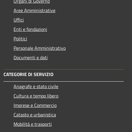
Organi di Governo
Aree Amministrative
Uffici
Enti e fondazioni
Politici
Personale Amministrativo
Documenti e dati
CATEGORIE DI SERVIZIO
Anagrafe e stato civile
Cultura e tempo libero
Imprese e Commercio
Catasto e urbanistica
Mobilità e trasporti