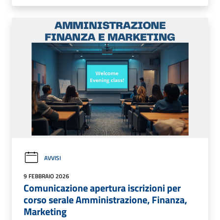
AVVISI
9 FEBBRAIO 2026
Comunicazione apertura iscrizioni per
corso serale Amministrazione, Finanza,
Marketing