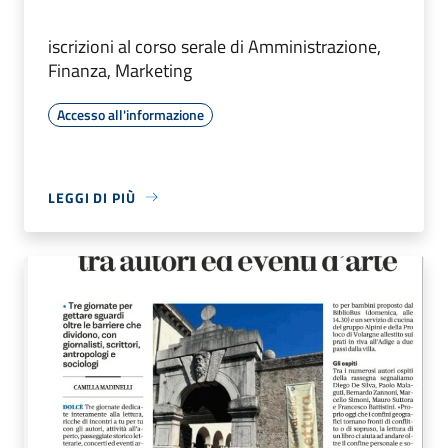
iscrizioni al corso serale di Amministrazione,
Finanza, Marketing
Accesso all'informazione
LEGGI DI PIÙ