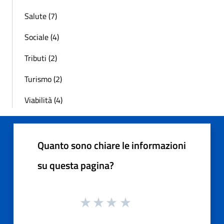
Salute (7)
Sociale (4)
Tributi (2)
Turismo (2)
Viabilità (4)
Quanto sono chiare le informazioni
su questa pagina?