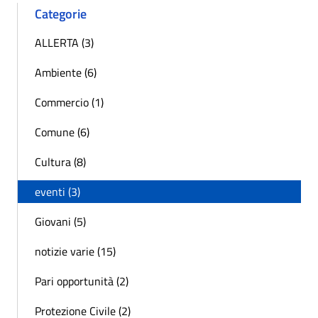
Categorie
ALLERTA (3)
Ambiente (6)
Commercio (1)
Comune (6)
Cultura (8)
eventi (3)
Giovani (5)
notizie varie (15)
Pari opportunità (2)
Protezione Civile (2)