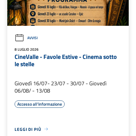
AVVISI
8 LUGLIO 2026
CineValle - Favole Estive - Cinema sotto
le stelle
Giovedì 16/07- 23/07 - 30/07 - Giovedì
06/08/ - 13/08
Accesso all'informazione
LEGGI DI PIÙ