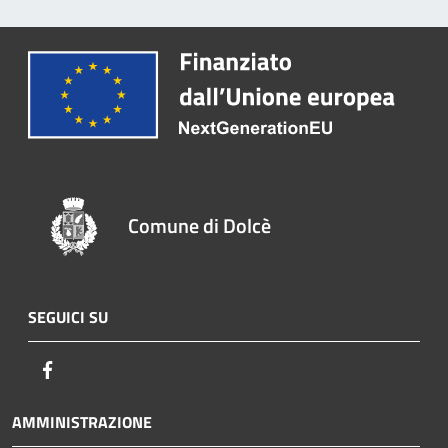
Comune di Dolcè
SEGUICI SU
Facebook
AMMINISTRAZIONE