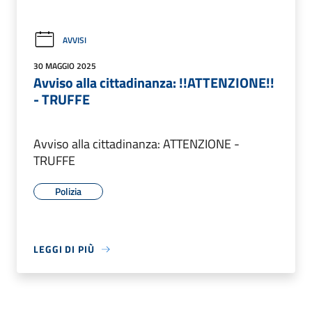
AVVISI
30 MAGGIO 2025
Avviso alla cittadinanza: !!ATTENZIONE!!
- TRUFFE
Avviso alla cittadinanza: ATTENZIONE -
TRUFFE
Polizia
LEGGI DI PIÙ