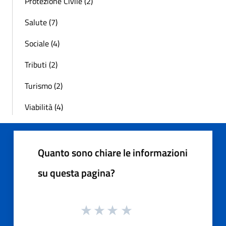
Protezione Civile (2)
Salute (7)
Sociale (4)
Tributi (2)
Turismo (2)
Viabilità (4)
Quanto sono chiare le informazioni
su questa pagina?