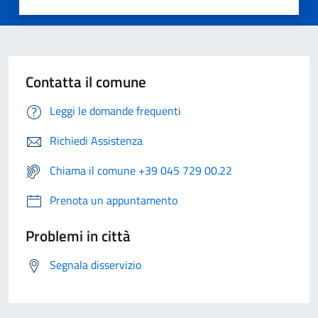
Contatta il comune
Leggi le domande frequenti
Richiedi Assistenza
Chiama il comune +39 045 729 00.22
Prenota un appuntamento
Problemi in città
Segnala disservizio