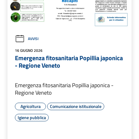
AVVISI
16 GIUGNO 2026
Emergenza fitosanitaria Popillia japonica
- Regione Veneto
Emergenza fitosanitaria Popillia japonica -
Regione Veneto
Agricoltura
Comunicazione istituzionale
Igiene pubblica