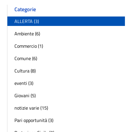
Categorie
ALLERTA (3)
Ambiente (6)
Commercio (1)
Comune (6)
Cultura (8)
eventi (3)
Giovani (5)
notizie varie (15)
Pari opportunità (3)