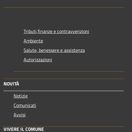
Tributi,finanze e contravvenzioni
Ambiente
Salute, benessere e assistenza
Autorizzazioni
NOVITÀ
Notizie
Comunicati
Avvisi
VIVERE IL COMUNE