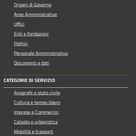
Organi di Governo
Aree Amministrative
Uffici
Enti e fondazioni
Politici
Personale Amministrativo
Documenti e dati
CATEGORIE DI SERVIZIO
Anagrafe e stato civile
Cultura e tempo libero
Imprese e Commercio
Catasto e urbanistica
Mobilità e trasporti